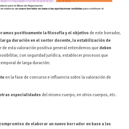
amos positivamente la filosofía y el objetivo
de este borrador,
 larga duración en el sector docente, la estabilización de
ar de esta valoración positiva general entendemos que
deben
osibilitar, con seguridad jurídica, establecer procesos que
temporal de larga duración:
te
en la fase de concurso e influencia sobre la valoración de
 otras especialidades
del mismo cuerpo, en otros cuerpos, etc.
 compromiso de elaborar un nuevo borrador en base a las