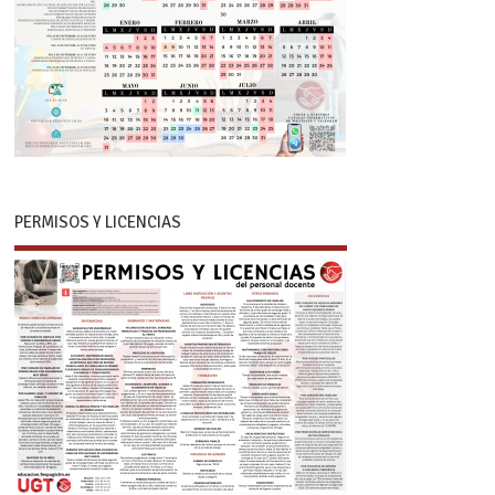
PERMISOS Y LICENCIAS