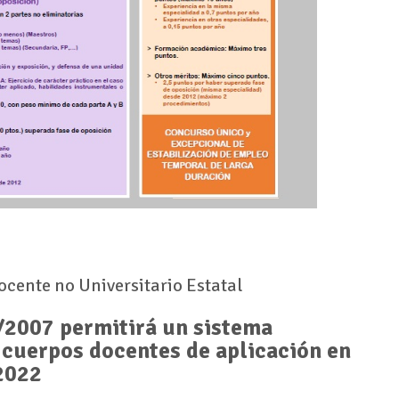
cente no Universitario Estatal
/2007 permitirá un sistema
s cuerpos docentes de aplicación en
 2022