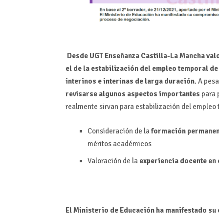
Desde UGT Enseñanza Castilla-La Mancha valor
el de la estabilización del empleo temporal de
interinos e interinas de larga duración
. A pes
revisarse algunos aspectos importantes
para p
realmente sirvan para estabilización del empleo 
Consideración de la
formación permanen
méritos académicos
Valoración de la
experiencia docente en
El Ministerio de Educación ha manifestado su