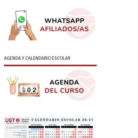
AGENDA Y CALENDARIO ESCOLAR