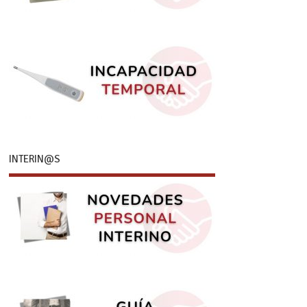
INTERIN@S