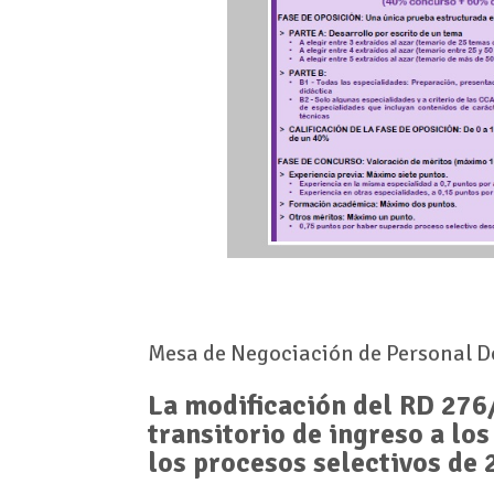
Mesa de Negociación de Personal Do
La modificación del RD 276
transitorio de ingreso a lo
los procesos selectivos de