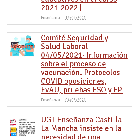
2021-2022 |
Enseñanza
19/05/2021
Comité Seguridad y
Salud Laboral
04/05/2021- Información
sobre el proceso de
vacunación. Protocolos
COVID oposiciones,
EvAU, pruebas ESO y FP.
Enseñanza
04/05/2021
UGT Enseñanza Castilla-
La Mancha insiste en la
necesidad de una