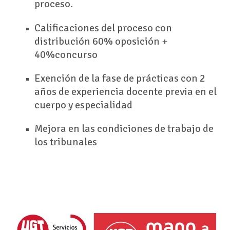
proceso.
Calificaciones del proceso con
distribución 60% oposición +
40%concurso
Exención de la fase de prácticas con 2
años de experiencia docente previa en el
cuerpo y especialidad
Mejora en las condiciones de trabajo de
los tribunales