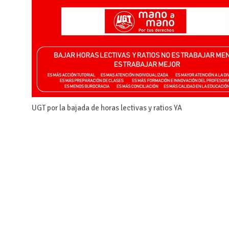
UGT por la bajada de horas lectivas y ratios YA