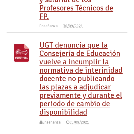
Profesores Técnicos de
FP.
Enseñanza
30/09/2021
UGT denuncia que la
Consejería de Educación
vuelve a incumplir la
normativa de interinidad
docente no publicando
las plazas a adjudicar
previamente y durante el
periodo de cambio de
disponibilidad
Enseñanza
05/09/2021