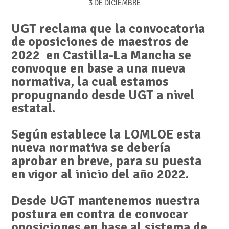
3 DE DICIEMBRE
UGT reclama que la convocatoria
de oposiciones de maestros de
2022 en Castilla-La Mancha se
convoque en base a una nueva
normativa, la cual estamos
propugnando desde UGT a nivel
estatal.
Según establece la LOMLOE esta
nueva normativa se debería
aprobar en breve, para su puesta
en vigor al inicio del año 2022.
Desde UGT mantenemos nuestra
postura en contra de convocar
oposiciones e
n base al sistema de