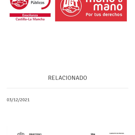
RELACIONADO
03/12/2021