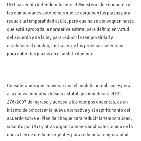
UGT ha venido defendiendo ante el Ministerio de Educación y
las comunidades autónomas que se aprueben las plazas para
reducir la temporalidad al 8%, pero que no se convoquen hasta
que esté aprobada la normativa estatal para definir, en virtud
del acuerdo y de la ley para reducir la temporalidad y
estabilizar el empleo, las bases de los procesos selectivos
para cubrir las plazas en el ámbito docente.
Consideramos que convocar con el modelo actual, sin esperar
a la nueva normativa básica estatal que modificará el RD
276/2007 de ingreso y acceso a los cuerpos docentes, es un
intento de boicotear la nueva normativa y el espíritu tanto del
acuerdo sobre el Plan de choque para reducir la temporalidad,
suscrito por UGT y otras organizaciones sindicales, como de la
nueva Ley de medidas urgentes para reducir la temporalidad