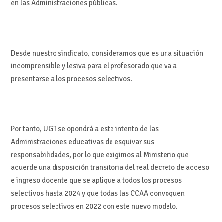
en las Administraciones públicas.
Desde nuestro sindicato, consideramos que es una situación
incomprensible y lesiva para el profesorado que va a
presentarse a los procesos selectivos.
Por tanto, UGT se opondrá a este intento de las
Administraciones educativas de esquivar sus
responsabilidades, por lo que exigimos al Ministerio que
acuerde una disposición transitoria del real decreto de acceso
e ingreso docente que se aplique a todos los procesos
selectivos hasta 2024 y que todas las CCAA convoquen
procesos selectivos en 2022 con este nuevo modelo.