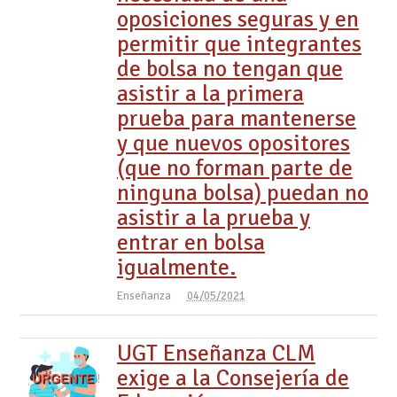
oposiciones seguras y en
permitir que integrantes
de bolsa no tengan que
asistir a la primera
prueba para mantenerse
y que nuevos opositores
(que no forman parte de
ninguna bolsa) puedan no
asistir a la prueba y
entrar en bolsa
igualmente.
Enseñanza
04/05/2021
UGT Enseñanza CLM
exige a la Consejería de