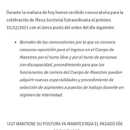
Durante la mañana de hoy hemos recibido convocatoria para la
celebración de Mesa Sectorial Extraordinaria el próximo
15/12/2021 con el único punto del orden del día siguiente:
Borrador de las convocatorias por la que se convoca
concurso-oposición para el ingreso en el Cuerpo de
Maestros por el turno libre y por el turno de personas
con discapacidad, procedimiento para que los
funcionarios de carrera del Cuerpo de Maestros puedan
adquirir nuevas especialidades y procedimiento de
selección de aspirantes a puestos de trabajo docente en
régimen de interinidad.
UGT MANTIENE SU POSTURA YA MANIFESTADA EL PASADO DÍA