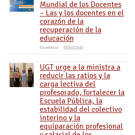
Mundial de los Docentes
– Las y los docentes en el
corazón de la
recuperación de la
educación
Enseñanza
05/10/2021
UGT urge a la ministra a
reducir las ratios y la
carga lectiva del
profesorado, fortalecer la
Escuela Pública, la
estabilidad del colectivo
interino y la
equiparación profesional
y salarial de los