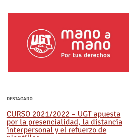
DESTACADO
CURSO 2021/2022 – UGT apuesta
por la presencialidad, la distancia
interpersonal y el refuerzo de