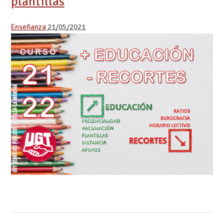
plantillas
Enseñanza
21/05/2021