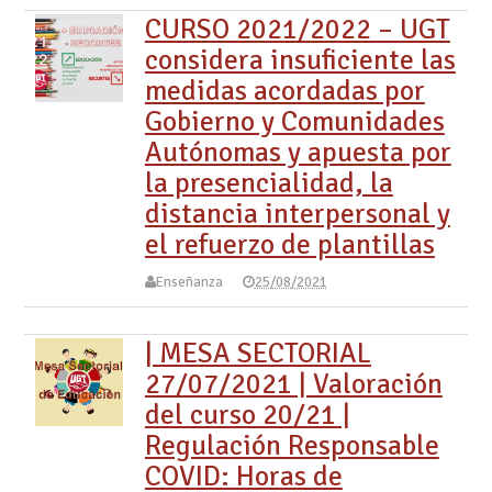
CURSO 2021/2022 – UGT
considera insuficiente las
medidas acordadas por
Gobierno y Comunidades
Autónomas y apuesta por
la presencialidad, la
distancia interpersonal y
el refuerzo de plantillas
Enseñanza
25/08/2021
| MESA SECTORIAL
27/07/2021 | Valoración
del curso 20/21 |
Regulación Responsable
COVID: Horas de