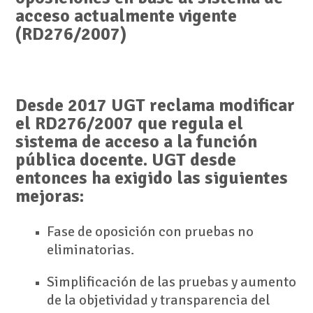
acceso actualmente vigente
(RD276/2007)
Desde 2017 UGT reclama modificar
el RD276/2007 que regula el
sistema de acceso a la función
pública docente. UGT desde
entonces ha exigido las siguientes
mejoras:
Fase de oposición con pruebas no
eliminatorias.
Simplificación de las pruebas y aumento
de la objetividad y transparencia del