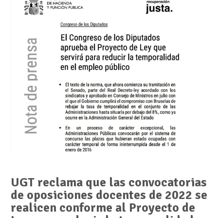
UGT reclama que las convocatorias
de oposiciones docentes de 2022 se
realicen conforme al Proyecto de