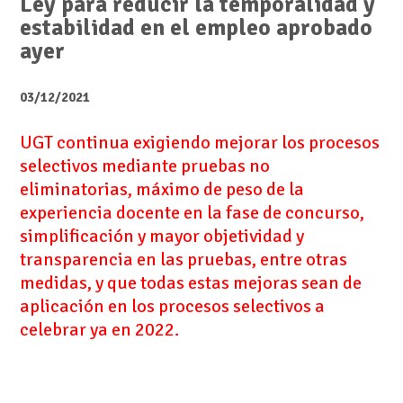
Ley para reducir la temporalidad y
estabilidad en el empleo aprobado
ayer
03/12/2021
UGT continua exigiendo mejorar los procesos
selectivos mediante pruebas no
eliminatorias, máximo de peso de la
experiencia docente en la fase de concurso,
simplificación y mayor objetividad y
transparencia en las pruebas, entre otras
medidas, y que todas estas mejoras sean de
aplicación en los procesos selectivos a
celebrar ya en 2022.