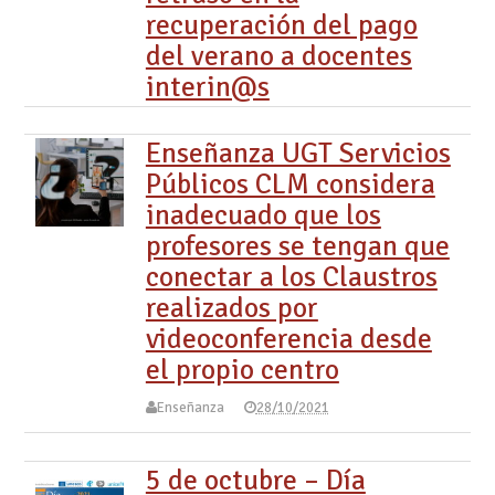
recuperación del pago
del verano a docentes
interin@s
Enseñanza UGT Servicios
Públicos CLM considera
inadecuado que los
profesores se tengan que
conectar a los Claustros
realizados por
videoconferencia desde
el propio centro
Enseñanza
28/10/2021
5 de octubre – Día