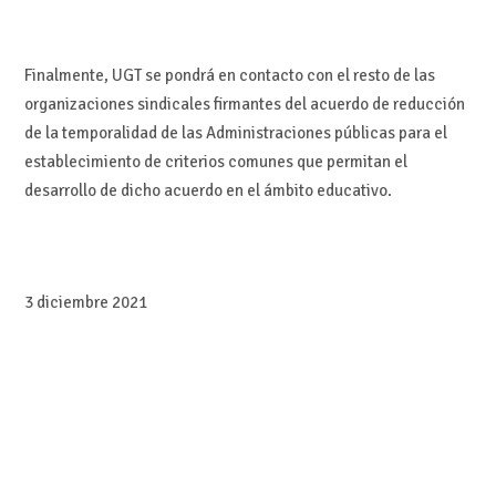
Finalmente, UGT se pondrá en contacto con el resto de las
organizaciones sindicales firmantes del acuerdo de reducción
de la temporalidad de las Administraciones públicas para el
establecimiento de criterios comunes que permitan el
desarrollo de dicho acuerdo en el ámbito educativo.
3 diciembre 2021