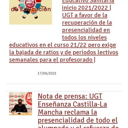
Educativo Sanitaria
inicio 2021/2022 |
UGT a favor de la
recuperación de la
presencialidad en
todos los niveles
educativos en el curso 21/22 pero exige
la bajada de ratios y de periodos lectivos
semanales para el profesorado |
17/06/2021
Nota de prensa: UGT
Enseñanza Castilla-La
Mancha reclama la
presencialidad de todo el