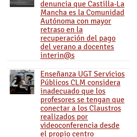
denuncia que Castilla-La
Mancha es la Comunidad
Autónoma con mayor
retraso en la
recuperación del pago
del verano a docentes
interin@s
Enseñanza UGT Servicios
Públicos CLM considera
inadecuado que los
profesores se tengan que
conectar a los Claustros
realizados por
videoconferencia desde
el propio centro