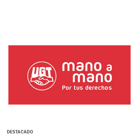
DESTACADO