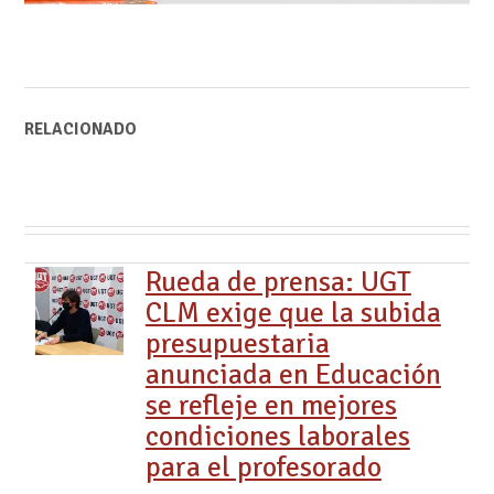
RELACIONADO
Rueda de prensa: UGT
CLM exige que la subida
presupuestaria
anunciada en Educación
se refleje en mejores
condiciones laborales
para el profesorado