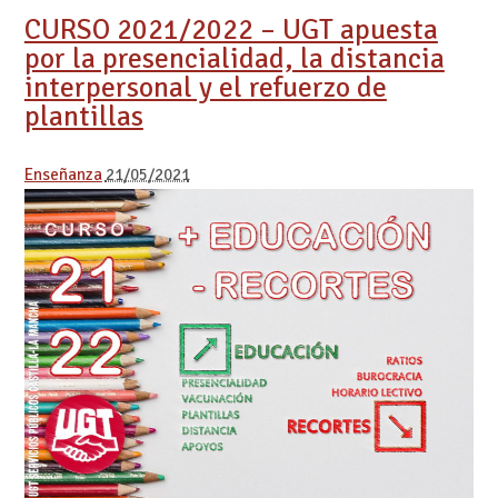
CURSO 2021/2022 – UGT apuesta
por la presencialidad, la distancia
interpersonal y el refuerzo de
plantillas
Enseñanza
21/05/2021