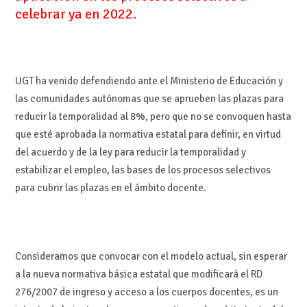
celebrar ya en 2022.
UGT ha venido defendiendo ante el Ministerio de Educación y
las comunidades autónomas que se aprueben las plazas para
reducir la temporalidad al 8%, pero que no se convoquen hasta
que esté aprobada la normativa estatal para definir, en virtud
del acuerdo y de la ley para reducir la temporalidad y
estabilizar el empleo, las bases de los procesos selectivos
para cubrir las plazas en el ámbito docente.
Consideramos que convocar con el modelo actual, sin esperar
a la nueva normativa básica estatal que modificará el RD
276/2007 de ingreso y acceso a los cuerpos docentes, es un