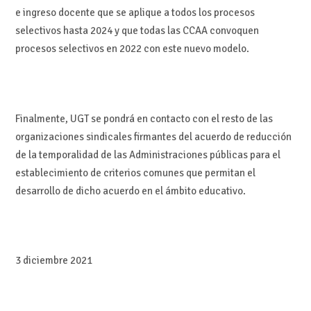
e ingreso docente que se aplique a todos los procesos
selectivos hasta 2024 y que todas las CCAA convoquen
procesos selectivos en 2022 con este nuevo modelo.
Finalmente, UGT se pondrá en contacto con el resto de las
organizaciones sindicales firmantes del acuerdo de reducción
de la temporalidad de las Administraciones públicas para el
establecimiento de criterios comunes que permitan el
desarrollo de dicho acuerdo en el ámbito educativo.
3 diciembre 2021