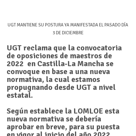
UGT MANTIENE SU POSTURA YA MANIFESTADA EL PASADO DÍA
3 DE DICIEMBRE
UGT reclama que la convocatoria
de oposiciones de maestros de
2022 en Castilla-La Mancha se
convoque en base a una nueva
normativa, la cual estamos
propugnando desde UGT a nivel
estatal.
Según establece la LOMLOE esta
nueva normativa se debería
aprobar en breve, para su puesta
en vigor al inicio del año 2022.