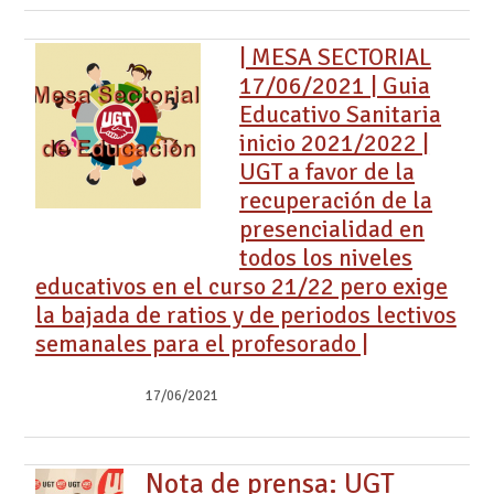
| MESA SECTORIAL
17/06/2021 | Guia
Educativo Sanitaria
inicio 2021/2022 |
UGT a favor de la
recuperación de la
presencialidad en
todos los niveles
educativos en el curso 21/22 pero exige
la bajada de ratios y de periodos lectivos
semanales para el profesorado |
17/06/2021
Nota de prensa: UGT