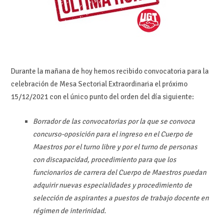
Durante la mañana de hoy hemos recibido convocatoria para la
celebración de Mesa Sectorial Extraordinaria el próximo
15/12/2021 con el único punto del orden del día siguiente:
Borrador de las convocatorias por la que se convoca
concurso-oposición para el ingreso en el Cuerpo de
Maestros por el turno libre y por el turno de personas
con discapacidad, procedimiento para que los
funcionarios de carrera del Cuerpo de Maestros puedan
adquirir nuevas especialidades y procedimiento de
selección de aspirantes a puestos de trabajo docente en
régimen de interinidad.