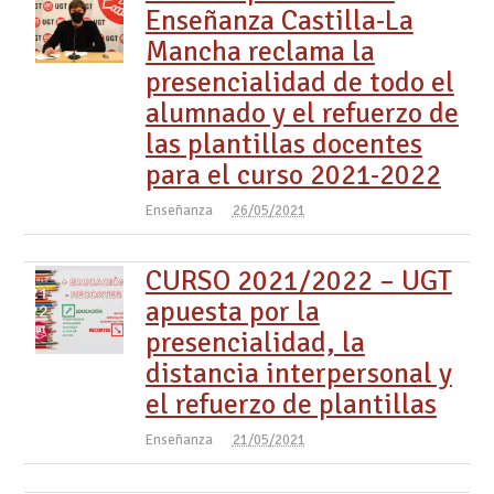
Enseñanza Castilla-La
Mancha reclama la
presencialidad de todo el
alumnado y el refuerzo de
las plantillas docentes
para el curso 2021-2022
Enseñanza
26/05/2021
CURSO 2021/2022 – UGT
apuesta por la
presencialidad, la
distancia interpersonal y
el refuerzo de plantillas
Enseñanza
21/05/2021