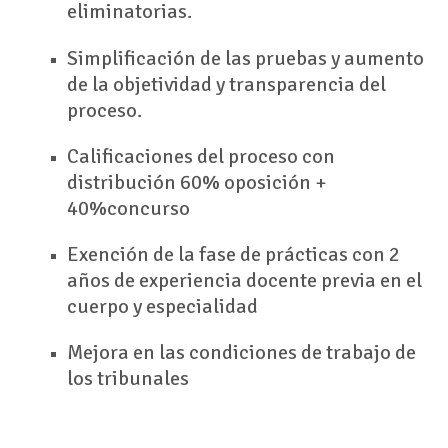
eliminatorias.
Simplificación de las pruebas y aumento
de la objetividad y transparencia del
proceso.
Calificaciones del proceso con
distribución 60% oposición +
40%concurso
Exención de la fase de prácticas con 2
años de experiencia docente previa en el
cuerpo y especialidad
Mejora en las condiciones de trabajo de
los tribunales