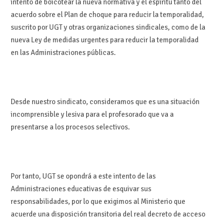
intento de boicotear la nueva normativa y el espíritu tanto del
acuerdo sobre el Plan de choque para reducir la temporalidad,
suscrito por UGT y otras organizaciones sindicales, como de la
nueva Ley de medidas urgentes para reducir la temporalidad
en las Administraciones públicas.
Desde nuestro sindicato, consideramos que es una situación
incomprensible y lesiva para el profesorado que va a
presentarse a los procesos selectivos.
Por tanto, UGT se opondrá a este intento de las
Administraciones educativas de esquivar sus
responsabilidades, por lo que exigimos al Ministerio que
acuerde una disposición transitoria del real decreto de acceso