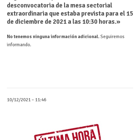
desconvocatoria de la mesa sectorial
extraordinaria que estaba prevista para el 15
de diciembre de 2021 a las 10:30 horas.»
No tenemos ninguna información adicional.
Seguiremos
informando.
10/12/2021 – 11:46