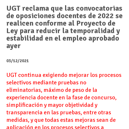
UGT reclama que las convocatorias
de oposiciones docentes de 2022 se
realicen conforme al Proyecto de
Ley para reducir la temporalidad y
estabilidad en el empleo aprobado
ayer
03/12/2021
UGT continua exigiendo mejorar los procesos
selectivos mediante pruebas no
eliminatorias, máximo de peso de la
experiencia docente en la fase de concurso,
simplificación y mayor objetividad y
transparencia en las pruebas, entre otras
medidas, y que todas estas mejoras sean de
aplicación en los procesos selectivos a