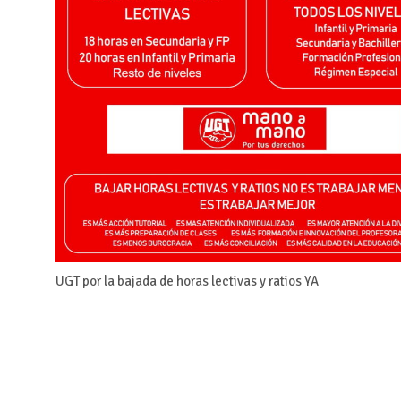
UGT por la bajada de horas lectivas y ratios YA