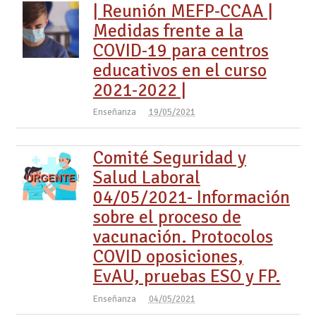
| Reunión MEFP-CCAA |
Medidas frente a la
COVID-19 para centros
educativos en el curso
2021-2022 |
Enseñanza
19/05/2021
Comité Seguridad y
Salud Laboral
04/05/2021- Información
sobre el proceso de
vacunación. Protocolos
COVID oposiciones,
EvAU, pruebas ESO y FP.
Enseñanza
04/05/2021