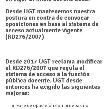
Desde UGT mantenemos nuestra
postura en contra de convocar
oposiciones e
n base al sistema de
acceso actualmente vigente
(RD276/2007)
Desde 2017 UGT reclama modificar
el RD276/2007 que regula el
sistema de acceso a la función
pública docente. UGT desde
entonces ha exigido las siguientes
mejoras:
Fase de oposición con pruebas no