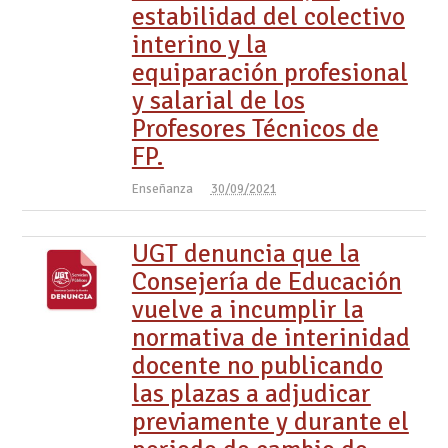
estabilidad del colectivo
interino y la
equiparación profesional
y salarial de los
Profesores Técnicos de
FP.
Enseñanza
30/09/2021
UGT denuncia que la
Consejería de Educación
vuelve a incumplir la
normativa de interinidad
docente no publicando
las plazas a adjudicar
previamente y durante el