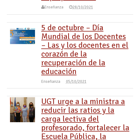
Enseñanza
28/10/2021
5 de octubre – Día
Mundial de los Docentes
– Las y los docentes en el
corazón de la
recuperación de la
educación
Enseñanza
05/10/2021
UGT urge a la ministra a
reducir las ratios y la
carga lectiva del
profesorado, fortalecer la
Escuela Pública, la