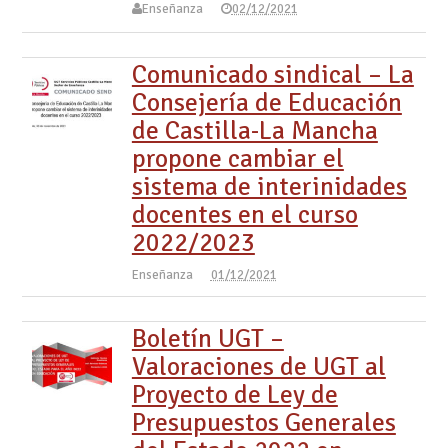
Enseñanza
02/12/2021
Comunicado sindical – La
Consejería de Educación
de Castilla-La Mancha
propone cambiar el
sistema de interinidades
docentes en el curso
2022/2023
Enseñanza
01/12/2021
Boletín UGT –
Valoraciones de UGT al
Proyecto de Ley de
Presupuestos Generales