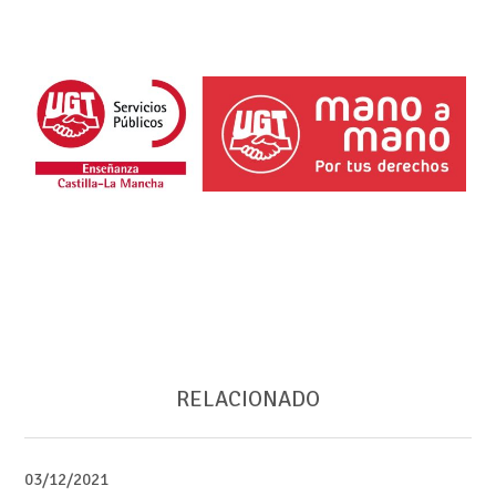
RELACIONADO
03/12/2021