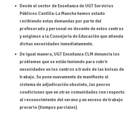
Desde el sector de Enseñanza de UGT Servicios
Públicos Castilla-La Mancha hemos estado
recibiendo estas demandas por parte del
profesorado y personal no docente de estos centros
y exigimos a la Consejería de Educación que atienda
dichas necesidades inmediatamente.
De igual manera, UGT Enseñanza CLM denuncia los
problemas que se están teniendo para cubrir
necesidades en los centros a través de las bolsas de
trabajo. Se pone nuevamente de manifiesto el
sistema de adjudicación obsoleto, las peores
condiciones que en otras comunidades con respecto
al reconocimiento del verano y un exceso de trabajo
precario (tiempos parciales)