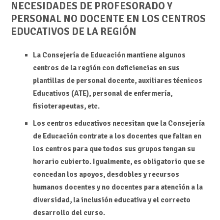
NECESIDADES DE PROFESORADO Y
PERSONAL NO DOCENTE EN LOS CENTROS
EDUCATIVOS DE LA REGIÓN
La Consejería de Educación mantiene algunos
centros de la región con deficiencias en sus
plantillas de personal docente, auxiliares técnicos
Educativos (ATE), personal de enfermería,
fisioterapeutas, etc.
Los centros educativos necesitan que la Consejería
de Educación contrate a los docentes que faltan en
los centros para que todos sus grupos tengan su
horario cubierto. Igualmente, es obligatorio que se
concedan los apoyos, desdobles y recursos
humanos docentes y no docentes para atención a la
diversidad, la inclusión educativa y el correcto
desarrollo del curso.