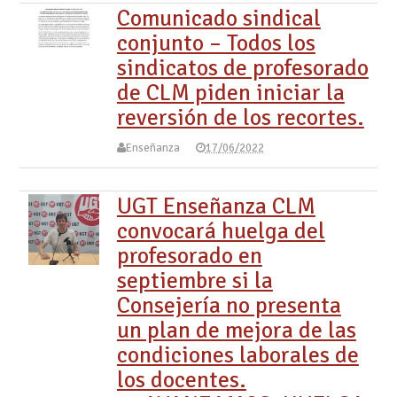
Comunicado sindical
conjunto – Todos los
sindicatos de profesorado
de CLM piden iniciar la
reversión de los recortes.
Enseñanza
17/06/2022
UGT Enseñanza CLM
convocará huelga del
profesorado en
septiembre si la
Consejería no presenta
un plan de mejora de las
condiciones laborales de
los docentes.