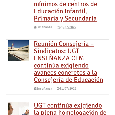
mínimos de centros de
Educación Infantil,
Primaria y Secundaria
Enseñanza
21/07/2022
Reunión Consejería –
Sindicatos: UGT
ENSEÑANZA CLM
continúa exigiendo
avances concretos a la
Consejería de Educación
Enseñanza
11/07/2022
UGT continúa exigiendo
la plena homologación de