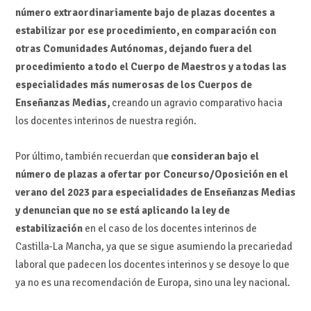
número extraordinariamente bajo de plazas docentes a
estabilizar por ese procedimiento, en comparación con
otras Comunidades Autónomas, dejando fuera del
procedimiento a todo el Cuerpo de Maestros y a todas las
especialidades más numerosas de los Cuerpos de
Enseñanzas Medias,
creando un agravio comparativo hacia
los docentes interinos de nuestra región.
Por último, también recuerdan qu
e consideran bajo el
número de plazas a ofertar por Concurso/Oposición en el
verano del 2023 para especialidades de Enseñanzas Medias
y denuncian que no se está aplicando la ley de
estabilización
en el caso de los docentes interinos de
Castilla-La Mancha, ya que se sigue asumiendo la precariedad
laboral que padecen los docentes interinos y se desoye lo que
ya no es una recomendación de Europa, sino una ley nacional.