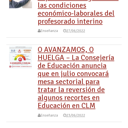
las condiciones
económico-laborales del
profesorado interino
Enseñanza
27/06/2022
O AVANZAMOS, O
HUELGA – La Consejería
de Educación anuncia
que en julio convocará
mesa sectorial para
tratar la reversión de
algunos recortes en
Educación en CLM
Enseñanza
23/06/2022