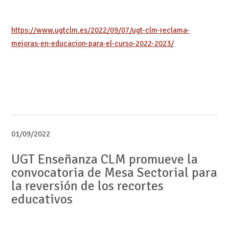
https://www.ugtclm.es/2022/09/07/ugt-clm-reclama-
mejoras-en-educacion-para-el-curso-2022-2023/
01/09/2022
UGT Enseñanza CLM promueve la
convocatoria de Mesa Sectorial para
la reversión de los recortes
educativos