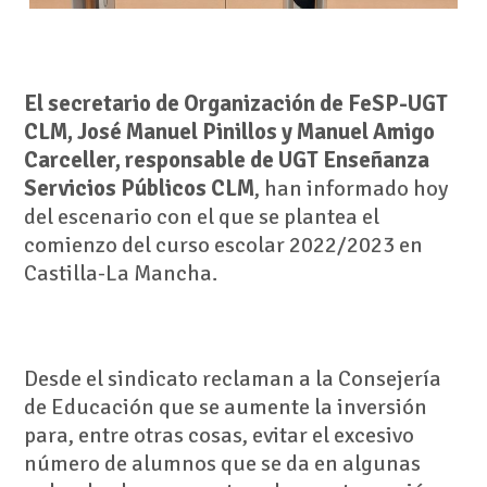
El secretario de Organización de FeSP-UGT
CLM, José Manuel Pinillos y Manuel Amigo
Carceller, responsable de UGT Enseñanza
Servicios Públicos CLM
, han informado hoy
del escenario con el que se plantea el
comienzo del curso escolar 2022/2023 en
Castilla-La Mancha.
Desde el sindicato reclaman a la Consejería
de Educación que se aumente la inversión
para, entre otras cosas, evitar el excesivo
número de alumnos que se da en algunas