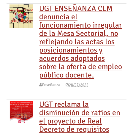
UGT ENSEÑANZA CLM
denuncia el
funcionamiento irregular
de la Mesa Sectorial, no
reflejando las actas los
posicionamientos y
acuerdos adoptados
sobre la oferta de empleo
público docente.
Enseñanza
28/07/2022
UGT reclama la
disminución de ratios en
el proyecto de Real
Decreto de requisitos