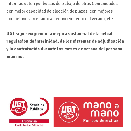
interinas opten por bolsas de trabajo de otras Comunidades,
con mejor capacidad de elección de plazas, con mejores
condiciones en cuanto al reconocimiento del verano, etc.
UGT sigue exigiendo la mejora sustancial de la actual
regulación de interinidad, de los sistemas de adjudicación
y la contratación durante los meses de verano del personal
interino.