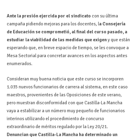
Ante la presión ejercida por el sindicato
con su última
campaña pidiendo mejoras para los docentes, l
a Consejería
de Educación se comprometió, al final del curso pasado, a
estudiar la viabilidad de las medidas que exigen
y que están
esperando que, en breve espacio de tiempo, se les convoque a
Mesa Sectorial para concretar avances en los aspectos antes
enumerados.
Consideran muy buena noticia que este curso se incorporen
1.035 nuevos funcionarios de carrera al sistema, en este caso
maestros, provenientes de las Oposiciones de este verano,
pero muestran disconformidad con que Castilla-La Mancha
vaya a estabilizar a un número muy pequeño de funcionarios
interinos utilizando el procedimiento de concurso
extraordinario de méritos regulado por la Ley 20/21.
Denuncian que Castilla-La Mancha ha determinado un