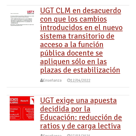
UGT CLM en desacuerdo
con que los cambios
introducidos en el nuevo
sistema transitorio de
acceso a la función
pública docente se
apliquen sólo en las
plazas de estabilización
Enseñanza
12/04/2022
UGT exige una apuesta
decidida por la
Educación: reducción de
ratios y de carga lectiva