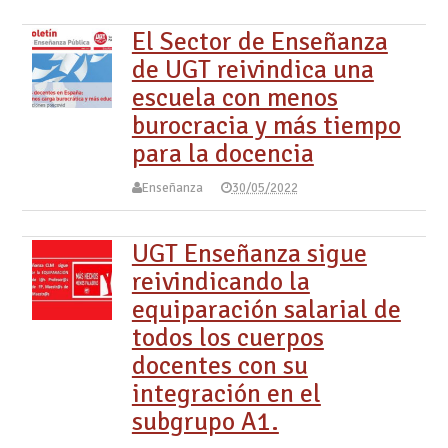
El Sector de Enseñanza
de UGT reivindica una
escuela con menos
burocracia y más tiempo
para la docencia
Enseñanza
30/05/2022
UGT Enseñanza sigue
reivindicando la
equiparación salarial de
todos los cuerpos
docentes con su
integración en el
subgrupo A1.