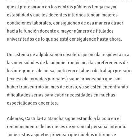
que el profesorado en los centros públicos tenga mayor
estabilidad y que los docentes interinos tengan mejores
condiciones laborales, consiguiendo de esa manera atraer
hacia la función docente a mayor número de titulados
universitarios de lo que se está consiguiendo hasta ahora.
Un sistema de adjudicación obsoleto que no da respuesta ni a
las necesidades de la administración ni a las preferencias de
los integrantes de bolsa, junto con el abuso de trabajo precario
(exceso de jornadas parciales) sigue provocando que, sin
haber transcurrido un mes de curso, ya se estén encontrando
dificultades serias para cubrir necesidades en muchas
especialidades docentes.
Además, Castilla-La Mancha sigue estando a la cola en el
reconocimiento de los meses de verano al personal interino.
Todos estos aspectos provocan que muchos interinos e