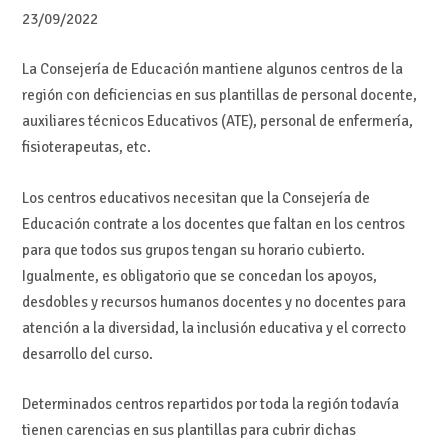
23/09/2022
La Consejería de Educación mantiene algunos centros de la
región con deficiencias en sus plantillas de personal docente,
auxiliares técnicos Educativos (ATE), personal de enfermería,
fisioterapeutas, etc.
Los centros educativos necesitan que la Consejería de
Educación contrate a los docentes que faltan en los centros
para que todos sus grupos tengan su horario cubierto.
Igualmente, es obligatorio que se concedan los apoyos,
desdobles y recursos humanos docentes y no docentes para
atención a la diversidad, la inclusión educativa y el correcto
desarrollo del curso.
Determinados centros repartidos por toda la región todavía
tienen carencias en sus plantillas para cubrir dichas