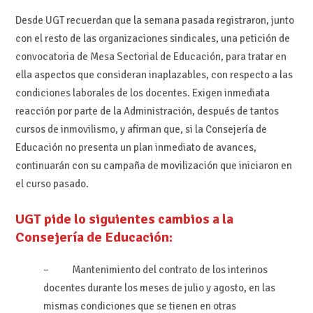
Desde UGT recuerdan que la semana pasada registraron, junto
con el resto de las organizaciones sindicales, una petición de
convocatoria de Mesa Sectorial de Educación, para tratar en
ella aspectos que consideran inaplazables, con respecto a las
condiciones laborales de los docentes. Exigen inmediata
reacción por parte de la Administración, después de tantos
cursos de inmovilismo, y afirman que, si la Consejería de
Educación no presenta un plan inmediato de avances,
continuarán con su campaña de movilización que iniciaron en
el curso pasado.
UGT pide lo siguientes cambios a la
Consejería de Educación:
– Mantenimiento del contrato de los interinos
docentes durante los meses de julio y agosto, en las
mismas condiciones que se tienen en otras