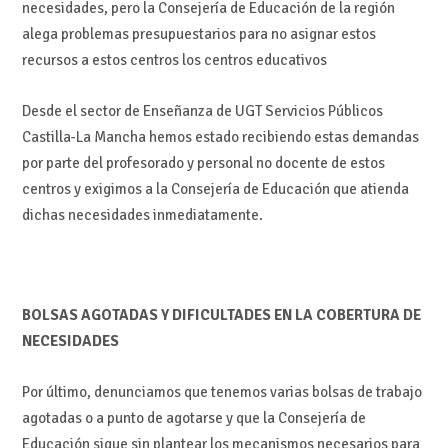
necesidades, pero la Consejería de Educación de la región
alega problemas presupuestarios para no asignar estos
recursos a estos centros los centros educativos
Desde el sector de Enseñanza de UGT Servicios Públicos
Castilla-La Mancha hemos estado recibiendo estas demandas
por parte del profesorado y personal no docente de estos
centros y exigimos a la Consejería de Educación que atienda
dichas necesidades inmediatamente.
BOLSAS AGOTADAS Y DIFICULTADES EN LA COBERTURA DE
NECESIDADES
Por último, denunciamos que tenemos varias bolsas de trabajo
agotadas o a punto de agotarse y que la Consejería de
Educación sigue sin plantear los mecanismos necesarios para