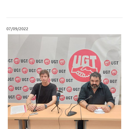
07/09/2022