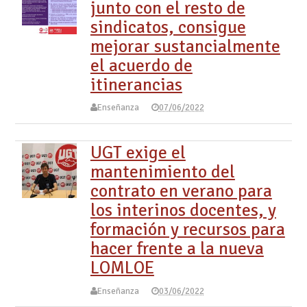
junto con el resto de
sindicatos, consigue
mejorar sustancialmente
el acuerdo de
itinerancias
Enseñanza
07/06/2022
UGT exige el
mantenimiento del
contrato en verano para
los interinos docentes, y
formación y recursos para
hacer frente a la nueva
LOMLOE
Enseñanza
03/06/2022