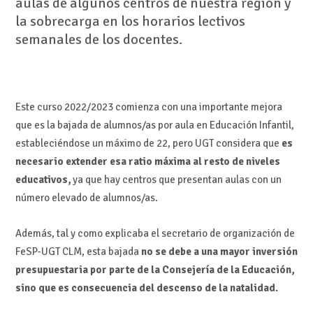
aulas de algunos centros de nuestra región y
la sobrecarga en los horarios lectivos
semanales de los docentes.
Este curso 2022/2023 comienza con una importante mejora
que es la bajada de alumnos/as por aula en Educación Infantil,
estableciéndose un máximo de 22, pero UGT considera que
es
necesario extender esa ratio máxima al resto de niveles
educativos,
ya que hay centros que presentan aulas con un
número elevado de alumnos/as.
Además, tal y como explicaba el secretario de organización de
FeSP-UGT CLM, esta bajada
no se debe a una mayor inversión
presupuestaria por parte de la Consejería de la Educación,
sino que es consecuencia del descenso de la natalidad.