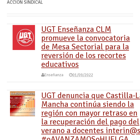
ACCIÓN SINDICAL
UGT Enseñanza CLM
promueve la convocatoria
de Mesa Sectorial para la
reversión de los recortes
educativos
Enseñanza
01/09/2022
UGT denuncia que Castilla-L
Mancha continúa siendo la
región con mayor retraso en
la recuperación del pago del
verano a docentes interin@s
#oAVANZAMOSoHUELGA