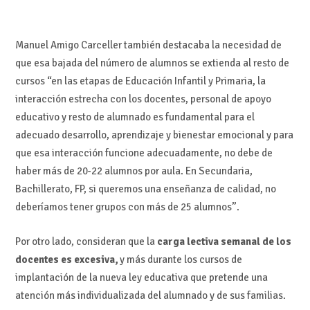
Manuel Amigo Carceller también destacaba la necesidad de
que esa bajada del número de alumnos se extienda al resto de
cursos “en las etapas de Educación Infantil y Primaria, la
interacción estrecha con los docentes, personal de apoyo
educativo y resto de alumnado es fundamental para el
adecuado desarrollo, aprendizaje y bienestar emocional y para
que esa interacción funcione adecuadamente, no debe de
haber más de 20-22 alumnos por aula. En Secundaria,
Bachillerato, FP, si queremos una enseñanza de calidad, no
deberíamos tener grupos con más de 25 alumnos”.
Por otro lado, consideran que la
carga lectiva semanal de los
docentes es excesiva,
y más durante los cursos de
implantación de la nueva ley educativa que pretende una
atención más individualizada del alumnado y de sus familias.