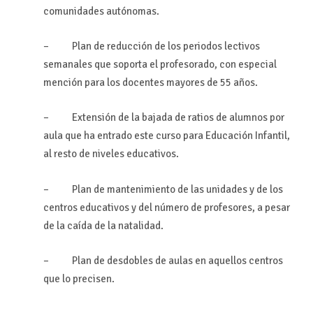
comunidades autónomas.
– Plan de reducción de los periodos lectivos
semanales que soporta el profesorado, con especial
mención para los docentes mayores de 55 años.
– Extensión de la bajada de ratios de alumnos por
aula que ha entrado este curso para Educación Infantil,
al resto de niveles educativos.
– Plan de mantenimiento de las unidades y de los
centros educativos y del número de profesores, a pesar
de la caída de la natalidad.
– Plan de desdobles de aulas en aquellos centros
que lo precisen.