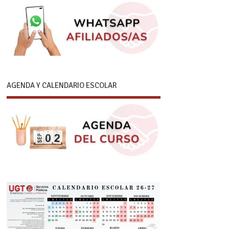
AGENDA Y CALENDARIO ESCOLAR