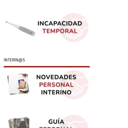
INTERIN@S