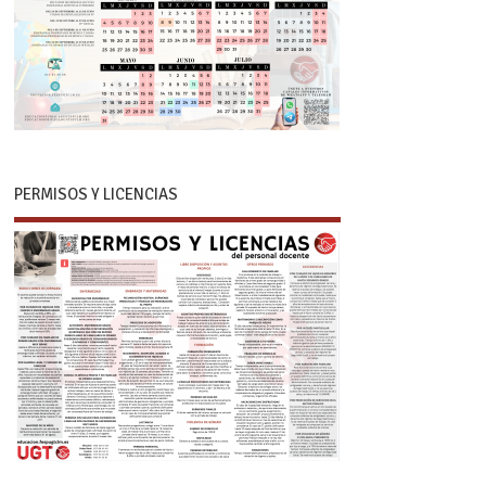
PERMISOS Y LICENCIAS