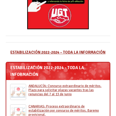
ESTABILIZACIÓN 2022-2024 – TODA LA INFORMACIÓN
ESTABILIZACIÓN 2022-2024 - TODA LA
INFORMACIÓN
ANDALUCÍA: Concurso extraordinario de méritos.
Plazo para solicitar plazas vacantes tras las
renuncias del 7 al 13 de junio
CANARIAS: Proceso extraordinario de
estabilización por concurso de méritos. Baremo
provisional.