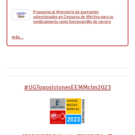
Propuesta al Ministerio de aspirantes
seleccionados en Concurso de Méritos para su
nombramiento como funcionari@s de carrera
más…
#UGToposicionesEEMMclm2023