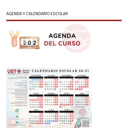
AGENDA Y CALENDARIO ESCOLAR