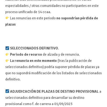
especialidades / otras comunidades no participantes en este
proceso unificado de 14 ccaa.
Las renuncias en este periodo
no supondrían pérdida de
plazas
SELECCIONADOS DEFINITIVO
.
Periodo de recurso
de alzada y de renuncia.
La renuncia en este momento
(tras la publicación de
seleccionados definitivo) podría suponer pérdida de plazas ya
que no supondrá modificación de los listados de seleccionados
definitivo.
ADJUDICACIÓN DE PLAZAS DE DESTINO PROVISIONAL
a
seleccionados definitivo para desarrollar su destino
provisional como f. de carrera a 01/09/2023