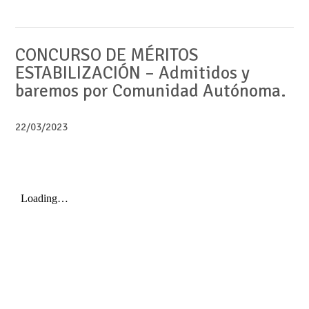
CONCURSO DE MÉRITOS
ESTABILIZACIÓN – Admitidos y
baremos por Comunidad Autónoma.
22/03/2023