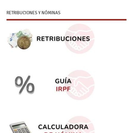
RETRIBUCIONES Y NÓMINAS