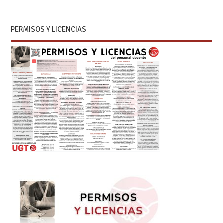
PERMISOS Y LICENCIAS