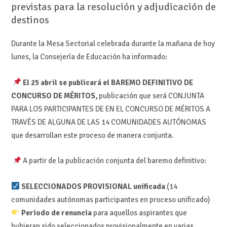
previstas para la resolución y adjudicación de
destinos
Durante la Mesa Sectorial celebrada durante la mañana de hoy
lunes, la Consejería de Educación ha informado:
El 25 abril se publicará el BAREMO DEFINITIVO DE
CONCURSO DE MÉRITOS,
publicación que será CONJUNTA
PARA LOS PARTICIPANTES DE EN EL CONCURSO DE MÉRITOS A
TRAVÉS DE ALGUNA DE LAS 14 COMUNIDADES AUTÓNOMAS
que desarrollan este proceso de manera conjunta.
A partir de la publicación conjunta del baremo definitivo:
SELECCIONADOS PROVISIONAL unificada
(14
comunidades autónomas participantes en proceso unificado)
Periodo de renuncia
para aquellos aspirantes que
hubieran sido seleccionados provisionalmente en varias