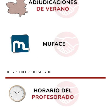
HORARIO DEL PROFESORADO