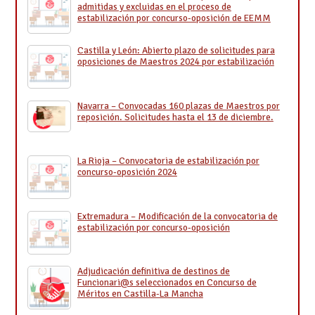
admitidas y excluidas en el proceso de
estabilización por concurso-oposición de EEMM
Castilla y León: Abierto plazo de solicitudes para
oposiciones de Maestros 2024 por estabilización
Navarra – Convocadas 160 plazas de Maestros por
reposición. Solicitudes hasta el 13 de diciembre.
La Rioja – Convocatoria de estabilización por
concurso-oposición 2024
Extremadura – Modificación de la convocatoria de
estabilización por concurso-oposición
Adjudicación definitiva de destinos de
Funcionari@s seleccionados en Concurso de
Méritos en Castilla-La Mancha