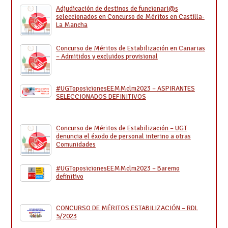
Adjudicación de destinos de funcionari@s
seleccionados en Concurso de Méritos en Castilla-
La Mancha
Concurso de Méritos de Estabilización en Canarias
– Admitidos y excluidos provisional
#UGToposicionesEEMMclm2023 – ASPIRANTES
SELECCIONADOS DEFINITIVOS
Concurso de Méritos de Estabilización – UGT
denuncia el éxodo de personal interino a otras
Comunidades
#UGToposicionesEEMMclm2023 – Baremo
definitivo
CONCURSO DE MÉRITOS ESTABILIZACIÓN – RDL
5/2023