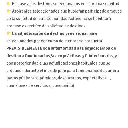
En base a los destinos seleccionados en la propia solicitud
Aspirantes seleccionados que hubieran participado a través
de la solicitud de otra Comunidad Autónoma se habilitará
proceso específico de solicitud de destinos
La adjudicación de destino provisional
para
seleccionados por concurso de méritos se producirá
PREVISIBLEMENTE con anterioridad a la adjudicación de
destino a funcionarios/as en prácticas y f. interinos/as
, y
con posterioridad a las adjudicaciones habituales que se
producen durante el mes de julio para funcionarios de carrera
(actos públicos suprimidos, desplazados, expectativas…,
comisiones de servicios, concursillo)