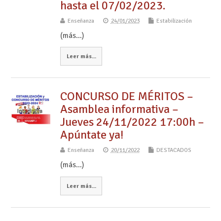
hasta el 07/02/2023.
Enseñanza
24/01/2023
Estabilización
(más…)
Leer más...
CONCURSO DE MÉRITOS –
Asamblea informativa –
Jueves 24/11/2022 17:00h –
Apúntate ya!
Enseñanza
20/11/2022
DESTACADOS
(más…)
Leer más...