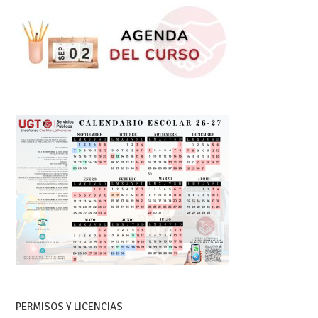
PERMISOS Y LICENCIAS