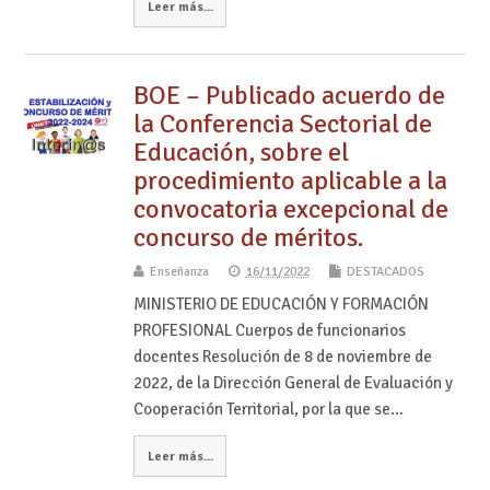
Leer más...
BOE – Publicado acuerdo de
la Conferencia Sectorial de
Educación, sobre el
procedimiento aplicable a la
convocatoria excepcional de
concurso de méritos.
Enseñanza
16/11/2022
DESTACADOS
MINISTERIO DE EDUCACIÓN Y FORMACIÓN
PROFESIONAL Cuerpos de funcionarios
docentes Resolución de 8 de noviembre de
2022, de la Dirección General de Evaluación y
Cooperación Territorial, por la que se…
Leer más...