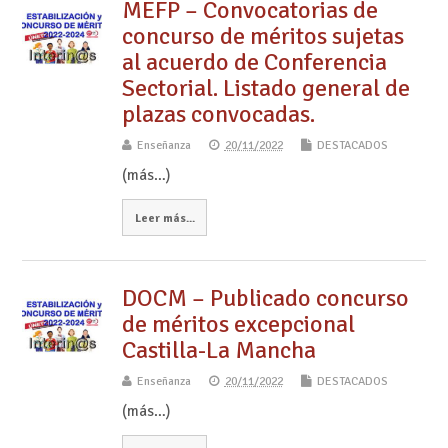
MEFP – Convocatorias de
concurso de méritos sujetas
al acuerdo de Conferencia
Sectorial. Listado general de
plazas convocadas.
Enseñanza
20/11/2022
DESTACADOS
(más…)
Leer más...
DOCM – Publicado concurso
de méritos excepcional
Castilla-La Mancha
Enseñanza
20/11/2022
DESTACADOS
(más…)