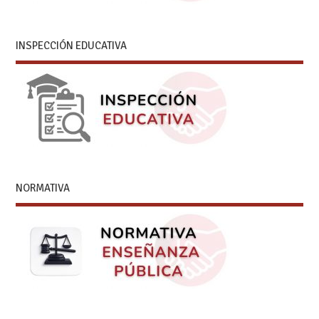
INSPECCIÓN EDUCATIVA
NORMATIVA