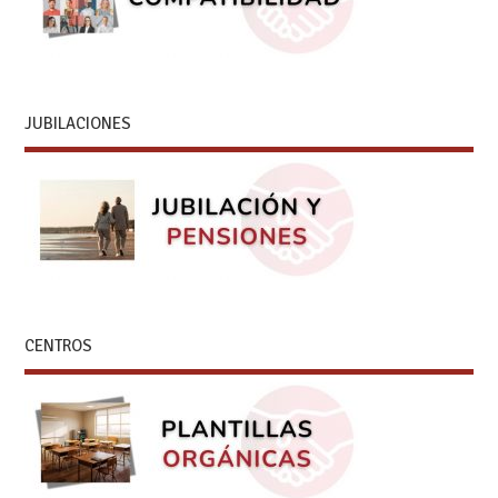
JUBILACIONES
CENTROS