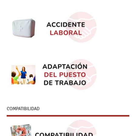
COMPATIBILIDAD