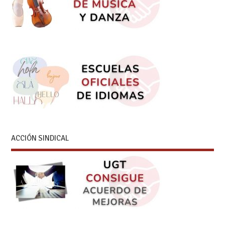
ACCIÓN SINDICAL