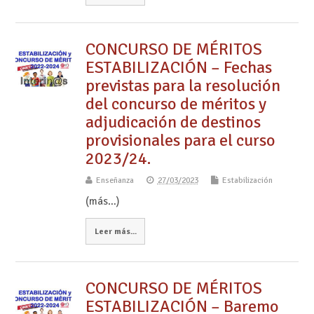
CONCURSO DE MÉRITOS
ESTABILIZACIÓN – Fechas
previstas para la resolución
del concurso de méritos y
adjudicación de destinos
provisionales para el curso
2023/24.
Enseñanza
27/03/2023
Estabilización
(más…)
Leer más...
CONCURSO DE MÉRITOS
ESTABILIZACIÓN – Baremo