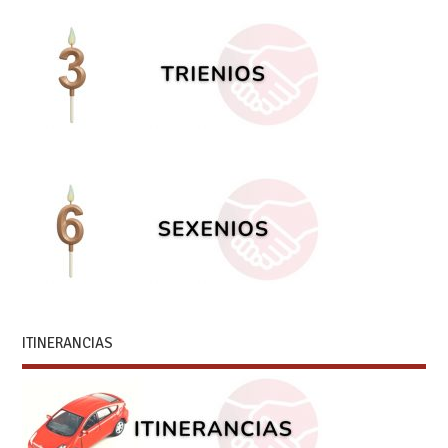
ITINERANCIAS