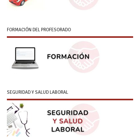
FORMACIÓN DEL PROFESORADO
SEGURIDAD Y SALUD LABORAL