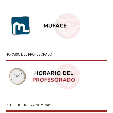
HORARIO DEL PROFESORADO
RETRIBUCIONES Y NÓMINAS