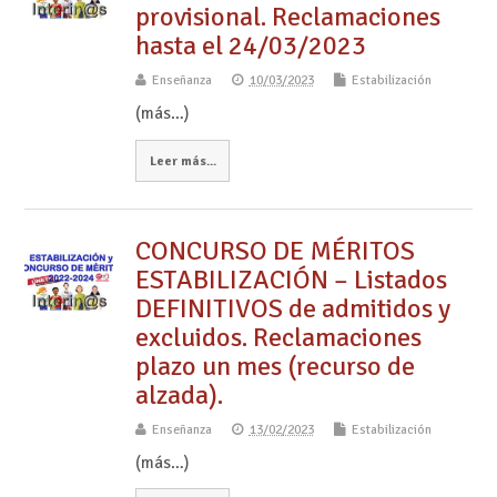
provisional. Reclamaciones
hasta el 24/03/2023
Enseñanza
10/03/2023
Estabilización
(más…)
Leer más...
CONCURSO DE MÉRITOS
ESTABILIZACIÓN – Listados
DEFINITIVOS de admitidos y
excluidos. Reclamaciones
plazo un mes (recurso de
alzada).
Enseñanza
13/02/2023
Estabilización
(más…)