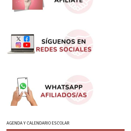
AGENDA Y CALENDARIO ESCOLAR