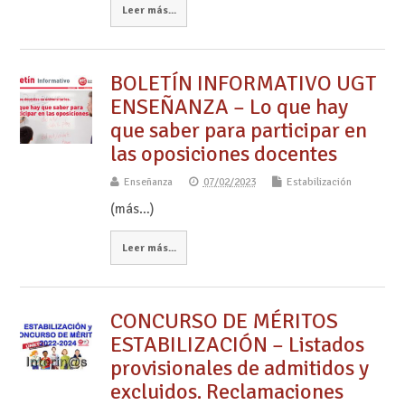
Leer más...
BOLETÍN INFORMATIVO UGT
ENSEÑANZA – Lo que hay
que saber para participar en
las oposiciones docentes
Enseñanza
07/02/2023
Estabilización
(más…)
Leer más...
CONCURSO DE MÉRITOS
ESTABILIZACIÓN – Listados
provisionales de admitidos y
excluidos. Reclamaciones