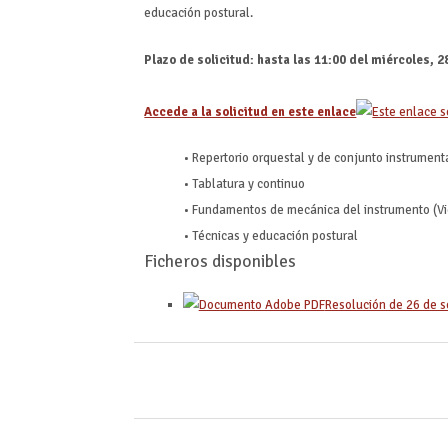
educación postural.
Plazo de solicitud: hasta las 11:00 del miércoles, 
Accede a la solicitud en este enlace
•
Repertorio orquestal y de conjunto instrumenta
•
Tablatura y continuo
•
Fundamentos de mecánica del instrumento (V
•
Técnicas y educación postural
Ficheros disponibles
Resolución de 26 de 