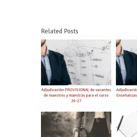
Related Posts
Adjudicación PROVISIONAL de vacantes
Adjudicació
de maestros y maestras para el curso
Enseñanzas
26-27