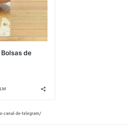
ro-canal-de-telegram/