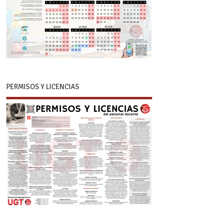
PERMISOS Y LICENCIAS