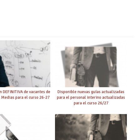
n DEFINITIVA de vacantes de
Disponible nuevas guías actualizadas
 Medias para el curso 26-27
para el personal interino actualizadas
para el curso 26/27