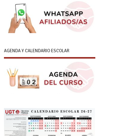
AGENDA Y CALENDARIO ESCOLAR