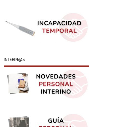
INTERIN@S