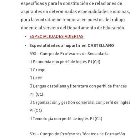
específicas y para la constitución de relaciones de
aspirantes en determinadas especialidades e idiomas,
para la contratación temporal en puestos de trabajo
docente al servicio del Departamento de Educación.
ESPECIALIDADES ABIERTAS
Especialidades a impartir en CASTELLANO
590 – Cuerpo de Profesores de Secundaria:
 Economía con perfil de inglés PI (C1)
 Griego
 Latín
 Lengua castellana y literatura con perfil de francés
PF (C1)
 Organización y gestión comercial con perfil de inglés
PI (C1)
 Tecnología con perfil de inglés PI (C1)
591 – Cuerpo de Profesores Técnicos de Formación