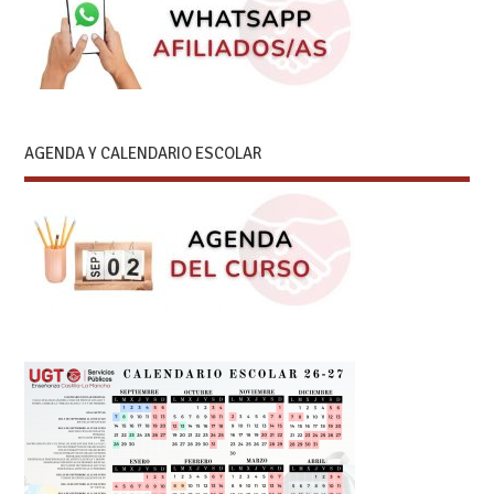
AGENDA Y CALENDARIO ESCOLAR