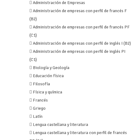
 Administración de Empresas
 Administración de empresas con perfil de francés F
(B2)
 Administración de empresas con perfil de francés PF
(C1)
 Administración de empresas con perfil de inglés I (B2)
 Administración de empresas con perfil de inglés PI
(C1)
 Biología y Geología
 Educación física
 Filosofía
 Física y química
 Francés
 Griego
 Latín
 Lengua castellana y literatura
 Lengua castellana y literatura con perfil de francés