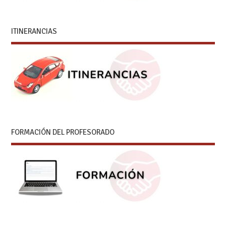
ITINERANCIAS
FORMACIÓN DEL PROFESORADO