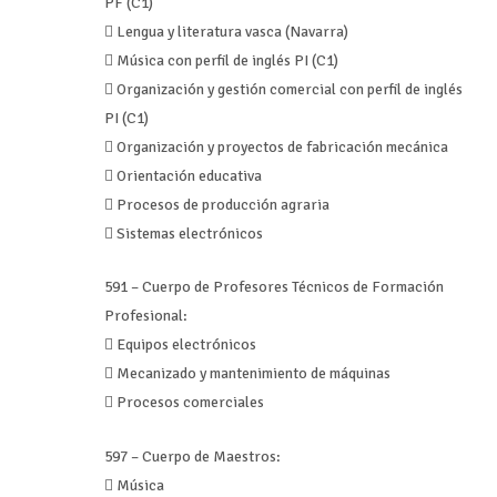
PF (C1)
 Lengua y literatura vasca (Navarra)
 Música con perfil de inglés PI (C1)
 Organización y gestión comercial con perfil de inglés
PI (C1)
 Organización y proyectos de fabricación mecánica
 Orientación educativa
 Procesos de producción agraria
 Sistemas electrónicos
591 – Cuerpo de Profesores Técnicos de Formación
Profesional:
 Equipos electrónicos
 Mecanizado y mantenimiento de máquinas
 Procesos comerciales
597 – Cuerpo de Maestros:
 Música