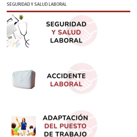
SEGURIDAD Y SALUD LABORAL