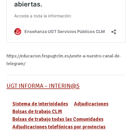
https://educacion.fespugtclm.es/unete-a-nuestro-canal-de-
telegram/
UGT INFORMA – INTERIN@S
Sistema de interinidades
Adjudicaciones
Bolsas de trabajo CLM
Bolsas de trabajo todas las Comunidades
Adjudicaciones telefónicas por provincias