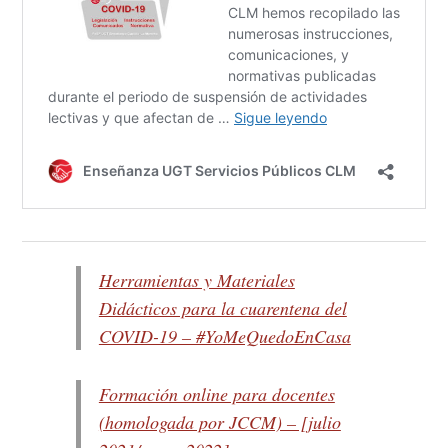
Herramientas y Materiales
Didácticos para la cuarentena del
COVID-19 – #YoMeQuedoEnCasa
Formación online para docentes
(homologada por JCCM) – [julio