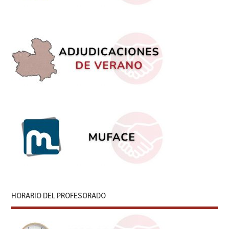
HORARIO DEL PROFESORADO