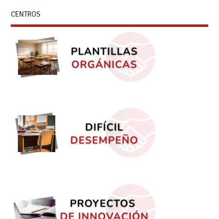
CENTROS