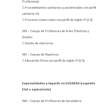
Profesional:
 Procedimientos sanitarios y asistenciales con perfil
sanitario SA
 Procesos comerciales con perfil de inglés PI (C1)
595 – Cuerpo de Profesores de Artes Plásticas y
Diseño:
 Diseño de interiores
597 – Cuerpo de Maestros:
 Educación física con perfil de inglés PI (C1)
Especialidades a impartir en EUSKERA (requisito
EGA o equivalente)
590 – Cuerpo de Profesores de Secundaria