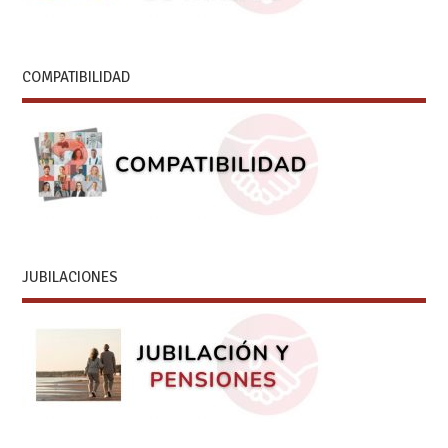
COMPATIBILIDAD
JUBILACIONES