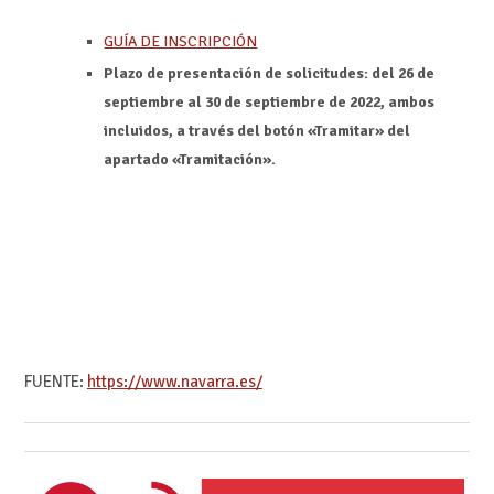
GUÍA DE INSCRIPCIÓN
Plazo de presentación de solicitudes: del 26 de
septiembre al 30 de septiembre de 2022, ambos
incluidos, a través del botón «Tramitar» del
apartado «Tramitación».
FUENTE:
https://www.navarra.es/