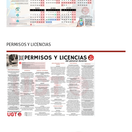
PERMISOS Y LICENCIAS