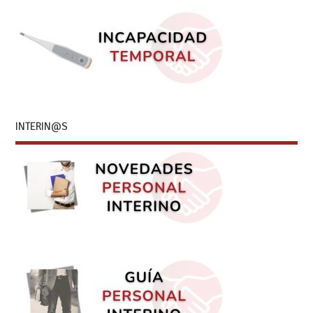
INTERIN@S