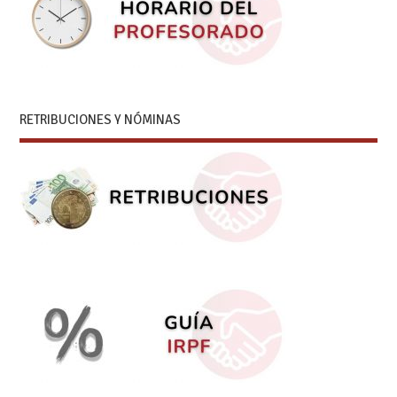
RETRIBUCIONES Y NÓMINAS