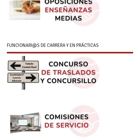
FUNCIONARI@S DE CARRERA Y EN PRÁCTICAS