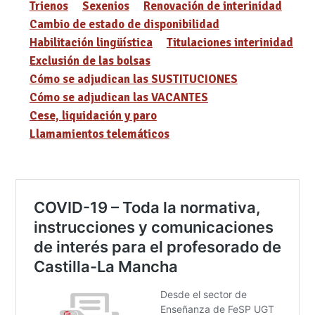
Trienos
Sexenios
Renovación de interinidad
Cambio de estado de disponibilidad
Habilitación lingüística
Titulaciones interinidad
Exclusión de las bolsas
Cómo se adjudican las SUSTITUCIONES
Cómo se adjudican las VACANTES
Cese, liquidación y paro
Llamamientos telemáticos