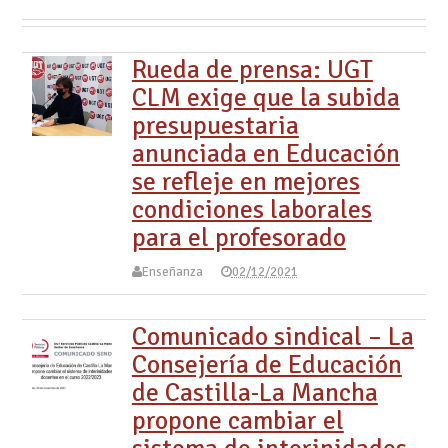
Rueda de prensa: UGT
CLM exige que la subida
presupuestaria
anunciada en Educación
se refleje en mejores
condiciones laborales
para el profesorado
Enseñanza
02/12/2021
Comunicado sindical – La
Consejería de Educación
de Castilla-La Mancha
propone cambiar el