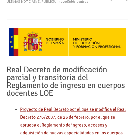
ÚLTIMAS NOTICIAS: E. PÚBLICA
,
_novedades centros
Real Decreto de modificación
parcial y transitoria del
Reglamento de ingreso en cuerpos
docentes LOE
Proyecto de Real Decreto por el que se modifica el Real
Decreto 276/2007, de 23 de febrero, por el que se
aprueba el Reglamento de ingreso, accesos y
adquisición de nuevas especialidades en los cuerpos