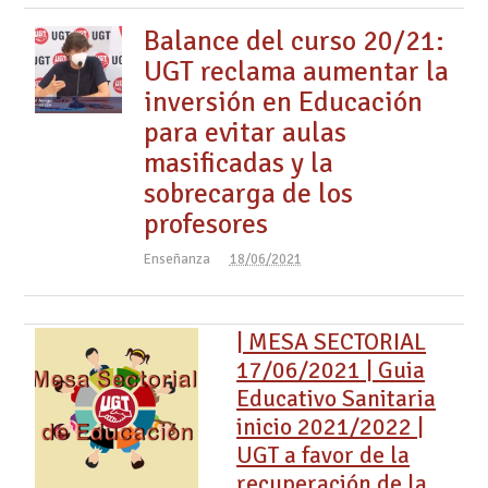
Balance del curso 20/21:
UGT reclama aumentar la
inversión en Educación
para evitar aulas
masificadas y la
sobrecarga de los
profesores
Enseñanza
18/06/2021
| MESA SECTORIAL
17/06/2021 | Guia
Educativo Sanitaria
inicio 2021/2022 |
UGT a favor de la
recuperación de la