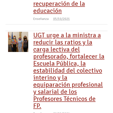
recuperación de la
educación
Enseñanza
05/10/2021
UGT urge a la ministra a
reducir las ratios y la
carga lectiva del
profesorado, fortalecer la
Escuela Pública, la
estabilidad del colectivo
interino y la
equiparación profesional
y salarial de los
Profesores Técnicos de
FP.