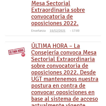
Mesa Sectorial
Extraordinaria sobre
convocatoria de
oposiciones 2022.
Enseñanza
10/12/2021
– 17:00
ÚLTIMA HORA – La
Consejería convoca Mesa
Sectorial Extraordinaria
sobre convocatoria de
oposiciones 2022. Desde
UGT mantenemos nuestra
postura en contra de
convocar oposiciones en
base al sistema de acceso
actualmente vigente.