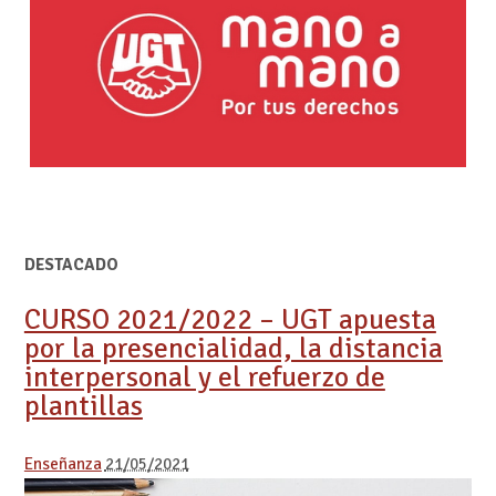
DESTACADO
CURSO 2021/2022 – UGT apuesta
por la presencialidad, la distancia
interpersonal y el refuerzo de
plantillas
Enseñanza
21/05/2021