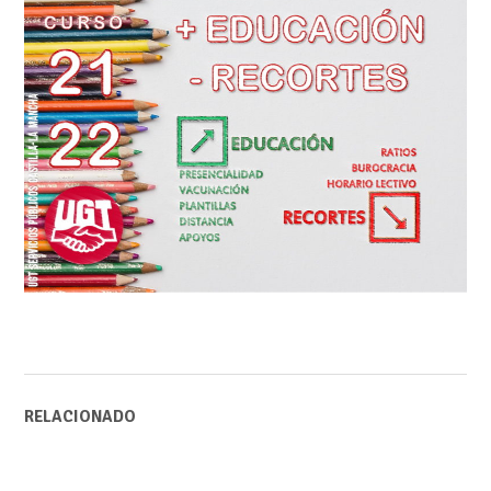
RELACIONADO