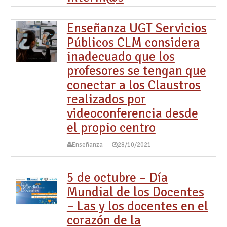
Enseñanza UGT Servicios
Públicos CLM considera
inadecuado que los
profesores se tengan que
conectar a los Claustros
realizados por
videoconferencia desde
el propio centro
Enseñanza
28/10/2021
5 de octubre – Día
Mundial de los Docentes
– Las y los docentes en el
corazón de la