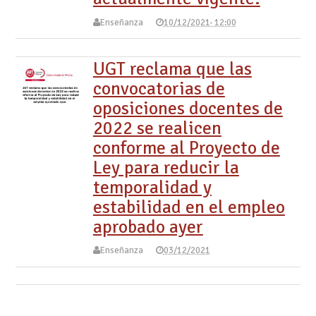
Enseñanza
10/12/2021- 12:00
UGT reclama que las
convocatorias de
oposiciones docentes de
2022 se realicen
conforme al Proyecto de
Ley para reducir la
temporalidad y
estabilidad en el empleo
aprobado ayer
Enseñanza
03/12/2021