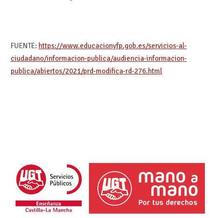
FUENTE:
https://www.educacionyfp.gob.es/servicios-al-
ciudadano/informacion-publica/audiencia-informacion-
publica/abiertos/2021/prd-modifica-rd-276.html