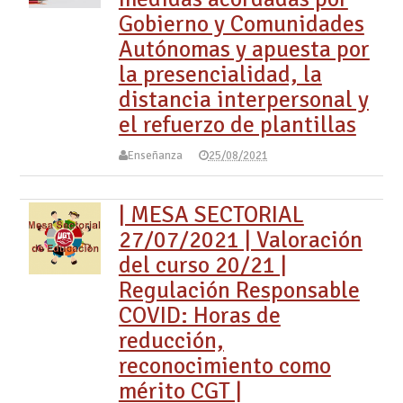
Gobierno y Comunidades
Autónomas y apuesta por
la presencialidad, la
distancia interpersonal y
el refuerzo de plantillas
Enseñanza
25/08/2021
| MESA SECTORIAL
27/07/2021 | Valoración
del curso 20/21 |
Regulación Responsable
COVID: Horas de
reducción,
reconocimiento como
mérito CGT |