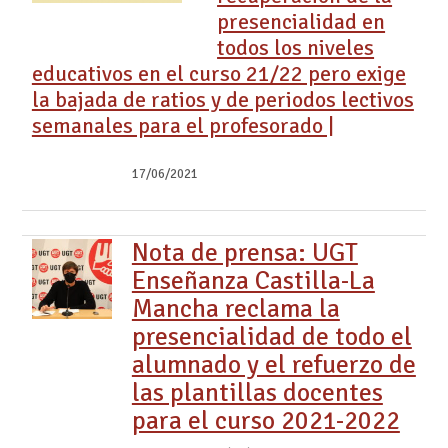
presencialidad en
todos los niveles
educativos en el curso 21/22 pero exige
la bajada de ratios y de periodos lectivos
semanales para el profesorado |
17/06/2021
Nota de prensa: UGT
Enseñanza Castilla-La
Mancha reclama la
presencialidad de todo el
alumnado y el refuerzo de
las plantillas docentes
para el curso 2021-2022