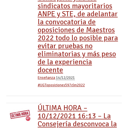
sindicatos mayoritarios
ANPE y STE, de adelantar
la convocatoria de
oposiciones de Maestros
2022 todo lo posible para
evitar pruebas no
eliminatorias y más peso
de la experiencia
docente
Enseñanza
14/12/2021
#UGToposiciones597clm2022
ÚLTIMA HORA –
10/12/2021 16:13 – La
Consejería desconvoca la