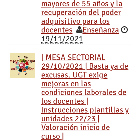
mayores de 55 años y la
recuperación del poder
adquisitivo para los
docentes
Enseñanza
19/11/2021
| MESA SECTORIAL
29/10/2021 | Basta ya de
excusas. UGT exige
mejoras en las
condiciones laborales de
los docentes |
Instrucciones plantillas y
unidades 22/23 |
Valoración inicio de
curso |