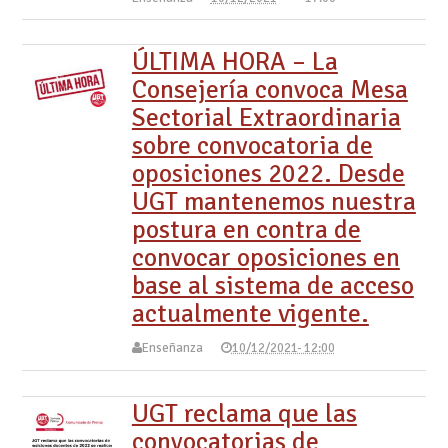
ÚLTIMA HORA – La
Consejería convoca Mesa
Sectorial Extraordinaria
sobre convocatoria de
oposiciones 2022. Desde
UGT mantenemos nuestra
postura en contra de
convocar oposiciones en
base al sistema de acceso
actualmente vigente.
Enseñanza
10/12/2021- 12:00
UGT reclama que las
convocatorias de