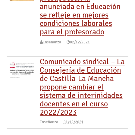
anunciada en Educación
se refleje en mejores
condiciones laborales
para el profesorado
Enseñanza
02/12/2021
Comunicado sindical – La
Consejería de Educación
de Castilla-La Mancha
propone cambiar el
sistema de interinidades
docentes en el curso
2022/2023
Enseñanza
01/12/2021