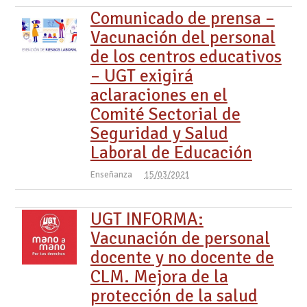
Comunicado de prensa –
Vacunación del personal
de los centros educativos
– UGT exigirá
aclaraciones en el
Comité Sectorial de
Seguridad y Salud
Laboral de Educación
Enseñanza
15/03/2021
UGT INFORMA:
Vacunación de personal
docente y no docente de
CLM. Mejora de la
protección de la salud