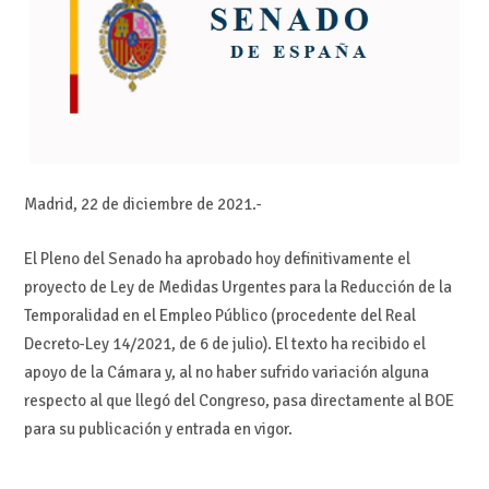
Madrid, 22 de diciembre de 2021.-
El Pleno del Senado ha aprobado hoy definitivamente el
proyecto de Ley de Medidas Urgentes para la Reducción de la
Temporalidad en el Empleo Público (procedente del Real
Decreto-Ley 14/2021, de 6 de julio). El texto ha recibido el
apoyo de la Cámara y, al no haber sufrido variación alguna
respecto al que llegó del Congreso, pasa directamente al BOE
para su publicación y entrada en vigor.