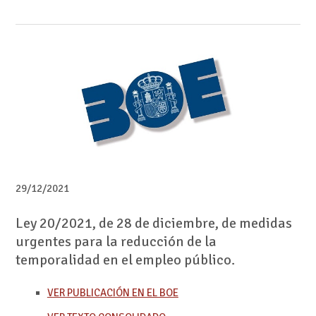
29/12/2021
Ley 20/2021, de 28 de diciembre, de medidas
urgentes para la reducción de la
temporalidad en el empleo público.
VER PUBLICACIÓN EN EL BOE