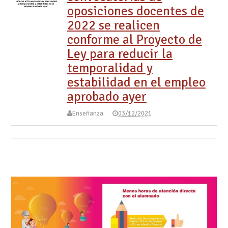
oposiciones docentes de
2022 se realicen
conforme al Proyecto de
Ley para reducir la
temporalidad y
estabilidad en el empleo
aprobado ayer
Enseñanza
03/12/2021