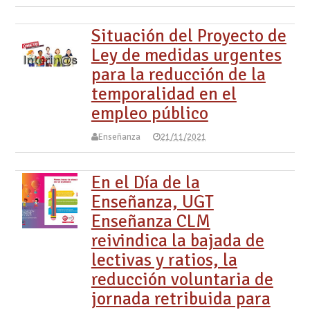
Situación del Proyecto de
Ley de medidas urgentes
para la reducción de la
temporalidad en el
empleo público
Enseñanza
21/11/2021
En el Día de la
Enseñanza, UGT
Enseñanza CLM
reivindica la bajada de
lectivas y ratios, la
reducción voluntaria de
jornada retribuida para