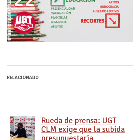
RELACIONADO
Rueda de prensa: UGT
CLM exige que la subida
presupuestaria