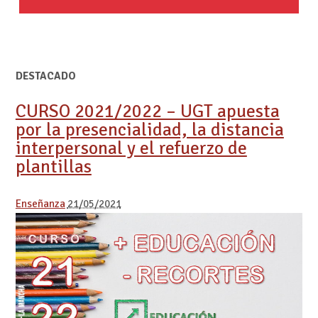
DESTACADO
CURSO 2021/2022 – UGT apuesta
por la presencialidad, la distancia
interpersonal y el refuerzo de
plantillas
Enseñanza
21/05/2021