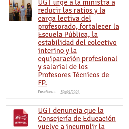
UGT urge a la ministra a
reducir las ratios y la
carga lectiva del
profesorado, fortalecer la
Escuela Pública, la
estabilidad del colectivo
interino y la
equiparación profesional
y salarial de los
Profesores Técnicos de
FP.
Enseñanza
30/09/2021
UGT denuncia que la
Consejería de Educación
vuelve a incumplir la