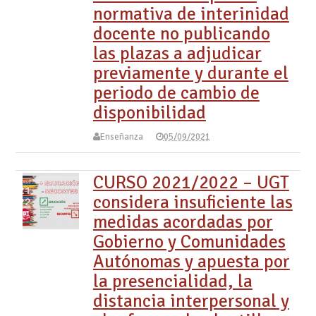
normativa de interinidad
docente no publicando
las plazas a adjudicar
previamente y durante el
periodo de cambio de
disponibilidad
Enseñanza
05/09/2021
CURSO 2021/2022 – UGT
considera insuficiente las
medidas acordadas por
Gobierno y Comunidades
Autónomas y apuesta por
la presencialidad, la
distancia interpersonal y