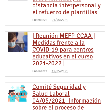
distancia interpersonal y
el refuerzo de plantillas
Enseñanza
21/05/2021
| Reunión MEFP-CCAA |
Medidas frente a la
COVID-19 para centros
educativos en el curso
2021-2022 |
Enseñanza
19/05/2021
Comité Seguridad y
Salud Laboral
04/05/2021- Información
sobre el proceso de