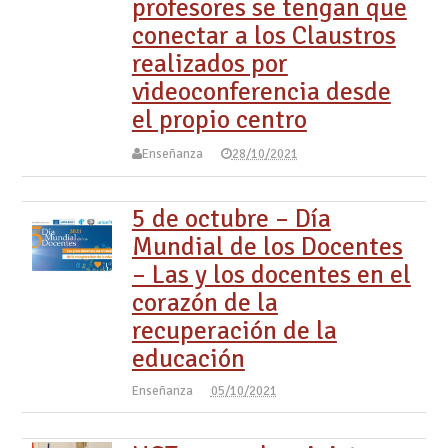
profesores se tengan que
conectar a los Claustros
realizados por
videoconferencia desde
el propio centro
Enseñanza
28/10/2021
5 de octubre – Día
Mundial de los Docentes
– Las y los docentes en el
corazón de la
recuperación de la
educación
Enseñanza
05/10/2021