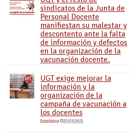
sindicatos de la Junta de
Personal Docente
manifiestan su malestar y
descontento ante la falta
de información y defectos
en la organización de la
vacunación docente.
UGT exige mejorar la
información y la
organización de la
campaña de vacunación a
los docentes
Enseñanza
25/03/2021