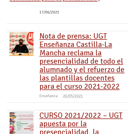
17/06/2021
Nota de prensa: UGT
Enseñanza Castilla-La
Mancha reclama la
presencialidad de todo el
alumnado y el refuerzo de
las plantillas docentes
para el curso 2021-2022
Enseñanza
26/05/2021
CURSO 2021/2022 – UGT
apuesta por la
presencialidad, la