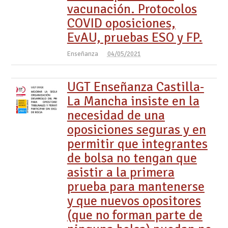
vacunación. Protocolos
COVID oposiciones,
EvAU, pruebas ESO y FP.
Enseñanza
04/05/2021
UGT Enseñanza Castilla-
La Mancha insiste en la
necesidad de una
oposiciones seguras y en
permitir que integrantes
de bolsa no tengan que
asistir a la primera
prueba para mantenerse
y que nuevos opositores
(que no forman parte de