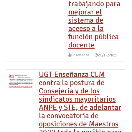
trabajando para
mejorar el
sistema de
acceso a la
función pública
docente
Enseñanza
21/12/2021
UGT Enseñanza CLM
contra la postura de
Consejería y de los
sindicatos mayoritarios
ANPE y STE, de adelantar
la convocatoria de
oposiciones de Maestros