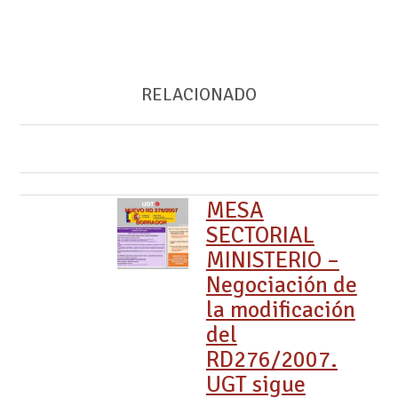
RELACIONADO
MESA
SECTORIAL
MINISTERIO –
Negociación de
la modificación
del
RD276/2007.
UGT sigue