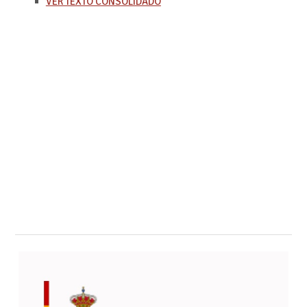
VER TEXTO CONSOLIDADO