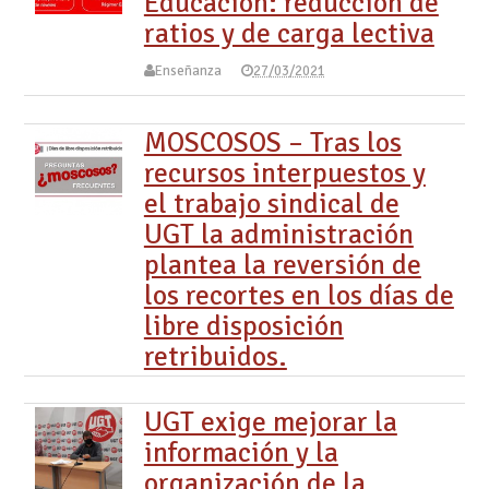
Educación: reducción de
ratios y de carga lectiva
Enseñanza
27/03/2021
MOSCOSOS – Tras los
recursos interpuestos y
el trabajo sindical de
UGT la administración
plantea la reversión de
los recortes en los días de
libre disposición
retribuidos.
UGT exige mejorar la
información y la
organización de la