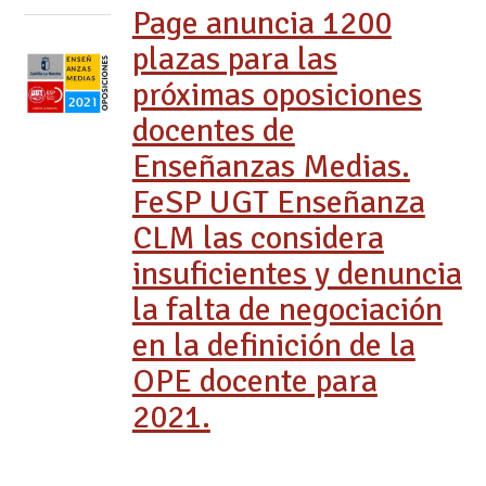
Page anuncia 1200
plazas para las
próximas oposiciones
docentes de
Enseñanzas Medias.
FeSP UGT Enseñanza
CLM las considera
insuficientes y denuncia
la falta de negociación
en la definición de la
OPE docente para
2021.