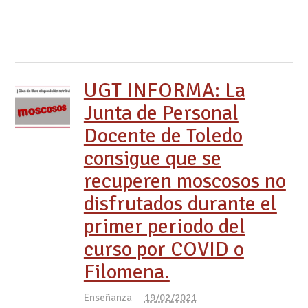
UGT INFORMA: La
Junta de Personal
Docente de Toledo
consigue que se
recuperen moscosos no
disfrutados durante el
primer periodo del
curso por COVID o
Filomena.
Enseñanza
19/02/2021