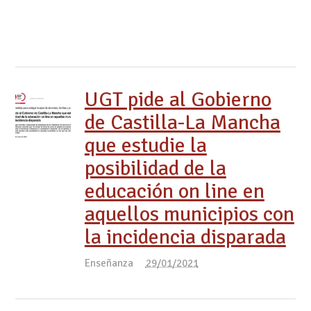
UGT pide al Gobierno
de Castilla-La Mancha
que estudie la
posibilidad de la
educación on line en
aquellos municipios con
la incidencia disparada
Enseñanza
29/01/2021