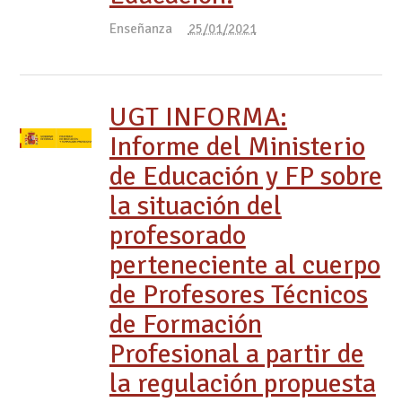
Enseñanza
25/01/2021
UGT INFORMA:
Informe del Ministerio
de Educación y FP sobre
la situación del
profesorado
perteneciente al cuerpo
de Profesores Técnicos
de Formación
Profesional a partir de
la regulación propuesta