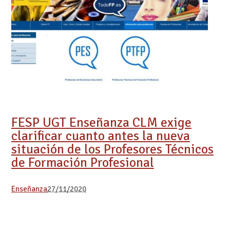
FESP UGT Enseñanza CLM exige
clarificar cuanto antes la nueva
situación de los Profesores Técnicos
de Formación Profesional
Enseñanza
27/11/2020