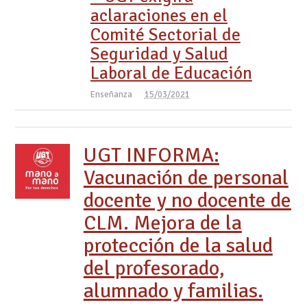
aclaraciones en el
Comité Sectorial de
Seguridad y Salud
Laboral de Educación
Enseñanza
15/03/2021
UGT INFORMA:
Vacunación de personal
docente y no docente de
CLM. Mejora de la
protección de la salud
del profesorado,
alumnado y familias.