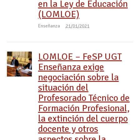
en la Ley de Educación
(LOMLOE)
Enseñanza
21/01/2021
LOMLOE – FeSP UGT
Enseñanza exige
negociación sobre la
situación del
Profesorado Técnico de
Formación Profesional,
la extinción del cuerpo
docente y otros
aspectos sobre la