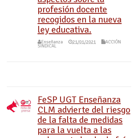
profesión docente
recogidos en la nueva
ley educativa.
Enseñanza
21/01/2021
ACCIÓN
SINDICAL
FeSP UGT Enseñanza
CLM advierte del riesgo
de la falta de medidas
para la vuelta a las