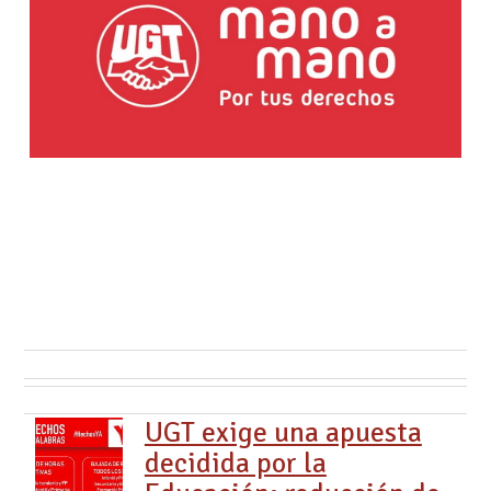
UGT exige una apuesta
decidida por la