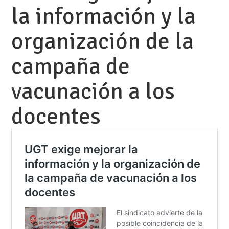
la información y la
organización de la
campaña de
vacunación a los
docentes