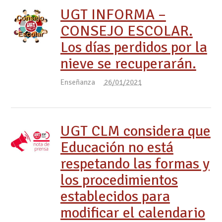
UGT INFORMA –
CONSEJO ESCOLAR.
Los días perdidos por la
nieve se recuperarán.
Enseñanza
26/01/2021
UGT CLM considera que
Educación no está
respetando las formas y
los procedimientos
establecidos para
modificar el calendario