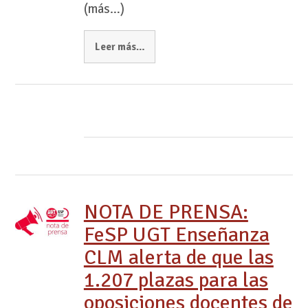
(más…)
Leer más…
NOTA DE PRENSA:
FeSP UGT Enseñanza
CLM alerta de que las
1.207 plazas para las
oposiciones docentes de