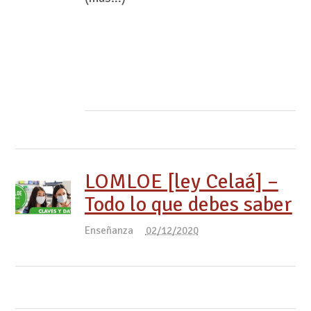
LOMLOE [ley Celaá] –
Todo lo que debes saber
Enseñanza
02/12/2020