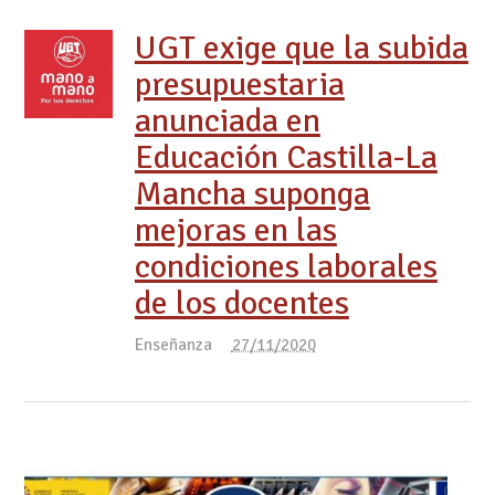
UGT exige que la subida
presupuestaria
anunciada en
Educación Castilla-La
Mancha suponga
mejoras en las
condiciones laborales
de los docentes
Enseñanza
27/11/2020