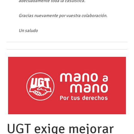
adecuadamente toda la casuística.
Gracias nuevamente por vuestra colaboración.
Un saludo
UGT exige mejorar