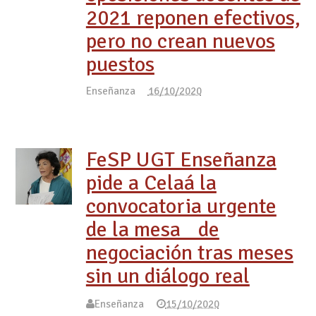
2021 reponen efectivos,
pero no crean nuevos
puestos
Enseñanza
16/10/2020
FeSP UGT Enseñanza
pide a Celaá la
convocatoria urgente
de la mesa de
negociación tras meses
sin un diálogo real
Enseñanza
15/10/2020