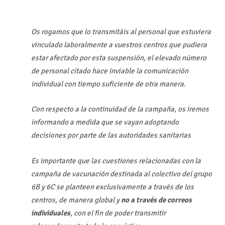
Os rogamos que lo transmitáis al personal que estuviera
vinculado laboralmente a vuestros centros que pudiera
estar afectado por esta suspensión, el elevado número
de personal citado hace inviable la comunicación
individual con tiempo suficiente de otra manera.
Con respecto a la continuidad de la campaña, os iremos
informando a medida que se vayan adoptando
decisiones por parte de las autoridades sanitarias
Es importante que las cuestiones relacionadas con la
campaña de vacunación destinada al colectivo del grupo
6B y 6C se planteen exclusivamente
a través de los
centros, de manera global y
no a través de correos
individuales
, con el fin de poder transmitir