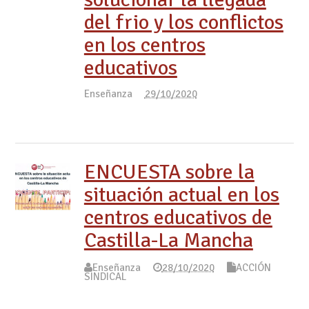
del frio y los conflictos
en los centros
educativos
Enseñanza
29/10/2020
ENCUESTA sobre la
situación actual en los
centros educativos de
Castilla-La Mancha
Enseñanza
28/10/2020
ACCIÓN
SINDICAL