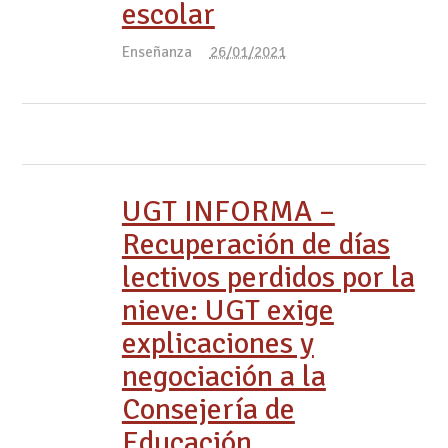
escolar
Enseñanza
26/01/2021
UGT INFORMA –
Recuperación de días
lectivos perdidos por la
nieve: UGT exige
explicaciones y
negociación a la
Consejería de
Educación.