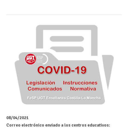
08/04/2021
Correo electrónico enviado a los centros educativos: