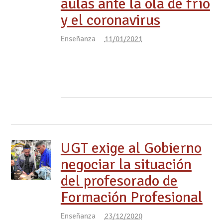
aulas ante la ola de frío
y el coronavirus
Enseñanza
11/01/2021
UGT exige al Gobierno
negociar la situación
del profesorado de
Formación Profesional
Enseñanza
23/12/2020