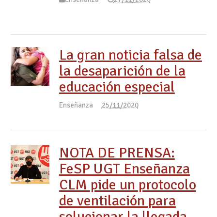
La gran noticia falsa de
la desaparición de la
educación especial
Enseñanza
25/11/2020
NOTA DE PRENSA:
FeSP UGT Enseñanza
CLM pide un protocolo
de ventilación para
solucionar la llegada