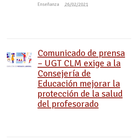
Enseñanza
26/02/2021
Comunicado de prensa
– UGT CLM exige a la
Consejería de
Educación mejorar la
protección de la salud
del profesorado