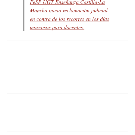
FeSP UGT Enseñanza Castilla-La
Mancha inicia reclamación judicial
en contra de los recortes en los días
moscosos para docentes.