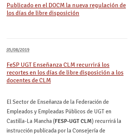
Publicado en el DOCM la nueva regulación de
los días de libre disposición
05/08/2019
FeSP UGT Enseñanza CLM recurrirá los
recortes en los días de libre disposición a los
docentes de CLM
El Sector de Enseñanza de la Federación de
Empleados y Empleadas Públicos de UGT en
Castilla-La Mancha (
FESP-UGT CLM
) recurrirá la
instrucción publicada por la Consejería de