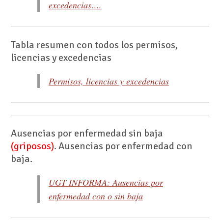
excedencias….
Tabla resumen con todos los permisos,
licencias y excedencias
Permisos, licencias y excedencias
Ausencias por enfermedad sin baja
(griposos)
. Ausencias por enfermedad con
baja.
UGT INFORMA: Ausencias por
enfermedad con o sin baja