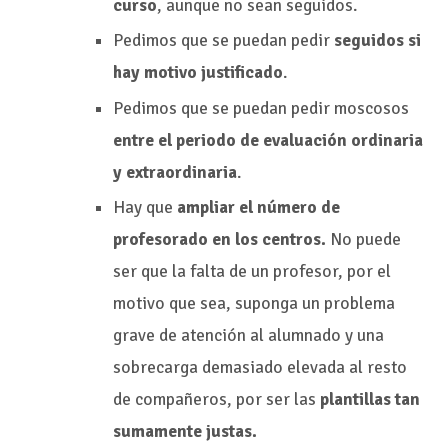
curso
, aunque no sean seguidos.
Pedimos que se puedan pedir
seguidos si
hay motivo justificado
.
Pedimos que se puedan pedir moscosos
entre el periodo de evaluación ordinaria
y extraordinaria
.
Hay que
ampliar el número de
profesorado en los centros.
No puede
ser que la falta de un profesor, por el
motivo que sea, suponga un problema
grave de atención al alumnado y una
sobrecarga demasiado elevada al resto
de compañeros, por ser las
plantillas tan
sumamente justas.