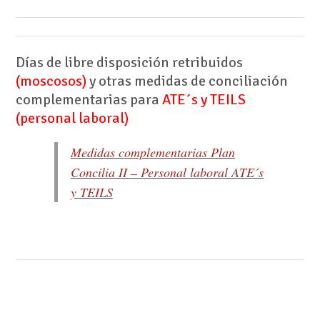
Días de libre disposición retribuidos
(moscosos)
y otras medidas de conciliación
complementarias para
ATE´s y TEILS
(personal laboral)
Medidas complementarias Plan
Concilia II – Personal laboral ATE´s
y TEILS