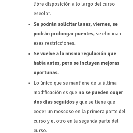
libre disposición a lo largo del curso
escolar.
Se podrán solicitar lunes, viernes, se
podrán prolongar puentes,
se eliminan
esas restricciones.
Se vuelve a la misma regulación que
había antes, pero se incluyen mejoras
oportunas.
Lo único que se mantiene de la última
modificación es que
no se pueden coger
dos días seguidos
y que se tiene que
coger un moscoso en la primera parte del
curso y el otro en la segunda parte del
curso.