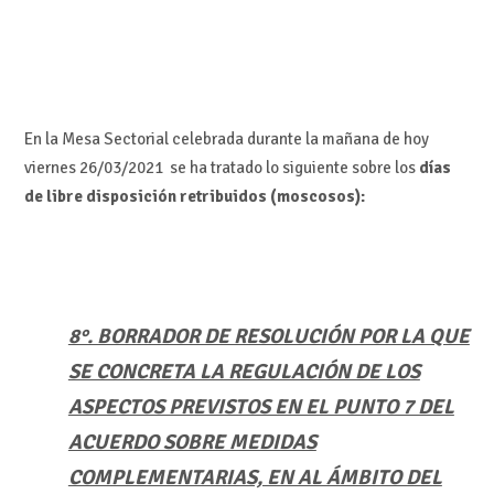
En la Mesa Sectorial celebrada durante la mañana de hoy
viernes 26/03/2021 se ha tratado lo siguiente sobre los
días
de libre disposición retribuidos (moscosos):
8°. BORRADOR DE RESOLUCIÓN POR LA QUE
SE CONCRETA LA REGULACIÓN DE LOS
ASPECTOS PREVISTOS EN EL PUNTO 7 DEL
ACUERDO SOBRE MEDIDAS
COMPLEMENTARIAS, EN AL ÁMBITO DEL