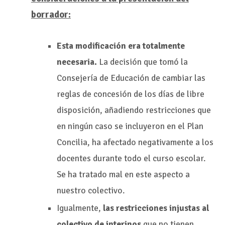
borrador:
Esta modificación era totalmente
necesaria.
La decisión que tomó la
Consejería de Educación de cambiar las
reglas de concesión de los días de libre
disposición, añadiendo restricciones que
en ningún caso se incluyeron en el Plan
Concilia, ha afectado negativamente a los
docentes durante todo el curso escolar.
Se ha tratado mal en este aspecto a
nuestro colectivo.
Igualmente,
las restricciones injustas al
colectivo de interinos
que no tienen