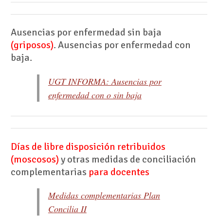
Ausencias por enfermedad sin baja
(griposos)
. Ausencias por enfermedad con
baja.
UGT INFORMA: Ausencias por
enfermedad con o sin baja
Días de libre disposición retribuidos
(moscosos)
y otras medidas de conciliación
complementarias
para docentes
Medidas complementarias Plan
Concilia II