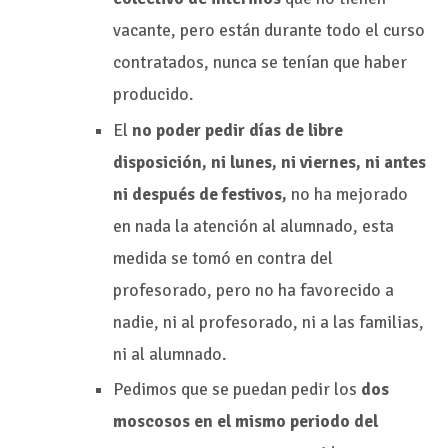
vacante, pero están durante todo el curso
contratados, nunca se tenían que haber
producido.
El
no poder pedir días de libre
disposición, ni lunes, ni viernes, ni antes
ni después de festivos,
no ha mejorado
en nada la atención al alumnado, esta
medida se tomó en contra del
profesorado, pero no ha favorecido a
nadie, ni al profesorado, ni a las familias,
ni al alumnado.
Pedimos que se puedan pedir los
dos
moscosos en el mismo periodo del