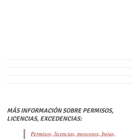
MÁS INFORMACIÓN SOBRE PERMISOS,
LICENCIAS, EXCEDENCIAS:
Permisos, licencias, moscosos, bajas,