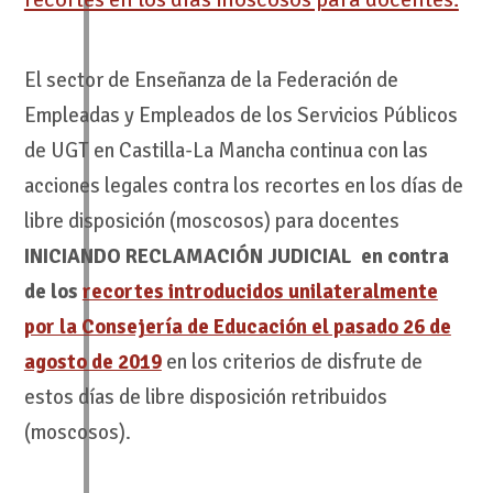
El sector de Enseñanza de la Federación de
Empleadas y Empleados de los Servicios Públicos
de UGT en Castilla-La Mancha continua con las
acciones legales contra los recortes en los días de
libre disposición (moscosos) para docentes
INICIANDO RECLAMACIÓN JUDICIAL en contra
de los
recortes introducidos unilateralmente
por la Consejería de Educación el pasado 26 de
agosto de 2019
en los criterios de disfrute de
estos días de libre disposición retribuidos
(moscosos).