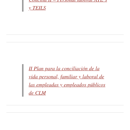
y TEILS
II Plan para la conciliación de la
vida personal, familiar y laboral de
las empleadas y empleados públicos
de CLM