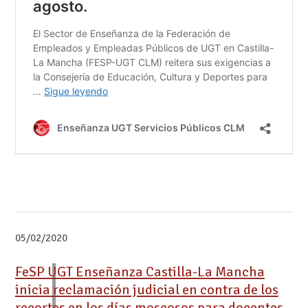
05/02/2020
FeSP UGT Enseñanza Castilla-La Mancha
inicia reclamación judicial en contra de los
recortes en los días moscosos para docentes.