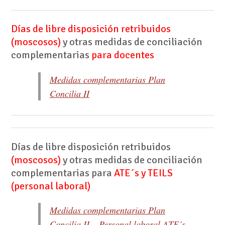
Días de libre disposición retribuidos
(moscosos)
y otras medidas de conciliación
complementarias
para docentes
Medidas complementarias Plan
Concilia II
Días de libre disposición retribuidos
(moscosos)
y otras medidas de conciliación
complementarias para
ATE´s y TEILS
(personal laboral)
Medidas complementarias Plan
Concilia II – Personal laboral ATE´s