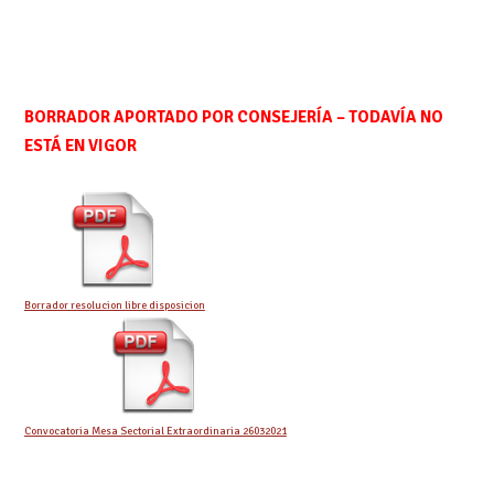
BORRADOR APORTADO POR CONSEJERÍA – TODAVÍA NO
ESTÁ EN VIGOR
Borrador resolucion libre disposicion
Convocatoria Mesa Sectorial Extraordinaria 26032021