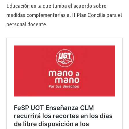
Educación en la que tumba el acuerdo sobre
medidas complementarias al II Plan Concilia para el
personal docente.