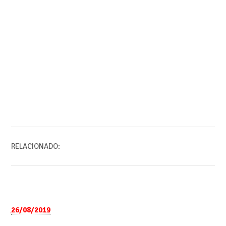
RELACIONADO:
26/08/2019