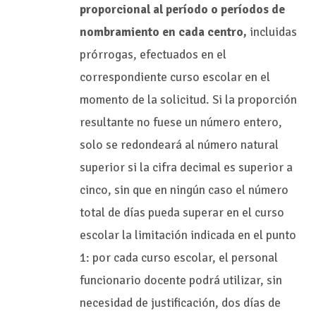
proporcional al período o períodos de
nombramiento en cada centro,
incluidas
prórrogas, efectuados en el
correspondiente curso escolar en el
momento de la solicitud. Si la proporción
resultante no fuese un número entero,
solo se redondeará al número natural
superior si la cifra decimal es superior a
cinco, sin que en ningún caso el número
total de días pueda superar en el curso
escolar la limitación indicada en el punto
1: por cada curso escolar, el personal
funcionario docente podrá utilizar, sin
necesidad de justificación, dos días de