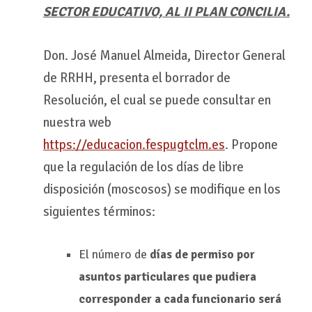
SECTOR EDUCATIVO, AL II PLAN CONCILIA.
Don. José Manuel Almeida, Director General
de RRHH, presenta el borrador de
Resolución, el cual se puede consultar en
nuestra web
https://educacion.fespugtclm.es
. Propone
que la regulación de los días de libre
disposición (moscosos) se modifique en los
siguientes términos:
El número de
días de permiso por
asuntos particulares que pudiera
corresponder a cada funcionario será