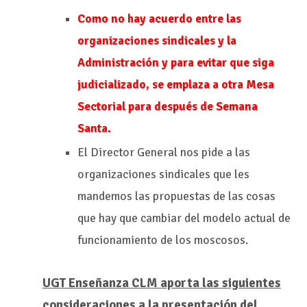
Como no hay acuerdo entre las
organizaciones sindicales y la
Administración y para evitar que siga
judicializado, se emplaza a otra Mesa
Sectorial para después de Semana
Santa.
El Director General nos pide a las
organizaciones sindicales que les
mandemos las propuestas de las cosas
que hay que cambiar del modelo actual de
funcionamiento de los moscosos.
UGT Enseñanza CLM aporta las siguientes
consideraciones a la presentación del