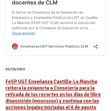
02/10/2019
FeSP UGT Enseñanza Castilla-La Mancha
reitera la exigencia a Consejería para la
retirada de los recortes en los días de libre
disposición (moscosos) y continua con las
acciones legales iniciadas el 6 de agosto