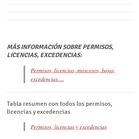
MÁS INFORMACIÓN SOBRE PERMISOS,
LICENCIAS, EXCEDENCIAS:
Permisos, licencias, moscosos, bajas,
excedencias….
Tabla resumen con todos los permisos,
licencias y excedencias
Permisos, licencias y excedencias