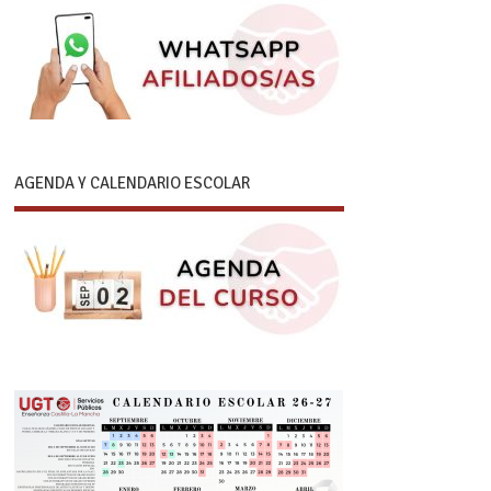
AGENDA Y CALENDARIO ESCOLAR