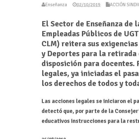
Enseñanza
02/10/2019
ACCIÓN SINDI
El Sector de Enseñanza de 
Empleadas Públicos de UGT
CLM) reitera sus exigencias
y Deportes para la retirada 
disposición para docentes. 
legales, ya iniciadas el pas
los derechos de todos y tod
Las acciones legales se iniciaron el 
detectó que, por parte de la Consejer
educativos instrucciones para la restr