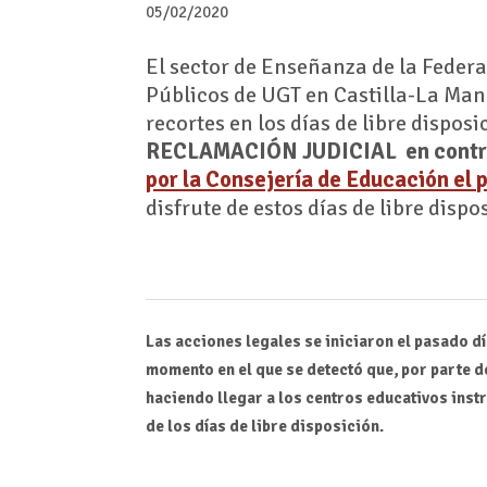
05/02/2020
El sector de Enseñanza de la Feder
Públicos de UGT en Castilla-La Man
recortes en los días de libre dispo
RECLAMACIÓN JUDICIAL en contra
por la Consejería de Educación el 
disfrute de estos días de libre disp
Las acciones legales se iniciaron el pasado dí
momento en el que se detectó que, por parte d
haciendo llegar a los centros educativos inst
de los días de libre disposición.