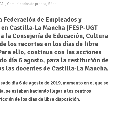
CAL
,
Comunicados de prensa
,
Slide
la Federación de Empleados y
 en Castilla-La Mancha (FESP-UGT
 a la Consejería de Educación, Cultura
de los recortes en los días de libre
Para ello, continua con las acciones
ado día 6 agosto, para la restitución de
as las docentes de Castilla-La Mancha.
pasado día 6 de agosto de 2019, momento en el que se
ía, se estaban haciendo llegar a los centros
icción de los días de libre disposición.