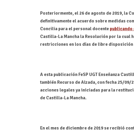
Posteriormente, el 26 de agosto de 2019, la 
definitivamente el acuerdo sobre medidas com
Concilia para el personal docente
publicando 
Castilla-La Mancha la Resolución por la cual h
restricciones en los días de libre disposición
A esta publicación FeSP UGT Enseñanza Castil
también Recurso de Alzada, con fecha 25/09/2
acciones legales ya iniciadas para la restituc
de Castilla-La Mancha.
En el mes de diciembre de 2019 se recibió con