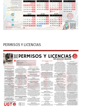
PERMISOS Y LICENCIAS