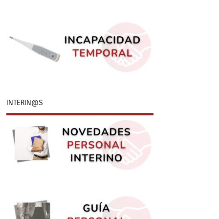
INTERIN@S