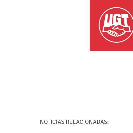
NOTICIAS RELACIONADAS: