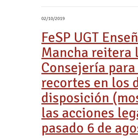
02/10/2019
FeSP UGT Enseña
Mancha reitera 
Consejería para 
recortes en los d
disposición (mo
las acciones leg
pasado 6 de ago