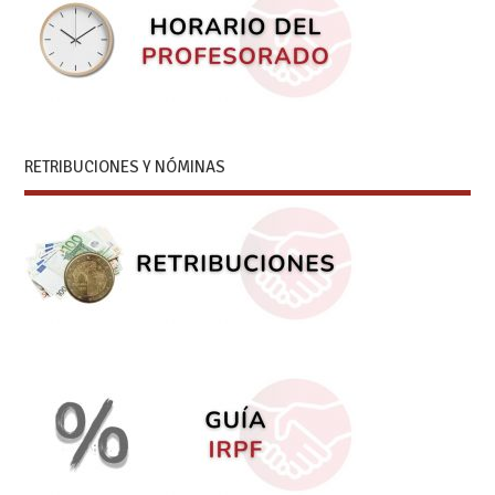
RETRIBUCIONES Y NÓMINAS