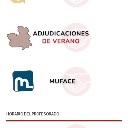
HORARIO DEL PROFESORADO