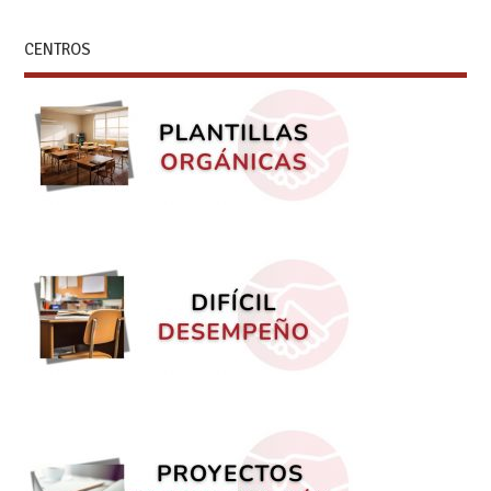
CENTROS