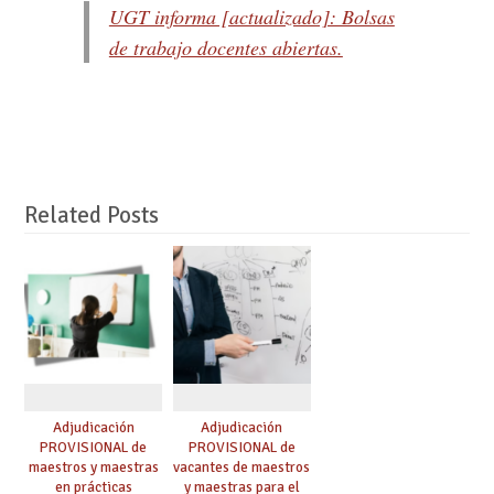
UGT informa [actualizado]: Bolsas
de trabajo docentes abiertas.
Related Posts
Adjudicación
Adjudicación
PROVISIONAL de
PROVISIONAL de
maestros y maestras
vacantes de maestros
en prácticas
y maestras para el