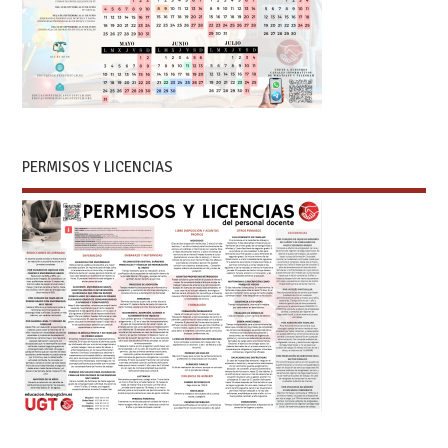
PERMISOS Y LICENCIAS