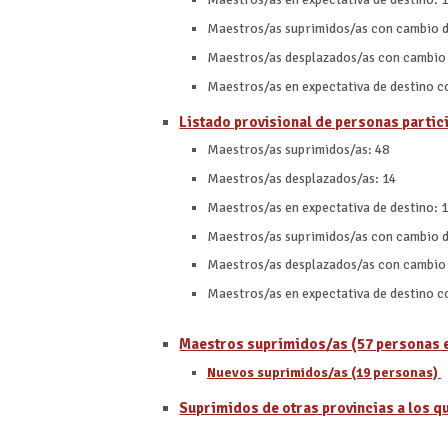
Maestros/as suprimidos/as con cambio d
Maestros/as desplazados/as con cambio 
Maestros/as en expectativa de destino c
Listado provisional de personas partici
Maestros/as suprimidos/as: 48
Maestros/as desplazados/as: 14
Maestros/as en expectativa de destino: 
Maestros/as suprimidos/as con cambio d
Maestros/as desplazados/as con cambio 
Maestros/as en expectativa de destino c
Maestros suprimidos/as (57 personas e
Nuevos suprimidos/as (19 personas)
Suprimidos de otras provincias a los q