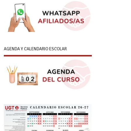
AGENDA Y CALENDARIO ESCOLAR