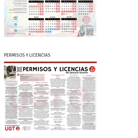
PERMISOS Y LICENCIAS