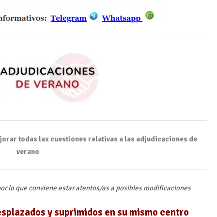
orar todas las cuestiones relativas a las adjudicaciones de
verano
or lo que conviene estar atentos/as a posibles modificaciones
desplazados y suprimidos en su mismo centro