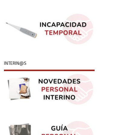
INTERIN@S