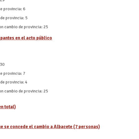
e provincia: 6
de provincia: 5
on cambio de provincia: 25
pantes en el acto público
130
e provincia: 7
de provincia: 4
on cambio de provincia: 25
n total)
ue se concede el cambio a Albacete (7 personas)