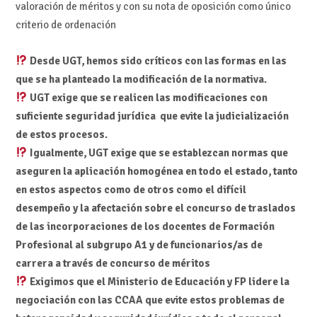
valoración de méritos y con su nota de oposición como único
criterio de ordenación
Desde UGT, hemos sido críticos con las formas en las
que se ha planteado la modificación de la normativa.
UGT exige que se realicen las modificaciones con
suficiente seguridad jurídica que evite la judicialización
de estos procesos.
Igualmente, UGT exige que se establezcan normas que
aseguren la aplicación homogénea en todo el estado, tanto
en estos aspectos como de otros como el difícil
desempeño y la afectación sobre el concurso de traslados
de las incorporaciones de los docentes de Formación
Profesional al subgrupo A1 y de funcionarios/as de
carrera a través de concurso de méritos
Exigimos que el Ministerio de Educación y FP lidere la
negociación con las CCAA que evite estos problemas de