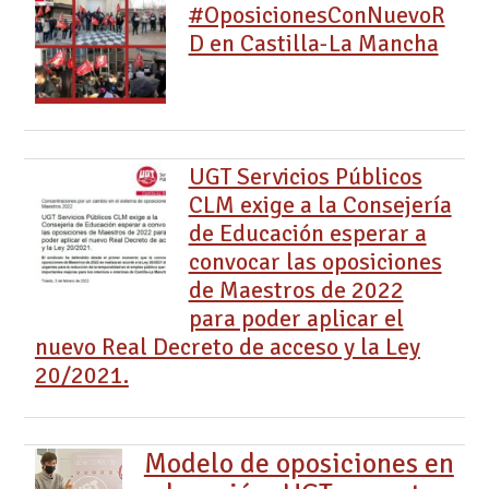
#OposicionesConNuevoR
D en Castilla-La Mancha
UGT Servicios Públicos
CLM exige a la Consejería
de Educación esperar a
convocar las oposiciones
de Maestros de 2022
para poder aplicar el
nuevo Real Decreto de acceso y la Ley
20/2021.
Modelo de oposiciones en