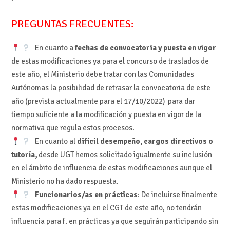
PREGUNTAS FRECUENTES:
En cuanto a
fechas de convocatoria y puesta en vigor
de estas modificaciones ya para el concurso de traslados de
este año, el Ministerio debe tratar con las Comunidades
Autónomas la posibilidad de retrasar la convocatoria de este
año (prevista actualmente para el 17/10/2022) para dar
tiempo suficiente a la modificación y puesta en vigor de la
normativa que regula estos procesos.
En cuanto al
difícil desempeño, cargos directivos o
tutoría,
desde UGT hemos solicitado igualmente su inclusión
en el ámbito de influencia de estas modificaciones aunque el
Ministerio no ha dado respuesta.
Funcionarios/as en prácticas
: De incluirse finalmente
estas modificaciones ya en el CGT de este año, no tendrán
influencia para f. en prácticas ya que seguirán participando sin