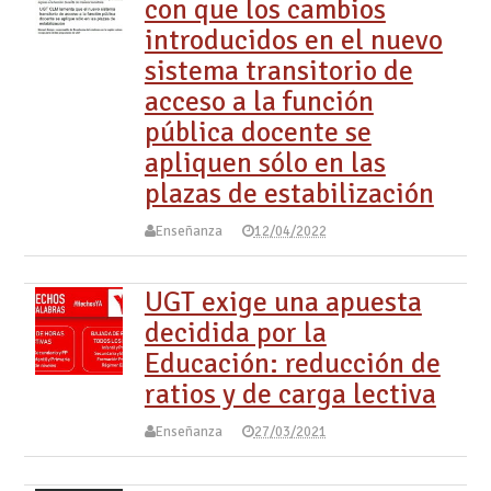
con que los cambios
introducidos en el nuevo
sistema transitorio de
acceso a la función
pública docente se
apliquen sólo en las
plazas de estabilización
Enseñanza
12/04/2022
UGT exige una apuesta
decidida por la
Educación: reducción de
ratios y de carga lectiva
Enseñanza
27/03/2021