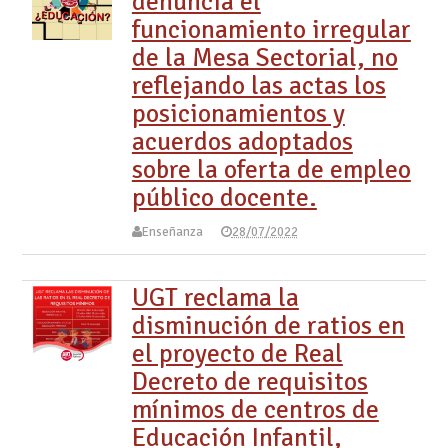
denuncia el
funcionamiento irregular
de la Mesa Sectorial, no
reflejando las actas los
posicionamientos y
acuerdos adoptados
sobre la oferta de empleo
público docente.
Enseñanza
28/07/2022
UGT reclama la
disminución de ratios en
el proyecto de Real
Decreto de requisitos
mínimos de centros de
Educación Infantil,