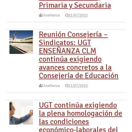
Primaria y Secundaria
Enseñanza
21/07/2022
Reunión Consejería –
Sindicatos: UGT
ENSEÑANZA CLM
continúa exigiendo
avances concretos a la
Consejería de Educación
Enseñanza
11/07/2022
UGT continúa exigiendo
la plena homologación de
las condiciones
económico-laborales del