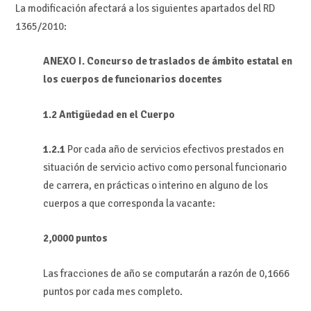
La modificación afectará a los siguientes apartados del RD
1365/2010:
ANEXO I. Concurso de traslados de ámbito estatal en
los cuerpos de funcionarios docentes
1.2 Antigüedad en el Cuerpo
1.2.1
Por cada año de servicios efectivos prestados en
situación de servicio activo como personal funcionario
de carrera, en prácticas o interino en alguno de los
cuerpos a que corresponda la vacante:
2,0000 puntos
Las fracciones de año se computarán a razón de 0,1666
puntos por cada mes completo.