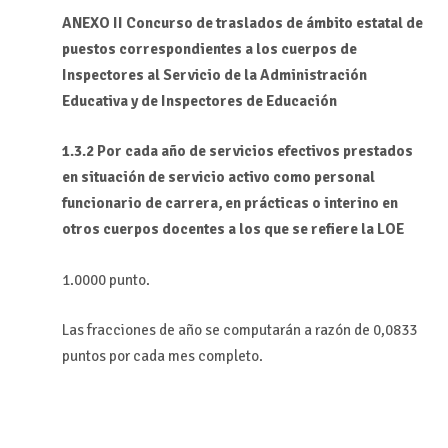
ANEXO II Concurso de traslados de ámbito estatal de
puestos correspondientes a los cuerpos de
Inspectores al Servicio de la Administración
Educativa y de Inspectores de Educación
1.3.2 Por cada año de servicios efectivos prestados
en situación de servicio activo como personal
funcionario de carrera, en prácticas o interino en
otros cuerpos docentes a los que se refiere la LOE
1.0000 punto.
Las fracciones de año se computarán a razón de 0,0833
puntos por cada mes completo.