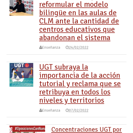
reformular el modelo
bilingüe en las aulas de
CLM ante la cantidad de
centros educativos que
abandonan el sistema
Enseñanza
24/02/2022
UGT subraya la
importancia de la acción
tutorial y reclama que se
retribuya en todos los
niveles y territorios
Enseñanza
07/02/2022
Concentraciones UGT por