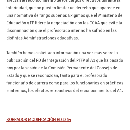
afectan al reconocimiento de los cargos directivos durante la
interinidad, que no pueden limitar un derecho que aparece en
una normativa de rango superior. Exigimos que el Ministerio de
Educación y FP lidere la negociación con las CCAA que evite la
discriminación que el profesorado interino ha sufrido en las
distintas Administraciones educativas.
También hemos solicitado información una vez más sobre la
publicación del RD de integración del PTFP al A1 que ha pasado
hoy por la sesión de la Comisión Permanente del Consejo de
Estado y que se reconozcan, tanto para el profesorado
funcionario de carrera como para los funcionarios en prácticas
e interinos, los efectos retroactivos del reconocimiento del A1.
BORRADOR MODIFICACIÓN RD1364