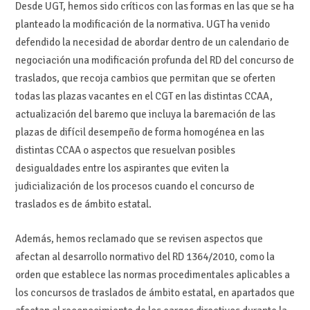
Desde UGT, hemos sido críticos con las formas en las que se ha
planteado la modificación de la normativa. UGT ha venido
defendido la necesidad de abordar dentro de un calendario de
negociación una modificación profunda del RD del concurso de
traslados, que recoja cambios que permitan que se oferten
todas las plazas vacantes en el CGT en las distintas CCAA,
actualización del baremo que incluya la baremación de las
plazas de difícil desempeño de forma homogénea en las
distintas CCAA o aspectos que resuelvan posibles
desigualdades entre los aspirantes que eviten la
judicialización de los procesos cuando el concurso de
traslados es de ámbito estatal.
Además, hemos reclamado que se revisen aspectos que
afectan al desarrollo normativo del RD 1364/2010, como la
orden que establece las normas procedimentales aplicables a
los concursos de traslados de ámbito estatal, en apartados que