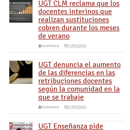
UGT CLM reclama que los
docentes interinos que
realizan sustituciones
cobren durante los meses
de verano
Enseñanza
17/03/2022
UGT denuncia el aumento
de las diferencias en las
retribuciones docentes
según la comunidad en la
que se trabaje
Enseñanza
07/03/2022
UGT Enseñanza pide