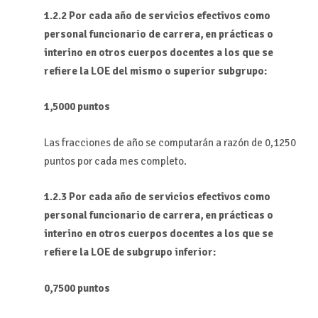
1.2.2
Por cada año de servicios efectivos como
personal funcionario de carrera, en prácticas o
interino en otros cuerpos docentes a los que se
refiere la LOE del mismo o superior subgrupo:
1,5000 puntos
Las fracciones de año se computarán a razón de 0,1250
puntos por cada mes completo.
1.2.3
Por cada año de servicios efectivos como
personal funcionario de carrera, en prácticas o
interino en otros cuerpos docentes a los que se
refiere la LOE de subgrupo inferior:
0,7500 puntos