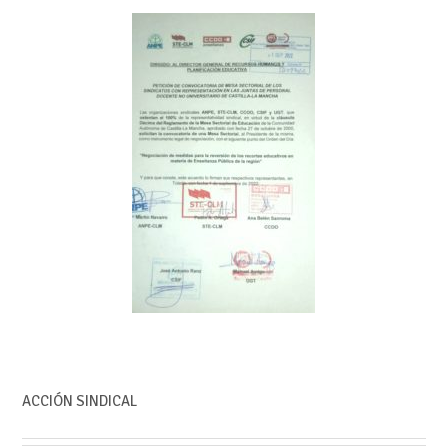
ACCIÓN SINDICAL