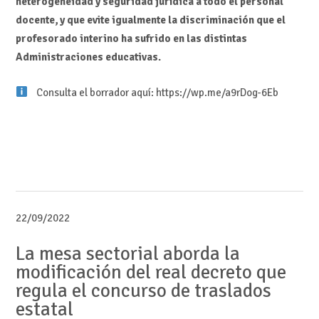
heterogeneidad y seguridad jurídica a todo el personal
docente, y que evite igualmente la discriminación que el
profesorado interino ha sufrido en las distintas
Administraciones educativas.
Consulta el borrador aquí: https://wp.me/a9rDog-6Eb
22/09/2022
La mesa sectorial aborda la
modificación del real decreto que
regula el concurso de traslados
estatal