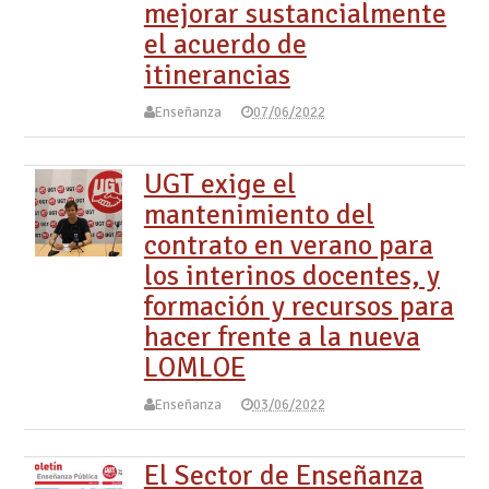
mejorar sustancialmente
el acuerdo de
itinerancias
Enseñanza
07/06/2022
UGT exige el
mantenimiento del
contrato en verano para
los interinos docentes, y
formación y recursos para
hacer frente a la nueva
LOMLOE
Enseñanza
03/06/2022
El Sector de Enseñanza