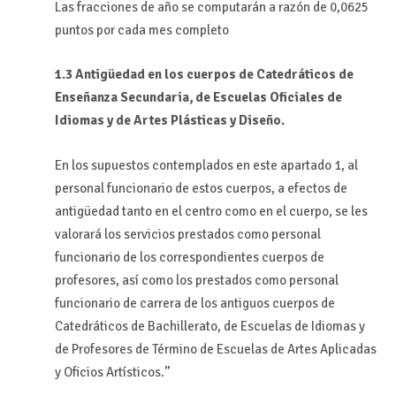
Las fracciones de año se computarán a razón de 0,0625
puntos por cada mes completo
1.3
Antigüedad en los cuerpos de Catedráticos de
Enseñanza Secundaria, de Escuelas Oficiales de
Idiomas y de Artes Plásticas y Diseño.
En los supuestos contemplados en este apartado 1, al
personal funcionario de estos cuerpos, a efectos de
antigüedad tanto en el centro como en el cuerpo, se les
valorará los servicios prestados como personal
funcionario de los correspondientes cuerpos de
profesores, así como los prestados como personal
funcionario de carrera de los antiguos cuerpos de
Catedráticos de Bachillerato, de Escuelas de Idiomas y
de Profesores de Término de Escuelas de Artes Aplicadas
y Oficios Artísticos.”