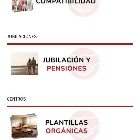
JUBILACIONES
CENTROS