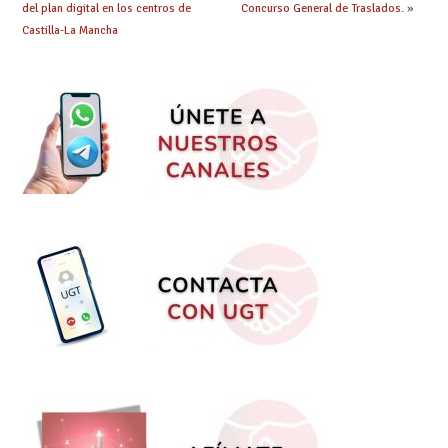
del plan digital en los centros de
Concurso General de Traslados.
»
Castilla-La Mancha