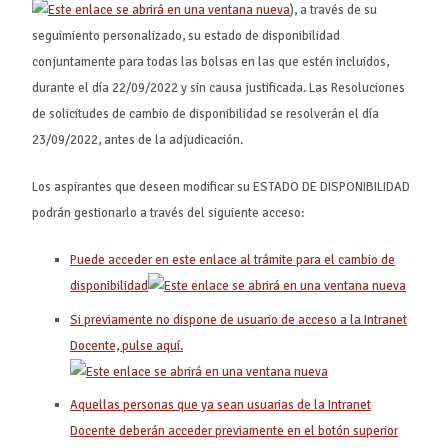
), a través de su
seguimiento personalizado, su estado de disponibilidad
conjuntamente para todas las bolsas en las que estén incluidos,
durante el día 22/09/2022 y sin causa justificada. Las Resoluciones
de solicitudes de cambio de disponibilidad se resolverán el día
23/09/2022, antes de la adjudicación.
Los aspirantes que deseen modificar su ESTADO DE DISPONIBILIDAD
podrán gestionarlo a través del siguiente acceso:
Puede acceder en este enlace al trámite para el cambio de
disponibilidad
Si previamente no dispone de usuario de acceso a la Intranet
Docente, pulse aquí.
Aquellas personas que ya sean usuarias de la Intranet
Docente deberán acceder previamente en el botón superior