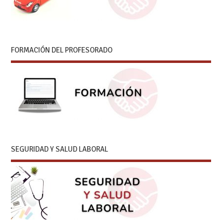
FORMACIÓN DEL PROFESORADO
SEGURIDAD Y SALUD LABORAL