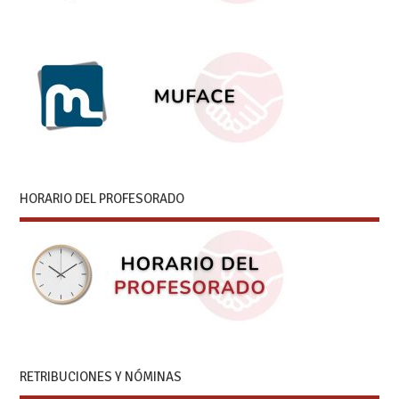
HORARIO DEL PROFESORADO
RETRIBUCIONES Y NÓMINAS