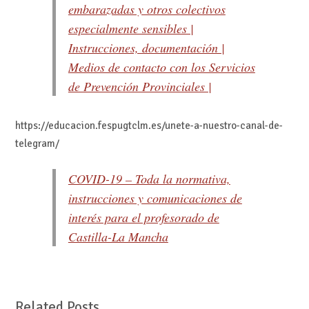
embarazadas y otros colectivos
especialmente sensibles |
Instrucciones, documentación |
Medios de contacto con los Servicios
de Prevención Provinciales |
https://educacion.fespugtclm.es/unete-a-nuestro-canal-de-
telegram/
COVID-19 – Toda la normativa,
instrucciones y comunicaciones de
interés para el profesorado de
Castilla-La Mancha
Related Posts