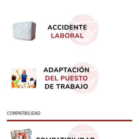
COMPATIBILIDAD