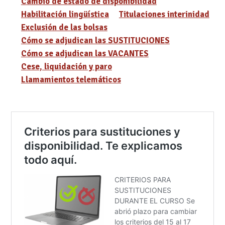
Cambio de estado de disponibilidad
Habilitación lingüística
Titulaciones interinidad
Exclusión de las bolsas
Cómo se adjudican las SUSTITUCIONES
Cómo se adjudican las VACANTES
Cese, liquidación y paro
Llamamientos telemáticos