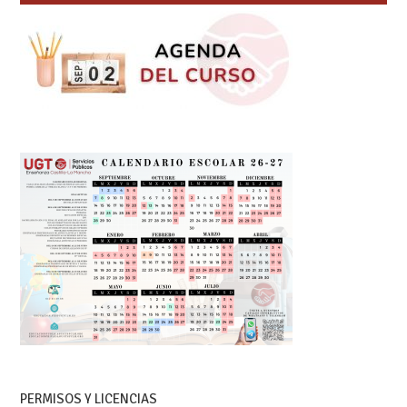
PERMISOS Y LICENCIAS