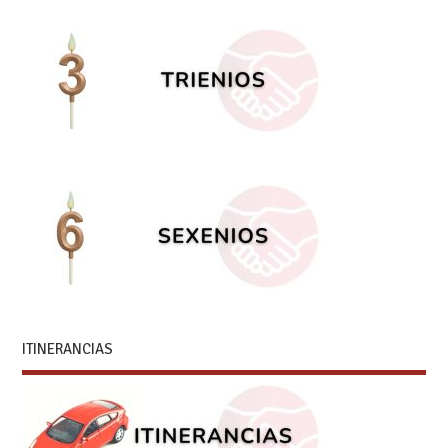
ITINERANCIAS