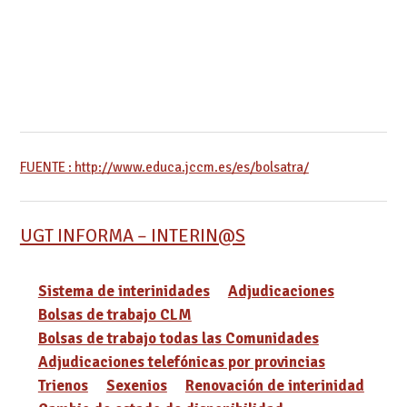
FUENTE : http://www.educa.jccm.es/es/bolsatra/
UGT INFORMA – INTERIN@S
Sistema de interinidades
Adjudicaciones
Bolsas de trabajo CLM
Bolsas de trabajo todas las Comunidades
Adjudicaciones telefónicas por provincias
Trienos
Sexenios
Renovación de interinidad