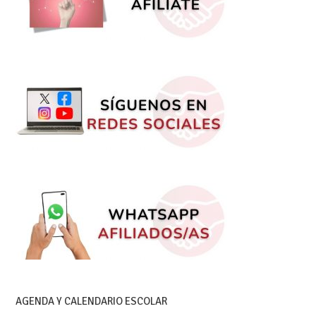
AGENDA Y CALENDARIO ESCOLAR