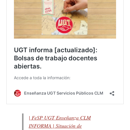
| FeSP UGT Enseñanza CLM
INFORMA | Situación de