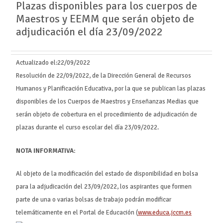
Plazas disponibles para los cuerpos de
Maestros y EEMM que serán objeto de
adjudicación el día 23/09/2022
Actualizado el:
22/09/2022
Resolución de 22/09/2022, de la Dirección General de Recursos
Humanos y Planificación Educativa, por la que se publican las plazas
disponibles de los Cuerpos de Maestros y Enseñanzas Medias que
serán objeto de cobertura en el procedimiento de adjudicación de
plazas durante el curso escolar del día 23/09/2022.
NOTA INFORMATIVA:
Al objeto de la modificación del estado de disponibilidad en bolsa
para la adjudicación del 23/09/2022, los aspirantes que formen
parte de una o varias bolsas de trabajo podrán modificar
telemáticamente en el Portal de Educación (
www.educa.jccm.es