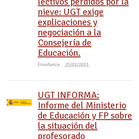
lectivos perdidos por la
nieve: UGT exige
explicaciones y
negociación a la
Consejería de
Educación.
Enseñanza
25/01/2021
UGT INFORMA:
Informe del Ministerio
de Educación y FP sobre
la situación del
profesorado