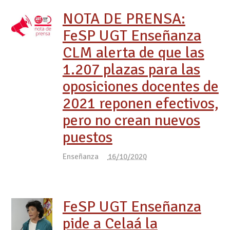
NOTA DE PRENSA:
FeSP UGT Enseñanza
CLM alerta de que las
1.207 plazas para las
oposiciones docentes de
2021 reponen efectivos,
pero no crean nuevos
puestos
Enseñanza
16/10/2020
FeSP UGT Enseñanza
pide a Celaá la