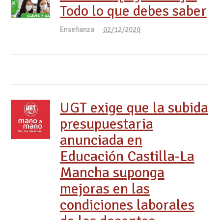
Todo lo que debes saber
Enseñanza
02/12/2020
UGT exige que la subida
presupuestaria
anunciada en
Educación Castilla-La
Mancha suponga
mejoras en las
condiciones laborales