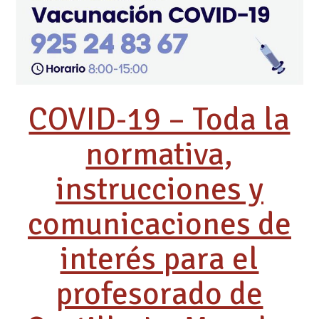
COVID-19 – Toda la
normativa,
instrucciones y
comunicaciones de
interés para el
profesorado de