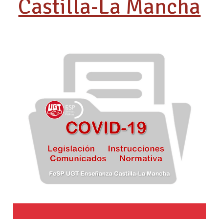
Castilla-La Mancha