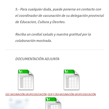
5.- Para cualquier duda, puede ponerse en contacto con
el coordinador de vacunación de su delegación provincial
de Educacion, Cultura y Deortes.
Reciba un cordial saludo y nuestra gratitud por la
colaboración mostrada.
DOCUMENTACIÓN ADJUNTA
CEE VACUNACIÓN GRUPO EDUCACIÓN
CEIP Y CRA VACUNACIÓN GRUPO EDUCACIÓN