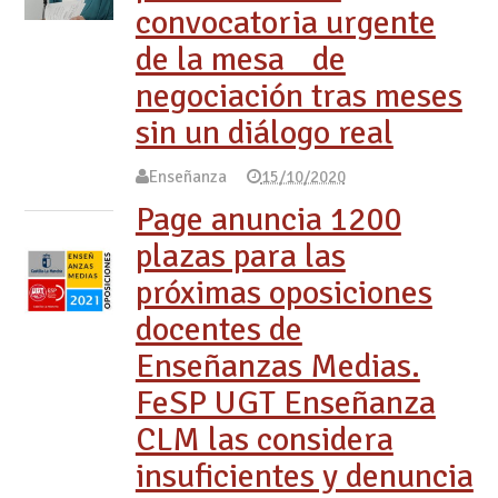
convocatoria urgente
de la mesa de
negociación tras meses
sin un diálogo real
Enseñanza
15/10/2020
Page anuncia 1200
plazas para las
próximas oposiciones
docentes de
Enseñanzas Medias.
FeSP UGT Enseñanza
CLM las considera
insuficientes y denuncia