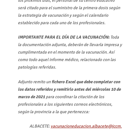
los próximos días, el personal de su centro educativo
será citado para el suministro de la primera dosis según
la estrategia de vacunación y según el calendario
establecido para cada uno de los profesionales.
IMPORTANTE PARA EL DÍA DE LA VACUNACIÓN:
Toda
la documentación adjunta, deberán de llevarla impresa y
cumplimentada en el momento de la vacunación. Así
como todo aquel informe médico, relacionado con las
patologías referidas.
Adjunto remito un
fichero Excel que debe completar con
los datos referidos y remitirlo antes del miércoles 10 de
marzo de 2021
para coordinar la citación de los
profesionales a los siguientes correos electrónicos,
según la provincia a la que pertenezca:
ALBACETE:
vacunacioneducacion.albacete@jccm.