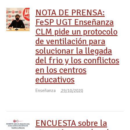
NOTA DE PRENSA:
FeSP UGT Enseñanza
CLM pide un protocolo
de ventilación para
solucionar la llegada
del frio y los conflictos
en los centros
educativos
Enseñanza
29/10/2020
ENCUESTA sobre la