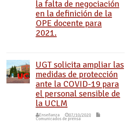
la falta de negociación
en la definición de la
OPE docente para
2021.
UGT solicita ampliar las
medidas de protección
ante la COVID-19 para
el personal sensible de
la UCLM
Enseñanza
07/10/2020
Comunicados de prensa