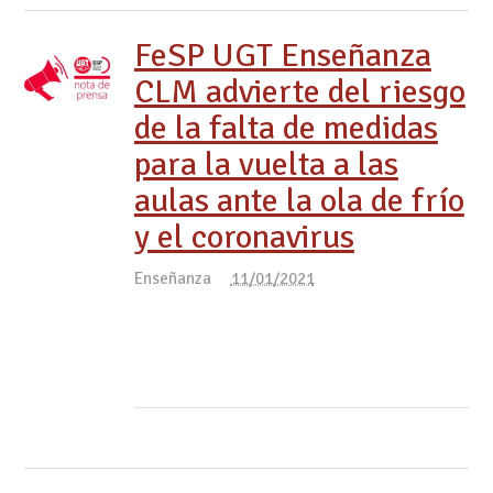
FeSP UGT Enseñanza
CLM advierte del riesgo
de la falta de medidas
para la vuelta a las
aulas ante la ola de frío
y el coronavirus
Enseñanza
11/01/2021