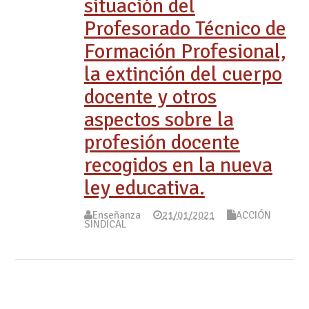
situación del
Profesorado Técnico de
Formación Profesional,
la extinción del cuerpo
docente y otros
aspectos sobre la
profesión docente
recogidos en la nueva
ley educativa.
Enseñanza
21/01/2021
ACCIÓN
SINDICAL