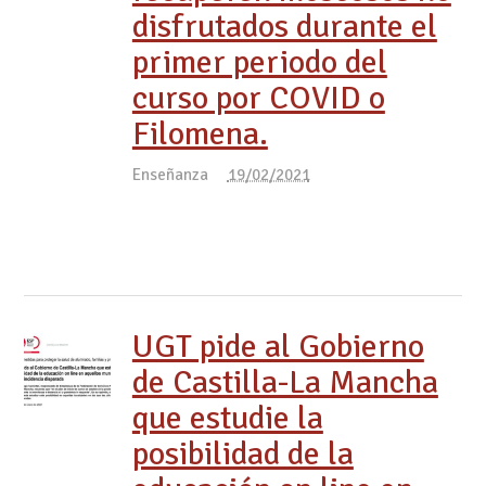
disfrutados durante el
primer periodo del
curso por COVID o
Filomena.
Enseñanza
19/02/2021
UGT pide al Gobierno
de Castilla-La Mancha
que estudie la
posibilidad de la