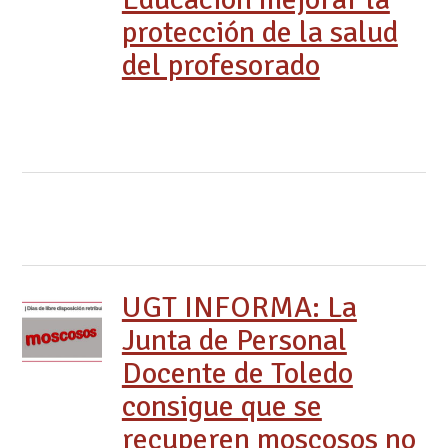
protección de la salud
del profesorado
UGT INFORMA: La
Junta de Personal
Docente de Toledo
consigue que se
recuperen moscosos no