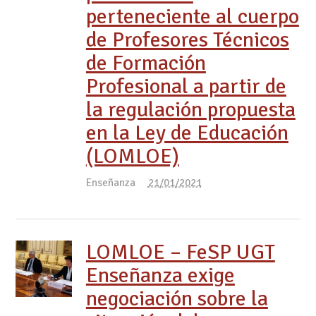
perteneciente al cuerpo
de Profesores Técnicos
de Formación
Profesional a partir de
la regulación propuesta
en la Ley de Educación
(LOMLOE)
Enseñanza
21/01/2021
LOMLOE – FeSP UGT
Enseñanza exige
negociación sobre la