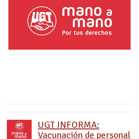
UGT INFORMA:
Vacunación de personal