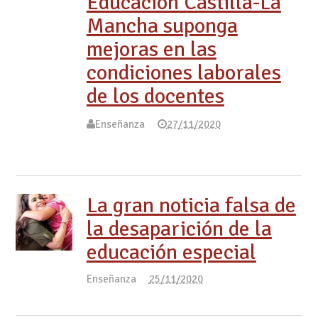
Educación Castilla-La
Mancha suponga
mejoras en las
condiciones laborales
de los docentes
Enseñanza
27/11/2020
La gran noticia falsa de
la desaparición de la
educación especial
Enseñanza
25/11/2020