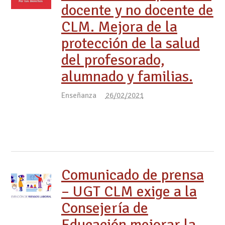
docente y no docente de
CLM. Mejora de la
protección de la salud
del profesorado,
alumnado y familias.
Enseñanza
26/02/2021
Comunicado de prensa
– UGT CLM exige a la
Consejería de
Educación mejorar la