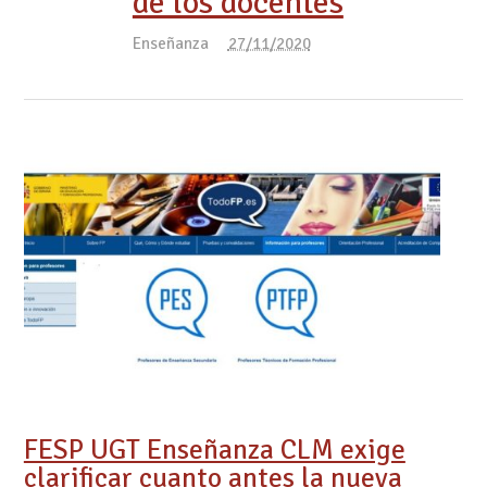
de los docentes
Enseñanza
27/11/2020
FESP UGT Enseñanza CLM exige
clarificar cuanto antes la nueva