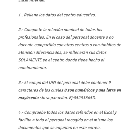
Excel referido:
1,. Rellene los datos del centro educativo.
2.- Complete la relación nominal de todos los
profesionales. En el caso del personal docente o no
docente compartido con otros centros o con ámbitos de
atención diferenciados, se rellenarán sus datos
SOLAMENTE en el centro donde tiene hecho el
nombramiento.
3.- El campo del DNI del personal debe contener 9
caracteres de los cuales
8 son numéricos y una letra en
mayúscula
sin separación. Ej:05293645D.
4.- Compruebe todos los datos referidos en el Excel y
facilite a todo el personal recogido en el mismo los
documentos que se adjuntan en este correo.