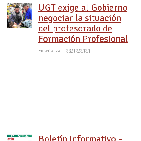
UGT exige al Gobierno
negociar la situación
del profesorado de
Formación Profesional
Enseñanza
23/12/2020
Boletín informativo –