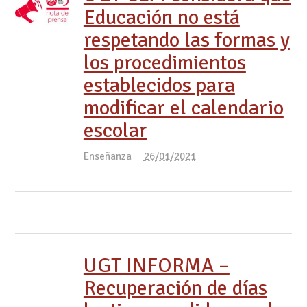
Educación no está
respetando las formas y
los procedimientos
establecidos para
modificar el calendario
escolar
Enseñanza
26/01/2021
UGT INFORMA –
Recuperación de días