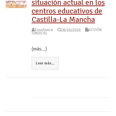
situación actual en los
centros educativos de
Castilla-La Mancha
Enseñanza
28/10/2020
ACCIÓN
SINDICAL
(más…)
Leer más…