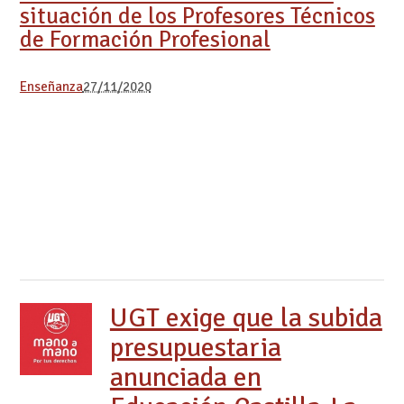
situación de los Profesores Técnicos
de Formación Profesional
Enseñanza
27/11/2020
UGT exige que la subida
presupuestaria
anunciada en