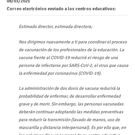
08/03/2021
Correo electrónico enviado a los centros educativos:
Estimado director, estimada directora;
Nos dirigimos nuevamente a ti para coordinar el proceso
de vacunación de los profesionales de la educación. La
vacuna frente al COVID-19 reducirá el riesgo de una
persona de infectarse por SARS-CoV-2, el virus que causa
la enfermedad por coronavirus (COVID-19).
La administración de dos dosis de vacuna reducirá la
probabilidad de enfermar, de desarrollar enfermedad
grave y de morir. Sin embargo, las personas vacunadas
deberán continuar adoptando las medidas preventivas
para reducir la transmisión (lavado de manos, uso de
mascarilla y distancia interpersonal). Es por ello que, en