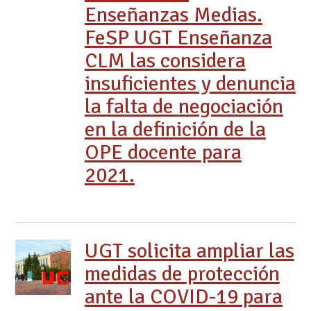
Enseñanzas Medias.
FeSP UGT Enseñanza
CLM las considera
insuficientes y denuncia
la falta de negociación
en la definición de la
OPE docente para
2021.
UGT solicita ampliar las
medidas de protección
ante la COVID-19 para