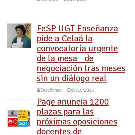
FeSP UGT Enseñanza
pide a Celaá la
convocatoria urgente
de la mesa de
negociación tras meses
sin un diálogo real
Enseñanza
15/10/2020
Page anuncia 1200
plazas para las
próximas oposiciones
docentes de