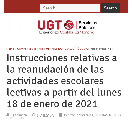
Home
»
Centros educativos
»
ÚLTIMAS NOTICIAS: E. PÚBLICA
» You are reading »
Instrucciones relativas a
la reanudación de las
actividades escolares
lectivas a partir del lunes
18 de enero de 2021
Enseñanza
15/01/2021
Centros educativos
,
ÚLTIMAS NOTICIAS:
E. PÚBLICA