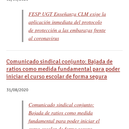
FESP UGT Enseñanza CLM exige la
aplicación inmediata del protocolo
de protección a las embarazas frente
al coronavirus
Comunicado sindical conjunto: Bajada de
ratios como medida fundamental para poder
iniciar el curso escolar de forma segura
31/08/2020
Comunicado sindical conjunto:
Bajada de ratios como medida
fundamental para poder iniciar el
curso escolar de forma segura