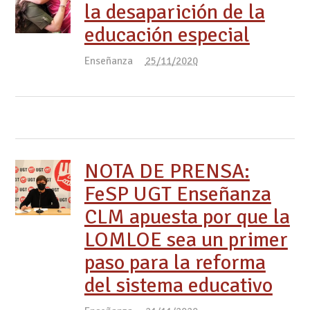
la desaparición de la
educación especial
Enseñanza
25/11/2020
NOTA DE PRENSA:
FeSP UGT Enseñanza
CLM apuesta por que la
LOMLOE sea un primer
paso para la reforma
del sistema educativo