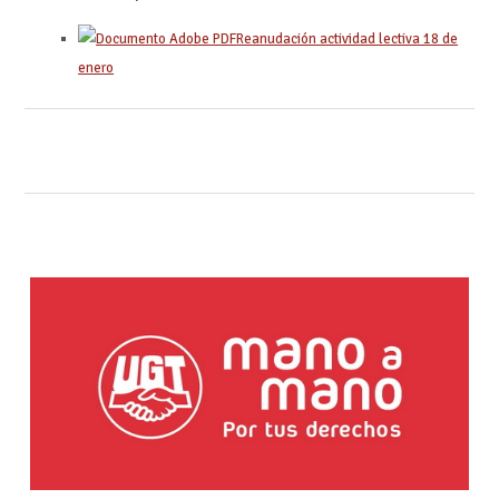
Reanudación actividad lectiva 18 de
enero