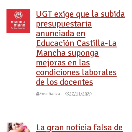
UGT exige que la subida
presupuestaria
anunciada en
Educación Castilla-La
Mancha suponga
mejoras en las
condiciones laborales
de los docentes
Enseñanza
27/11/2020
La gran noticia falsa de