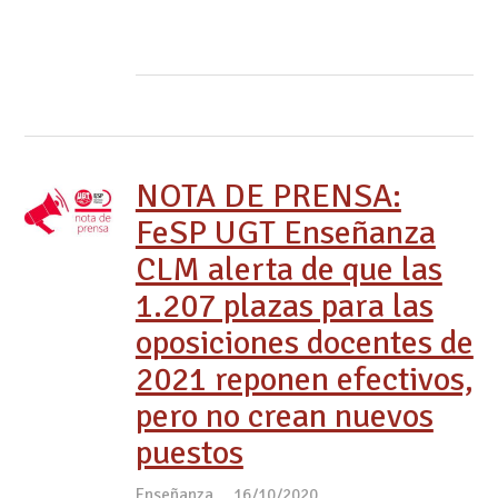
NOTA DE PRENSA:
FeSP UGT Enseñanza
CLM alerta de que las
1.207 plazas para las
oposiciones docentes de
2021 reponen efectivos,
pero no crean nuevos
puestos
Enseñanza
16/10/2020