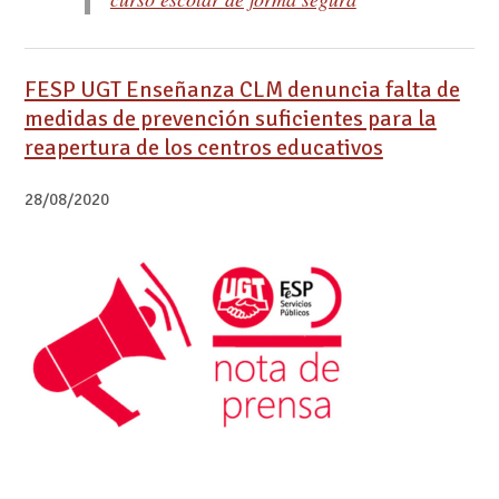
FESP UGT Enseñanza CLM denuncia falta de
medidas de prevención suficientes para la
reapertura de los centros educativos
28/08/2020