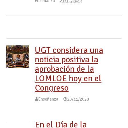
Enseñanza
21/11/2020
UGT considera una
noticia positiva la
aprobación de la
LOMLOE hoy en el
Congreso
Enseñanza
20/11/2020
En el Día de la