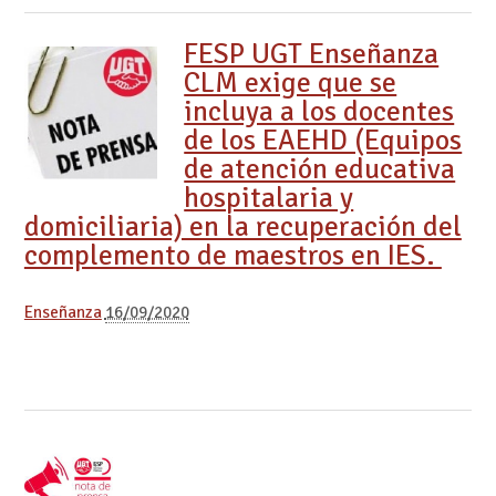
FESP UGT Enseñanza
CLM exige que se
incluya a los docentes
de los EAEHD (Equipos
de atención educativa
hospitalaria y
domiciliaria) en la recuperación del
complemento de maestros en IES.
Enseñanza
16/09/2020