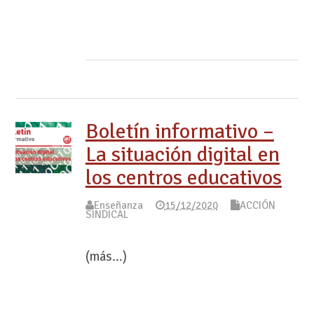
Boletín informativo –
La situación digital en
los centros educativos
Enseñanza
15/12/2020
ACCIÓN
SINDICAL
(más…)