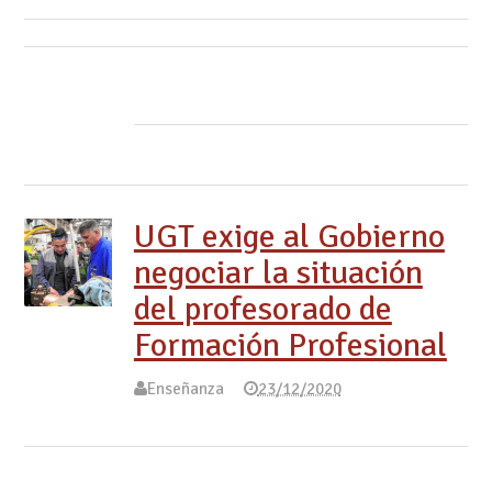
UGT exige al Gobierno
negociar la situación
del profesorado de
Formación Profesional
Enseñanza
23/12/2020