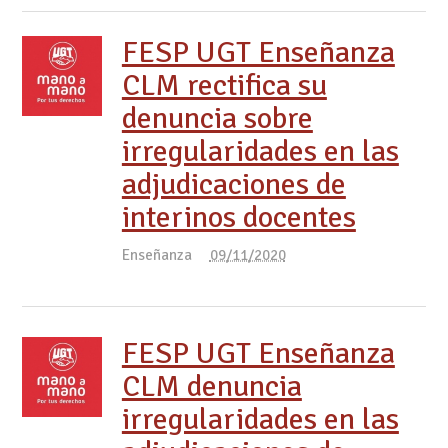
FESP UGT Enseñanza
CLM rectifica su
denuncia sobre
irregularidades en las
adjudicaciones de
interinos docentes
Enseñanza
09/11/2020
FESP UGT Enseñanza
CLM denuncia
irregularidades en las