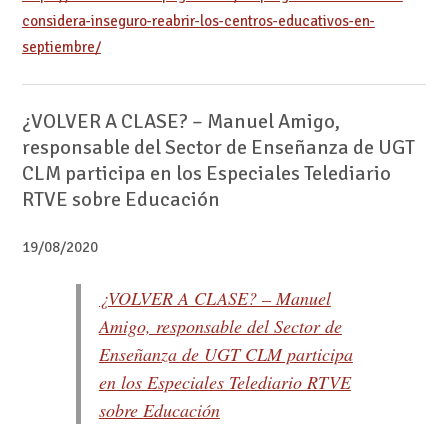
considera-inseguro-reabrir-los-centros-educativos-en-
septiembre/
¿VOLVER A CLASE? – Manuel Amigo,
responsable del Sector de Enseñanza de UGT
CLM participa en los Especiales Telediario
RTVE sobre Educación
19/08/2020
¿VOLVER A CLASE? – Manuel
Amigo, responsable del Sector de
Enseñanza de UGT CLM participa
en los Especiales Telediario RTVE
sobre Educación