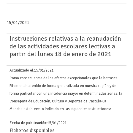
15/01/2021
Instrucciones relativas a la reanudación
de las actividades escolares lectivas a
partir del lunes 18 de enero de 2021
Actualizado el:
15/01/2021
Como consecuencia de los efectos excepcionales que la borrasca
Filomena ha tenido de forma generalizada en nuestra región y de
forma particular con una incidencia mayor en determinadas zonas, la
Consejería de Educación, Cultura y Deportes de Castilla-La
Mancha establece lo indicado en las siguientes instrucciones:
Fecha de publicación
:15/01/2021
Ficheros disponibles