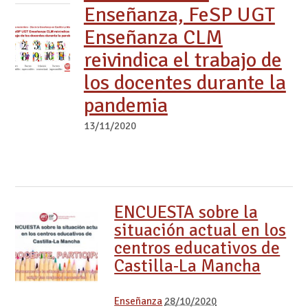
Enseñanza, FeSP UGT
Enseñanza CLM
reivindica el trabajo de
los docentes durante la
pandemia
13/11/2020
ENCUESTA sobre la
situación actual en los
centros educativos de
Castilla-La Mancha
Enseñanza
28/10/2020