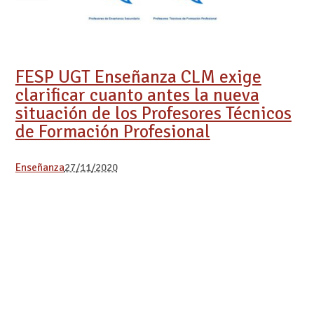
FESP UGT Enseñanza CLM exige
clarificar cuanto antes la nueva
situación de los Profesores Técnicos
de Formación Profesional
Enseñanza
27/11/2020