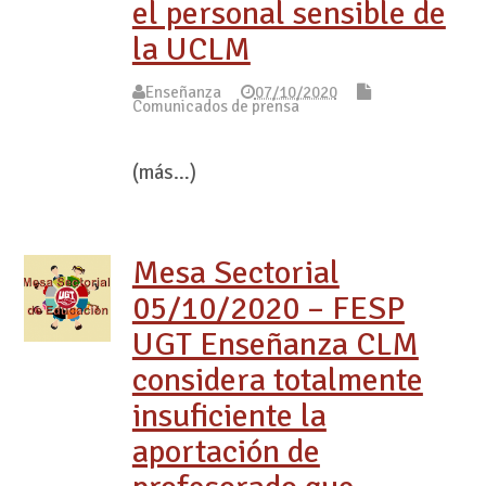
el personal sensible de
la UCLM
Enseñanza
07/10/2020
Comunicados de prensa
(más…)
Mesa Sectorial
05/10/2020 – FESP
UGT Enseñanza CLM
considera totalmente
insuficiente la
aportación de