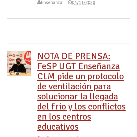
Enseñanza
04/11/2020
NOTA DE PRENSA:
FeSP UGT Enseñanza
CLM pide un protocolo
de ventilación para
solucionar la llegada
del frio y los conflictos
en los centros
educativos