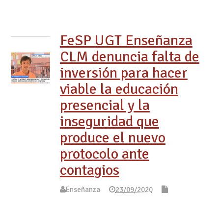
FeSP UGT Enseñanza
CLM denuncia falta de
inversión para hacer
viable la educación
presencial y la
inseguridad que
produce el nuevo
protocolo ante
contagios
Enseñanza
23/09/2020