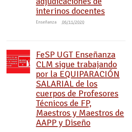
adjudicaciones de
interinos docentes
Enseñanza
06/11/2020
FeSP UGT Enseñanza
CLM sigue trabajando
por la EQUIPARACIÓN
SALARIAL de los
cuerpos de Profesores
Técnicos de FP,
Maestros y Maestros de
AAPP y Diseño