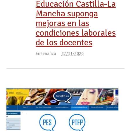
Educación Castilla-La
Mancha suponga
mejoras en las
condiciones laborales
de los docentes
Enseñanza
27/11/2020