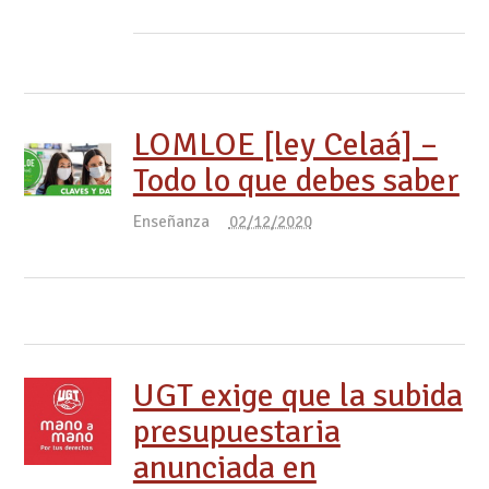
LOMLOE [ley Celaá] –
Todo lo que debes saber
Enseñanza
02/12/2020
UGT exige que la subida
presupuestaria
anunciada en