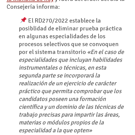
Consejería informa:
El RD270/2022 establece la
posiblidad de eliminar prueba práctica
en algunas especialidades de los
procesos selectivos que se convoquen
por el sistema transitorio
«En el caso de
especialidades que incluyan habilidades
instrumentales o técnicas, en esta
segunda parte se incorporará la
realización de un ejercicio de carácter
práctico que permita comprobar que los
candidatos poseen una formación
científica y un dominio de las técnicas de
trabajo precisas para impartir las áreas,
materias o módulos propios de la
especialidad a la que opten»