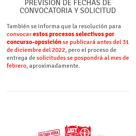
PREVISIÓN DE FECHAS DE
CONVOCATORIA Y SOLICITUD
También se informa que la resolución para
convocar
estos procesos selectivos por
concurso-oposición
se publicará antes del 31
de diciembre del 2022
, pero el proceso de
entrega de
solicitudes se pospondrá al mes de
febrero
, aproximadamente.