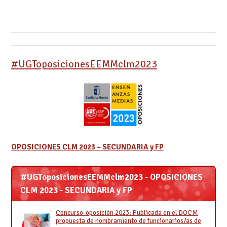
#UGToposicionesEEMMclm2023
OPOSICIONES CLM 2023 – SECUNDARIA y FP
#UGToposicionesEEMMclm2023 - OPOSICIONES
CLM 2023 - SECUNDARIA y FP
Concurso-oposición 2023: Publicada en el DOCM
propuesta de nombramiento de funcionarios/as de