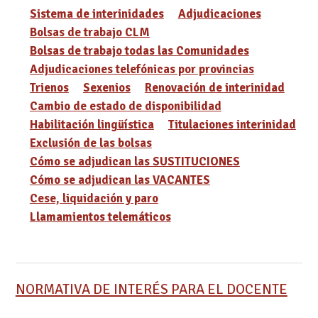
Sistema de interinidades
Adjudicaciones
Bolsas de trabajo CLM
Bolsas de trabajo todas las Comunidades
Adjudicaciones telefónicas por provincias
Trienos
Sexenios
Renovación de interinidad
Cambio de estado de disponibilidad
Habilitación lingüística
Titulaciones interinidad
Exclusión de las bolsas
Cómo se adjudican las SUSTITUCIONES
Cómo se adjudican las VACANTES
Cese, liquidación y paro
Llamamientos telemáticos
NORMATIVA DE INTERÉS PARA EL DOCENTE