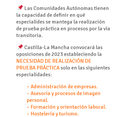
Las Comunidades Autónomas tienen
la capacidad de definir en qué
especialides se mantega la realización
de prueba práctica en procesos por la vía
transitoria.
Castilla-La Mancha convocará las
oposiciones de 2023 estableciendo la
NECESIDAD DE REALIZACIÓN DE
PRUEBA PRÁCTICA
solo en las siguientes
especialidades:
– Administración de empresas.
– Asesoría y procesos de imagen
personal.
– Formación y orientación laboral.
– Hostelería y turismo.