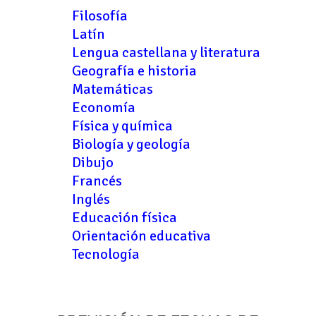
Filosofía
Latín
Lengua castellana y literatura
Geografía e historia
Matemáticas
Economía
Física y química
Biología y geología
Dibujo
Francés
Inglés
Educación física
Orientación educativa
Tecnología