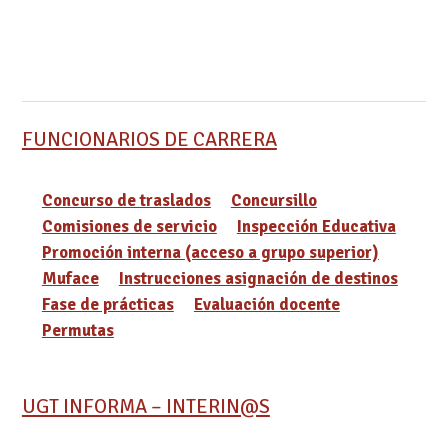
FUNCIONARIOS DE CARRERA
Concurso de traslados
Concursillo
Comisiones de servicio
Inspección Educativa
Promoción interna (acceso a grupo superior)
Muface
Instrucciones asignación de destinos
Fase de prácticas
Evaluación docente
Permutas
UGT INFORMA – INTERIN@S