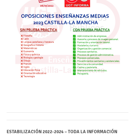
ESTABILIZACIÓN 2022-2024 – TODA LA INFORMACIÓN