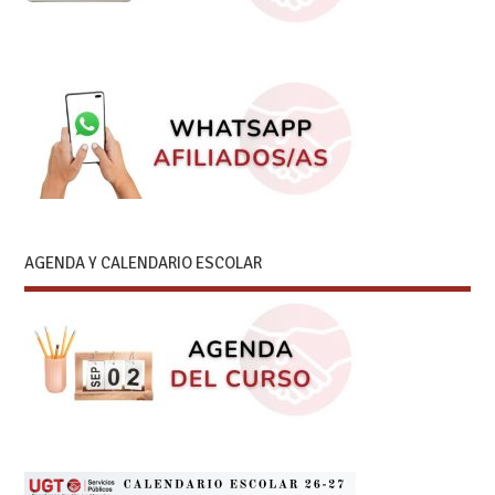
AGENDA Y CALENDARIO ESCOLAR