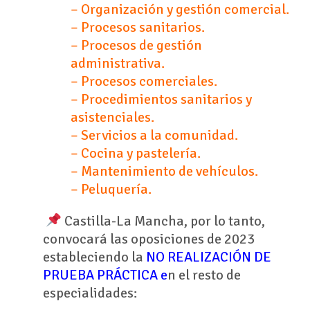
– Organización y gestión comercial.
– Procesos sanitarios.
– Procesos de gestión
administrativa.
– Procesos comerciales.
– Procedimientos sanitarios y
asistenciales.
– Servicios a la comunidad.
– Cocina y pastelería.
– Mantenimiento de vehículos.
– Peluquería.
Castilla-La Mancha, por lo tanto,
convocará las oposiciones de 2023
estableciendo la
NO REALIZACIÓN DE
PRUEBA PRÁCTICA e
n el resto de
especialidades: