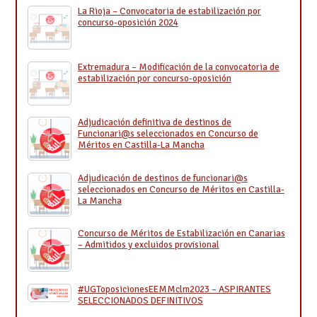
La Rioja – Convocatoria de estabilización por
concurso-oposición 2024
Extremadura – Modificación de la convocatoria de
estabilización por concurso-oposición
Adjudicación definitiva de destinos de
Funcionari@s seleccionados en Concurso de
Méritos en Castilla-La Mancha
Adjudicación de destinos de funcionari@s
seleccionados en Concurso de Méritos en Castilla-
La Mancha
Concurso de Méritos de Estabilización en Canarias
– Admitidos y excluidos provisional
#UGToposicionesEEMMclm2023 – ASPIRANTES
SELECCIONADOS DEFINITIVOS