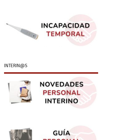
INTERIN@S