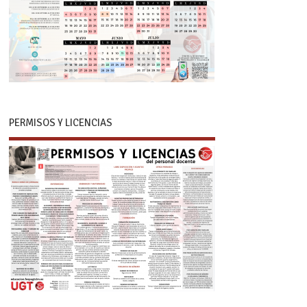
PERMISOS Y LICENCIAS