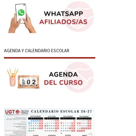
AGENDA Y CALENDARIO ESCOLAR