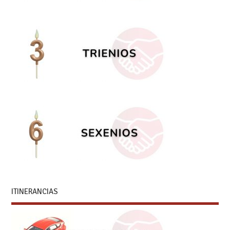
ITINERANCIAS