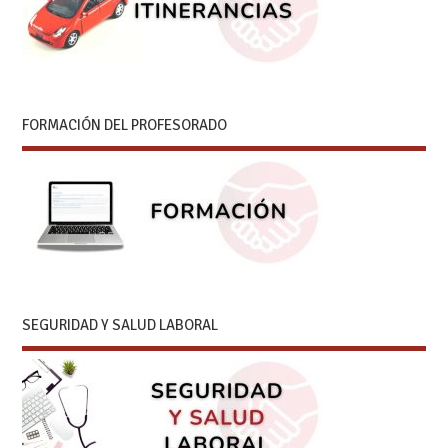
FORMACIÓN DEL PROFESORADO
SEGURIDAD Y SALUD LABORAL