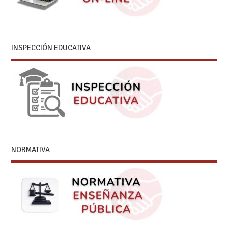
INSPECCIÓN EDUCATIVA
NORMATIVA