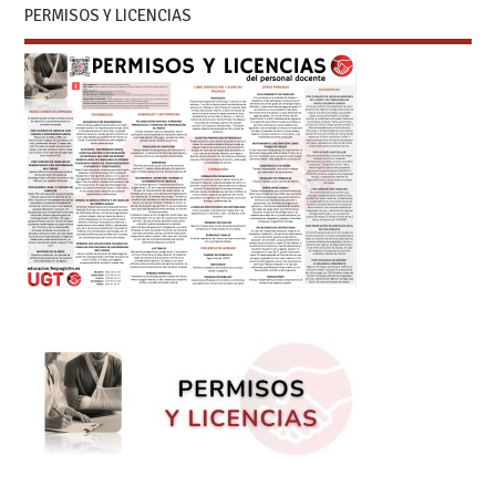
PERMISOS Y LICENCIAS