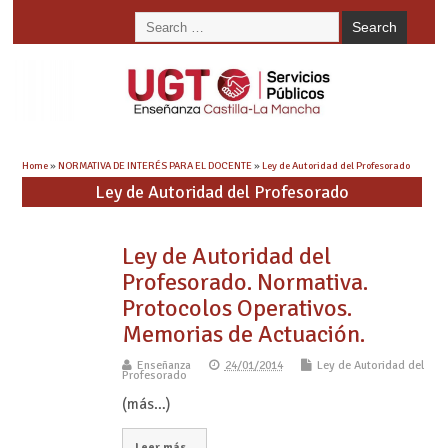
Home
»
NORMATIVA DE INTERÉS PARA EL DOCENTE
»
Ley de Autoridad del Profesorado
Ley de Autoridad del Profesorado
Ley de Autoridad del
Profesorado. Normativa.
Protocolos Operativos.
Memorias de Actuación.
Enseñanza
24/01/2014
Ley de Autoridad del
Profesorado
(más…)
Leer más...