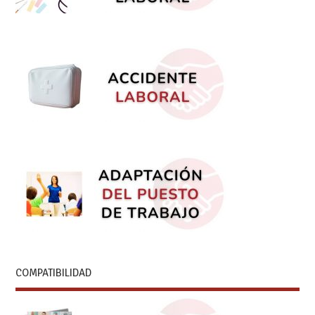
COMPATIBILIDAD