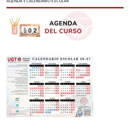
AGENDA Y CALENDARIO ESCOLAR