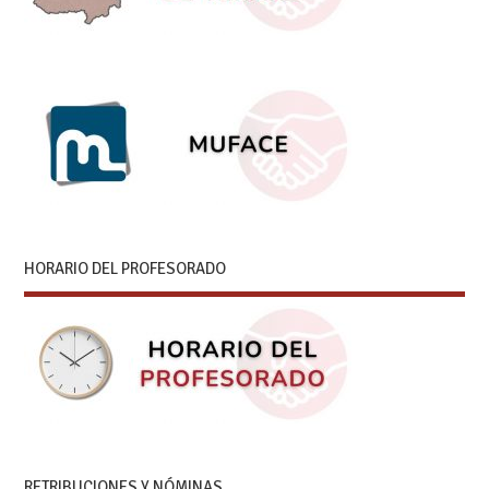
HORARIO DEL PROFESORADO
RETRIBUCIONES Y NÓMINAS