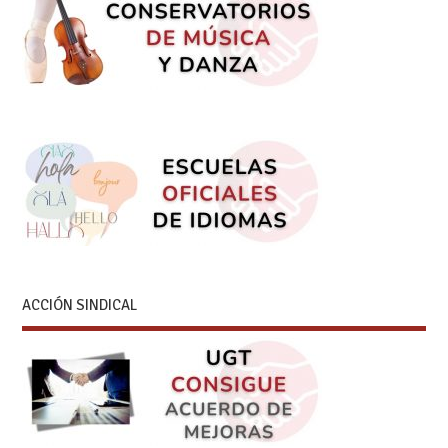
ACCIÓN SINDICAL