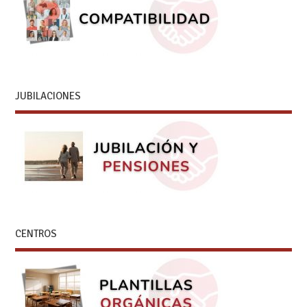
JUBILACIONES
CENTROS