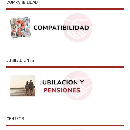
COMPATIBILIDAD
JUBILACIONES
CENTROS