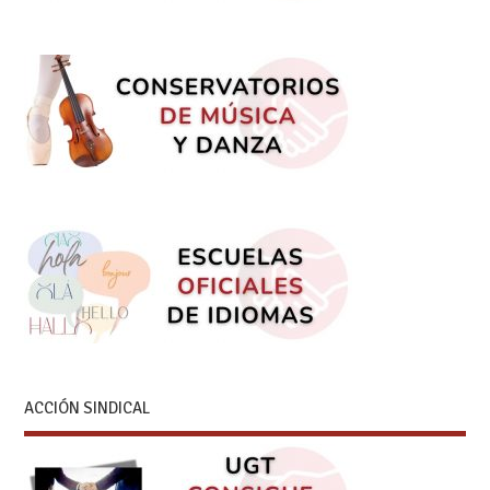
ACCIÓN SINDICAL