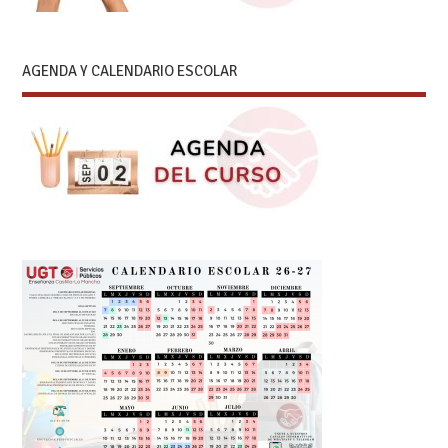
AGENDA Y CALENDARIO ESCOLAR