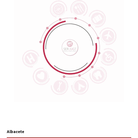
Albacete