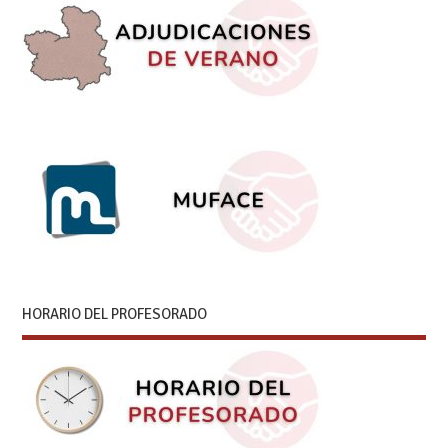
HORARIO DEL PROFESORADO