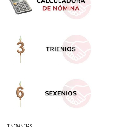
ITINERANCIAS