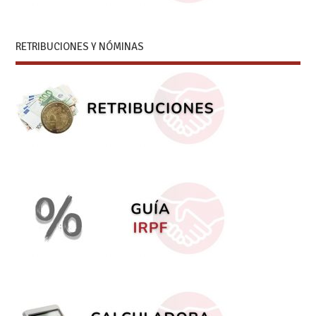
RETRIBUCIONES Y NÓMINAS