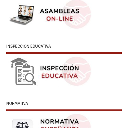
INSPECCIÓN EDUCATIVA
NORMATIVA