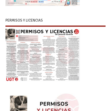
PERMISOS Y LICENCIAS