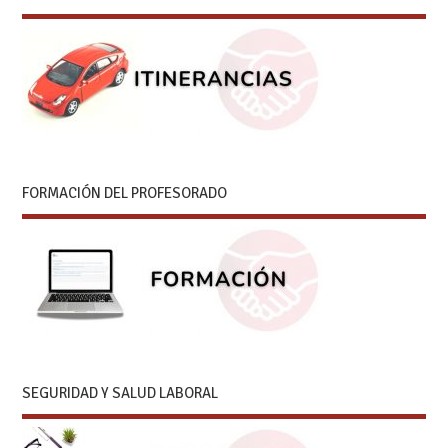
FORMACIÓN DEL PROFESORADO
SEGURIDAD Y SALUD LABORAL