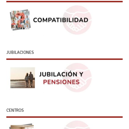
JUBILACIONES
CENTROS