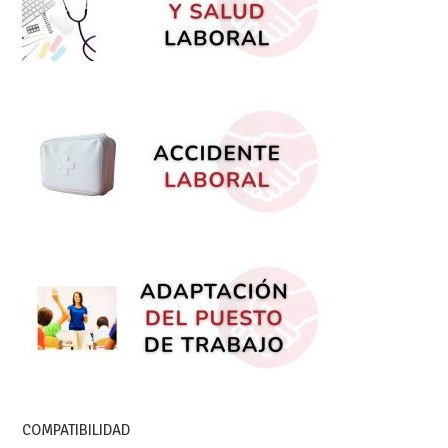
COMPATIBILIDAD