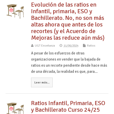
Evolución de las ratios en
Infantil, primaria, ESO y
Bachillerato. No, no son más
altas ahora que antes de los
recortes (y el Acuerdo de
Mejoras las reduce aún más)
UGT Enseñanza
11/06/2024
Ratios
A pesar de los esfuerzos de otras
organizaciones en vender que la bajada de
ratios es un recorte pendiente desde hace más
de una década, la realidad es que, para…
Leer más...
Ratios Infantil, Primaria, ESO
y Bachillerato Curso 24/25