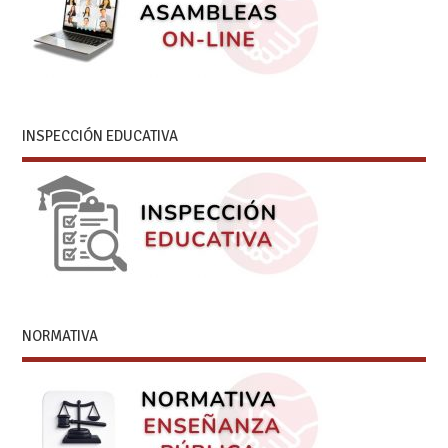
INSPECCIÓN EDUCATIVA
NORMATIVA