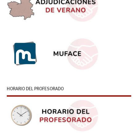
HORARIO DEL PROFESORADO