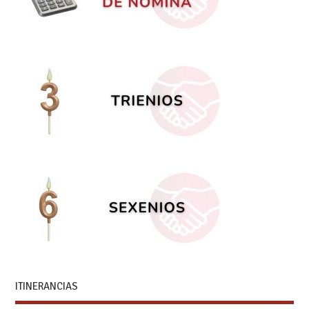
ITINERANCIAS