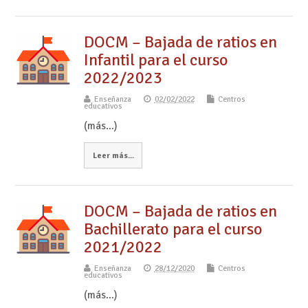
DOCM – Bajada de ratios en
Infantil para el curso
2022/2023
Enseñanza
02/02/2022
Centros
educativos
(más…)
Leer más...
DOCM – Bajada de ratios en
Bachillerato para el curso
2021/2022
Enseñanza
28/12/2020
Centros
educativos
(más…)