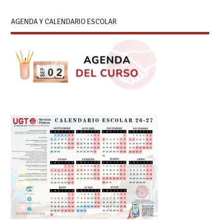
AGENDA Y CALENDARIO ESCOLAR