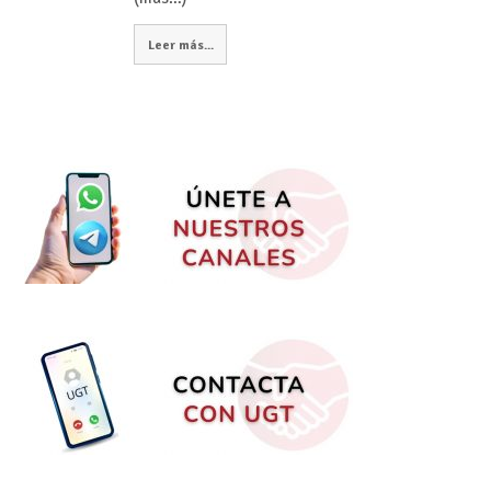
Leer más...