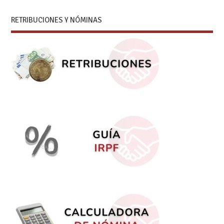
RETRIBUCIONES Y NÓMINAS