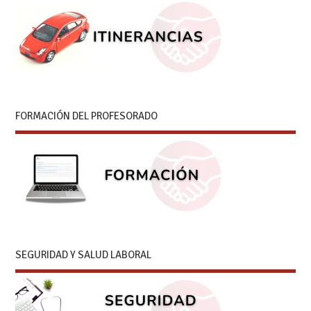
FORMACIÓN DEL PROFESORADO
SEGURIDAD Y SALUD LABORAL