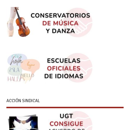
ACCIÓN SINDICAL