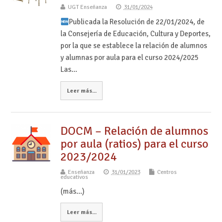
UGT Enseñanza
31/01/2024
Publicada la Resolución de 22/01/2024, de
la Consejería de Educación, Cultura y Deportes,
por la que se establece la relación de alumnos
y alumnas por aula para el curso 2024/2025
Las…
Leer más...
DOCM – Relación de alumnos
por aula (ratios) para el curso
2023/2024
Enseñanza
31/01/2023
Centros
educativos
(más…)
Leer más...