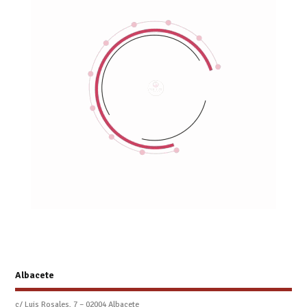
Albacete
c/ Luis Rosales, 7 – 02004 Albacete