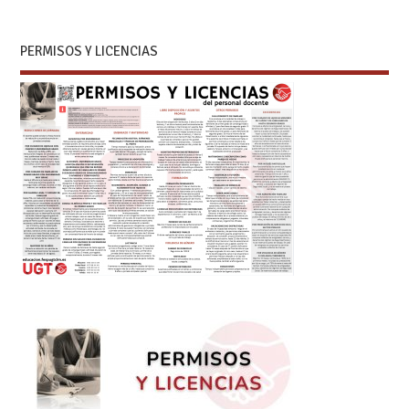
PERMISOS Y LICENCIAS