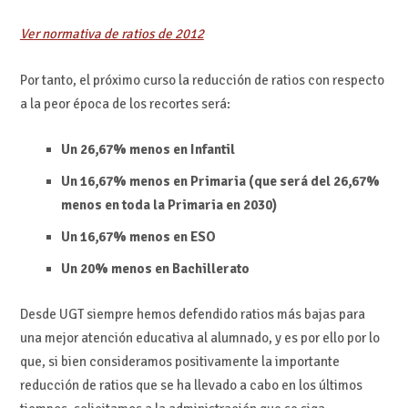
Ver normativa de ratios de 2012
Por tanto, el próximo curso la reducción de ratios con respecto
a la peor época de los recortes será:
Un 26,67% menos en Infantil
Un 16,67% menos en Primaria (que será del 26,67%
menos en toda la Primaria en 2030)
Un 16,67% menos en ESO
Un 20% menos en Bachillerato
Desde UGT siempre hemos defendido ratios más bajas para
una mejor atención educativa al alumnado, y es por ello por lo
que, si bien consideramos positivamente la importante
reducción de ratios que se ha llevado a cabo en los últimos