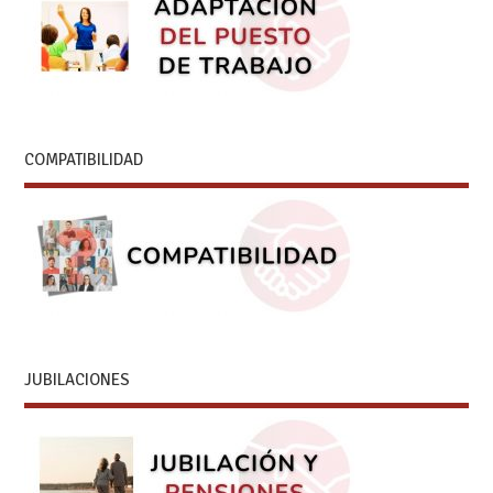
COMPATIBILIDAD
JUBILACIONES