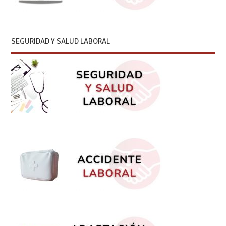
SEGURIDAD Y SALUD LABORAL