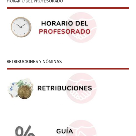
HORARIO DEL PROFESORADO
RETRIBUCIONES Y NÓMINAS