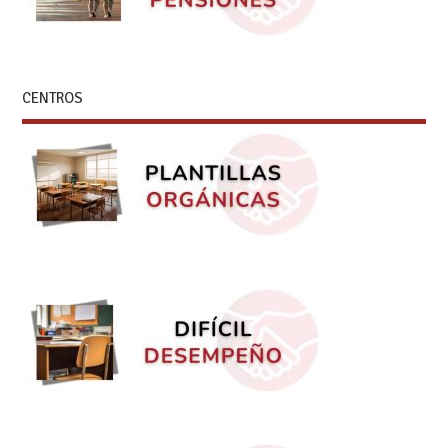
CENTROS