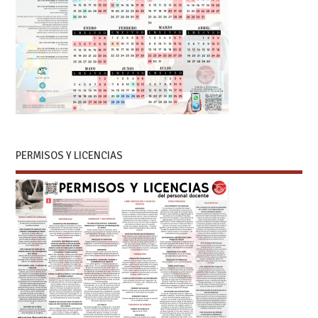
PERMISOS Y LICENCIAS