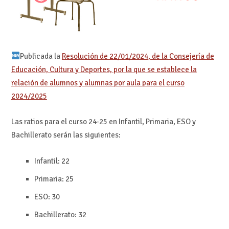
Publicada la
Resolución de 22/01/2024, de la Consejería de
Educación, Cultura y Deportes, por la que se establece la
relación de alumnos y alumnas por aula para el curso
2024/2025
Las ratios para el curso 24-25 en Infantil, Primaria, ESO y
Bachillerato serán las siguientes:
Infantil: 22
Primaria: 25
ESO: 30
Bachillerato: 32