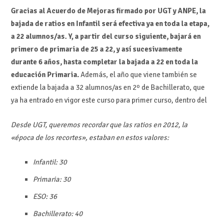
Gracias al Acuerdo de Mejoras firmado por UGT y ANPE, la
bajada de ratios en Infantil será efectiva ya en toda la etapa,
a 22 alumnos/as. Y, a partir del curso siguiente, bajará en
primero de primaria de 25 a 22, y así sucesivamente
durante 6 años, hasta completar la bajada a 22 en toda la
educación Primaria.
Además, el año que viene también se
extiende la bajada a 32 alumnos/as en 2º de Bachillerato, que
ya ha entrado en vigor este curso para primer curso, dentro del
Desde UGT, queremos recordar que las ratios en 2012, la
«época de los recortes», estaban en estos valores:
Infantil: 30
Primaria: 30
ESO: 36
Bachillerato: 40