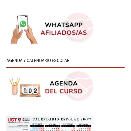
AGENDA Y CALENDARIO ESCOLAR