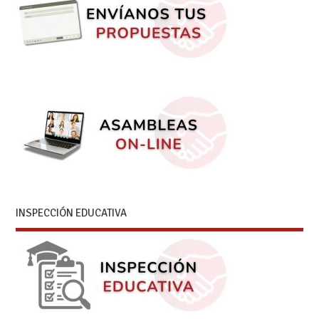
INSPECCIÓN EDUCATIVA