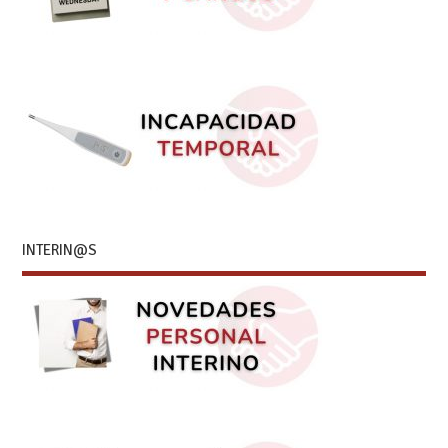
INTERIN@S