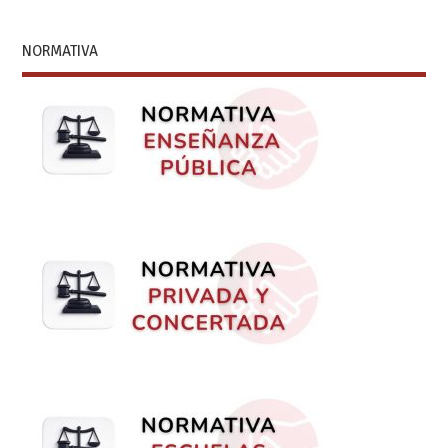
NORMATIVA