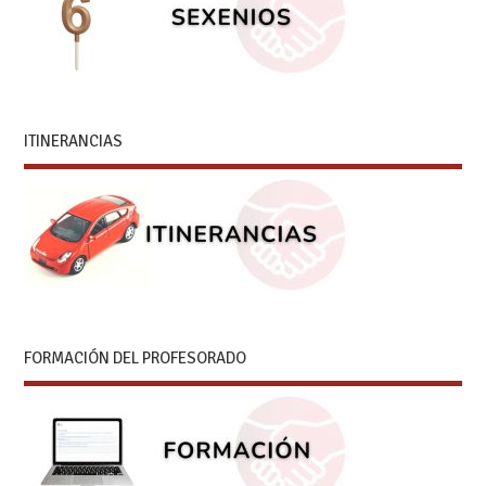
ITINERANCIAS
FORMACIÓN DEL PROFESORADO