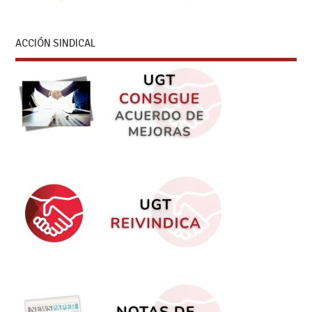
ACCIÓN SINDICAL