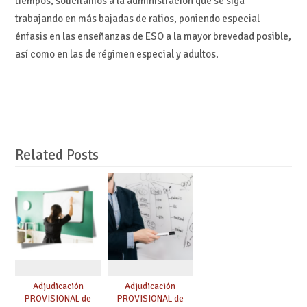
tiempos, solicitamos a la administración que se siga
trabajando en más bajadas de ratios, poniendo especial
énfasis en las enseñanzas de ESO a la mayor brevedad posible,
así como en las de régimen especial y adultos.
Related Posts
Adjudicación
Adjudicación
PROVISIONAL de
PROVISIONAL de