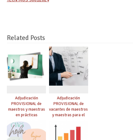
Related Posts
Adjudicación
Adjudicación
PROVISIONAL de
PROVISIONAL de
maestros y maestras
vacantes de maestros
en prácticas
y maestras para el
curso 26-27