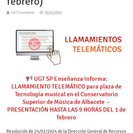
febrero)
UGT Enseñanza
30/01/2024
UGT SP Enseñanza informa:
LLAMAMIENTO TELEMÁTICO para plaza de
Tecnología musical en el Conservatorio
Superior de Música de Albacete –
PRESENTACIÓN HASTA LAS 9 HORAS DEL 1 de
febrero
Resolución de 24/01/2024 de la Dirección General de Recursos