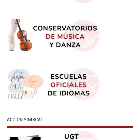
ACCIÓN SINDICAL