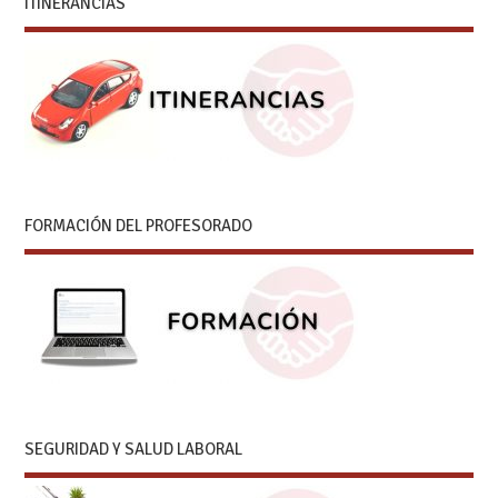
ITINERANCIAS
FORMACIÓN DEL PROFESORADO
SEGURIDAD Y SALUD LABORAL