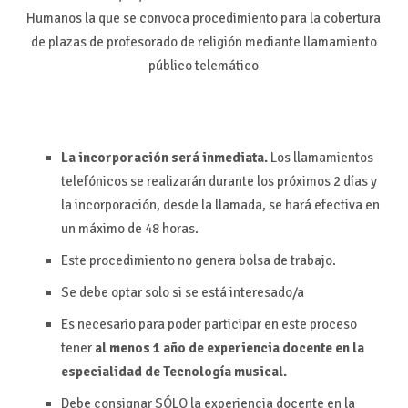
Humanos la que se convoca procedimiento para la cobertura
de plazas de profesorado de religión mediante llamamiento
público telemático
La incorporación será inmediata.
Los llamamientos
telefónicos se realizarán durante los próximos 2 días y
la incorporación, desde la llamada, se hará efectiva en
un máximo de 48 horas.
Este procedimiento no genera bolsa de trabajo.
Se debe optar solo si se está interesado/a
Es necesario para poder participar en este proceso
tener
al menos 1 año de experiencia docente en la
especialidad de Tecnología musical
.
Debe consignar SÓLO la experiencia docente en la