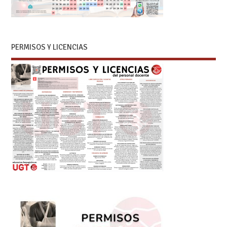
PERMISOS Y LICENCIAS