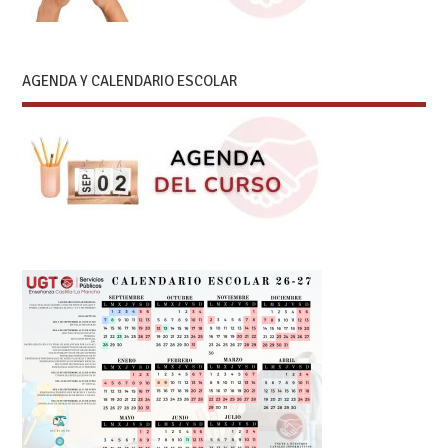
AGENDA Y CALENDARIO ESCOLAR