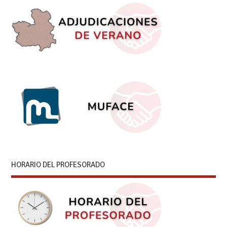
HORARIO DEL PROFESORADO