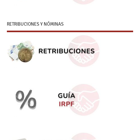
RETRIBUCIONES Y NÓMINAS