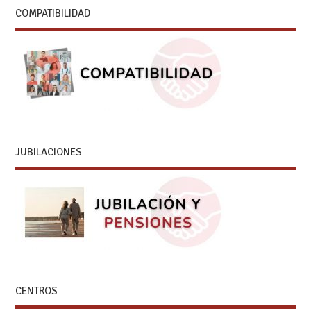
COMPATIBILIDAD
JUBILACIONES
CENTROS