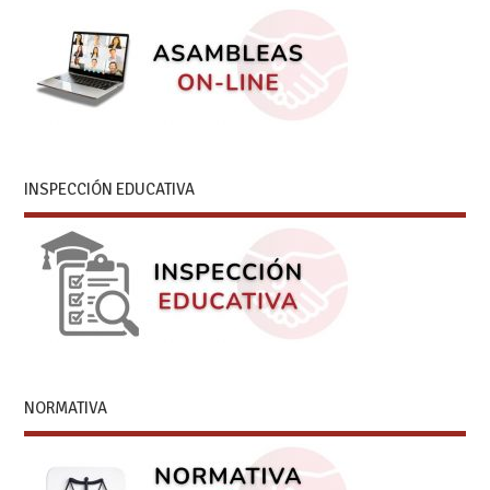
INSPECCIÓN EDUCATIVA
NORMATIVA