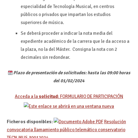
especialidad de Tecnología Musical, en centros
públicos o privados que impartan los estudios
superiores de música.
Se deberá proceder a indicar la nota media del
expediente académico de la carrera que le da acceso a
la plaza, no la del Máster. Consigna la nota con 2
decimales sin redondear.
Plazo de presentación de solicitudes: hasta las 09:00 horas
del 01/02/2024
Acceda a la
solicitud
: FORMULARIO DE PARTICIPACIÓN
Ficheros disponibles:
Resolución
convocatoria llamamiento público telemático conservatorio
TECN MUS 30012024