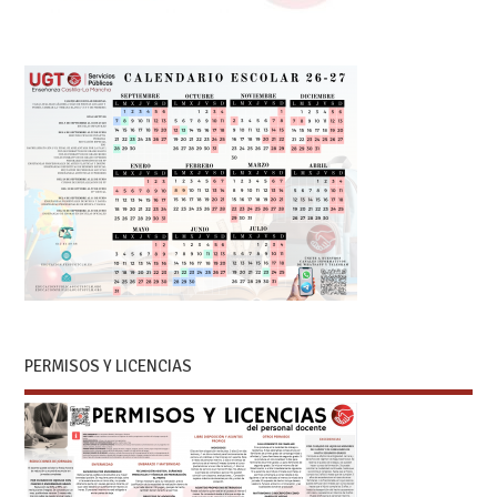
PERMISOS Y LICENCIAS