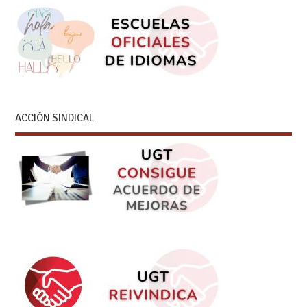
ACCIÓN SINDICAL