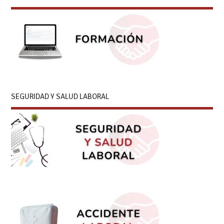
SEGURIDAD Y SALUD LABORAL