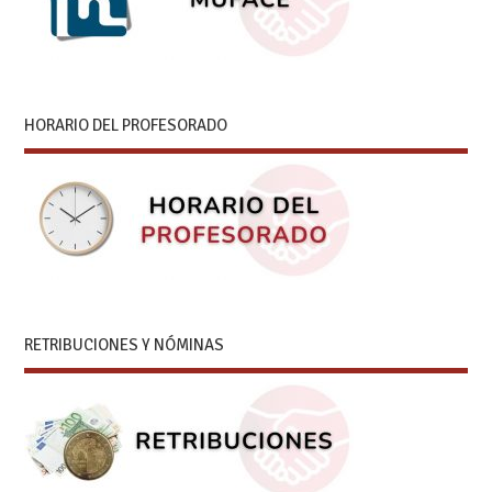
HORARIO DEL PROFESORADO
RETRIBUCIONES Y NÓMINAS