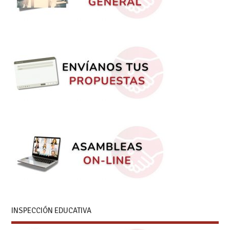
INSPECCIÓN EDUCATIVA