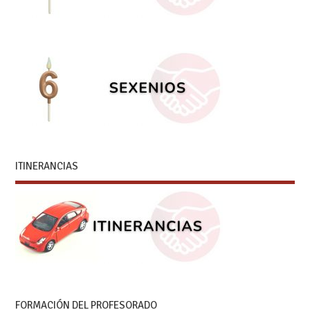
ITINERANCIAS
FORMACIÓN DEL PROFESORADO