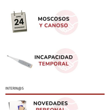
INTERIN@S