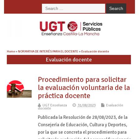
Home
»
NORMATIVA DE INTERÉS PARA EL DOCENTE
»
Evaluación docente
Evaluación docente
Procedimiento para solicitar
la evaluación voluntaria de la
práctica docente
UGT Enseñanza
31/08/2023
Evaluación
docente
Publicada la Resolución de 28/08/2023, de la
Consejería de Educación, Cultura y Deportes,
por la que se concreta el procedimiento para