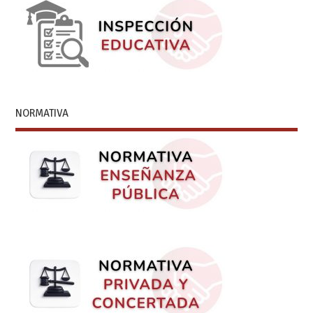
NORMATIVA