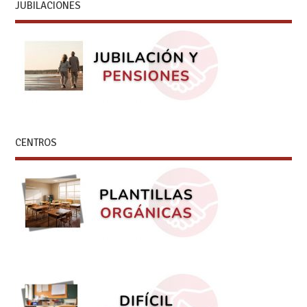
JUBILACIONES
CENTROS