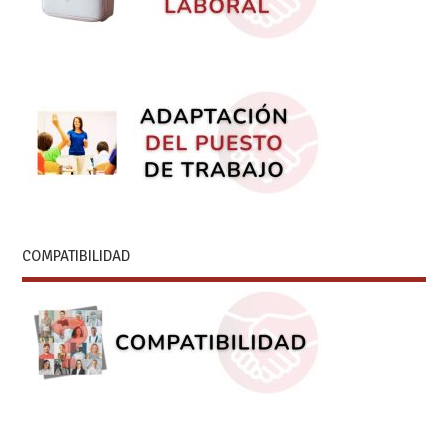
COMPATIBILIDAD