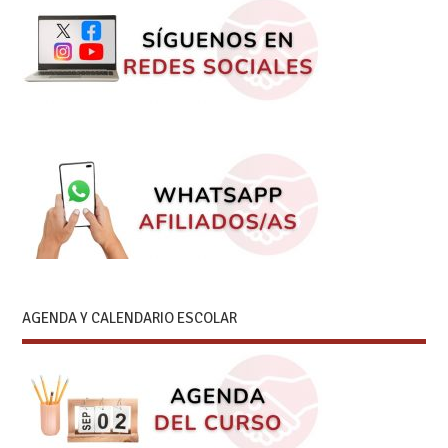
AGENDA Y CALENDARIO ESCOLAR