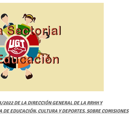
3/2022 DE LA DIRECCIÓN GENERAL DE LA RRHH Y
A DE EDUCACIÓN, CULTURA Y DEPORTES, SOBRE COMISIONES