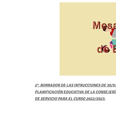
2°. BORRADOR DE LAS INTRUCCIONES DE 30/0
PLANIFICACIÓN EDUCATIVA DE LA CONSEJERÍ
DE SERVICIO PARA EL CURSO 2022/2023.