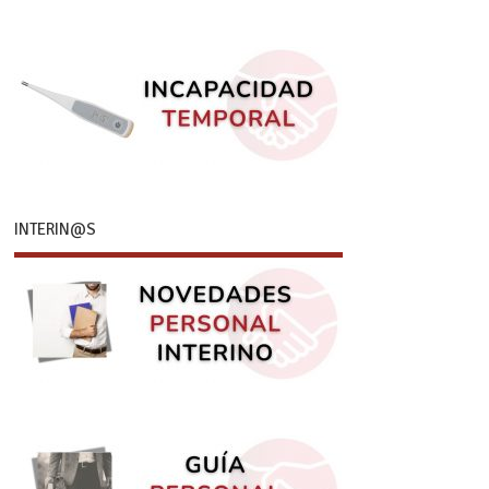
INTERIN@S