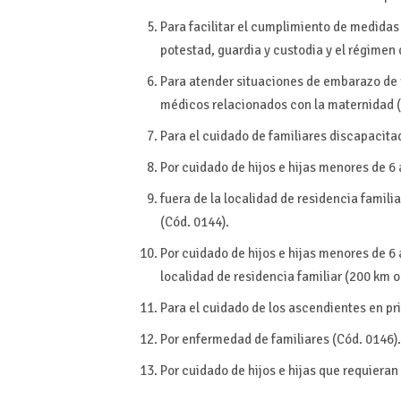
Para facilitar el cumplimiento de medidas 
potestad, guardia y custodia y el régimen 
Para atender situaciones de embarazo de r
médicos relacionados con la maternidad (
Para el cuidado de familiares discapacita
Por cuidado de hijos e hijas menores de 
fuera de la localidad de residencia familia
(Cód. 0144).
Por cuidado de hijos e hijas menores de 6
localidad de residencia familiar (200 km o 
Para el cuidado de los ascendientes en pr
Por enfermedad de familiares (Cód. 0146)
Por cuidado de hijos e hijas que requieran