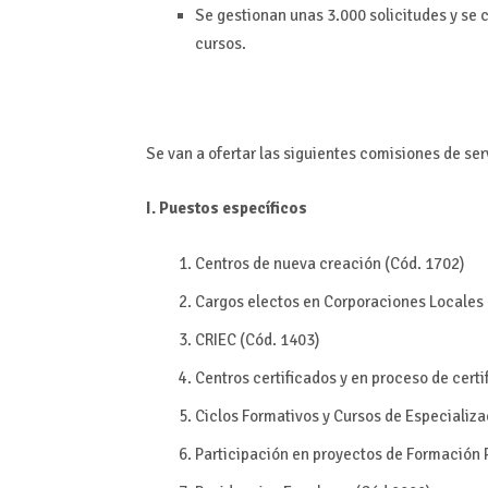
Se gestionan unas 3.000 solicitudes y se 
cursos.
Se van a ofertar las siguientes comisiones de ser
I. Puestos específicos
Centros de nueva creación (Cód. 1702)
Cargos electos en Corporaciones Locales 
CRIEC (Cód. 1403)
Centros certificados y en proceso de cert
Ciclos Formativos y Cursos de Especializ
Participación en proyectos de Formación 