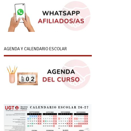
AGENDA Y CALENDARIO ESCOLAR