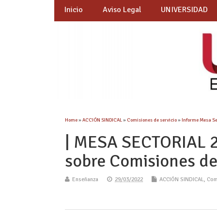
Inicio
Aviso Legal
UNIVERSIDAD
Home
»
ACCIÓN SINDICAL
»
Comisiones de servicio
»
Informe Mesa Se
| MESA SECTORIAL 2
sobre Comisiones de
Enseñanza
29/03/2022
ACCIÓN SINDICAL
,
Com