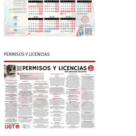
PERMISOS Y LICENCIAS