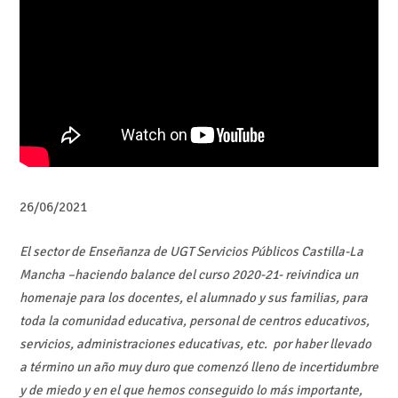
26/06/2021
El sector de Enseñanza de UGT Servicios Públicos Castilla-La
Mancha –haciendo balance del curso 2020-21- reivindica un
homenaje para los docentes, el alumnado y sus familias, para
toda la comunidad educativa, personal de centros educativos,
servicios, administraciones educativas, etc. por haber llevado
a término un año muy duro que comenzó lleno de incertidumbre
y de miedo y en el que hemos conseguido lo más importante,