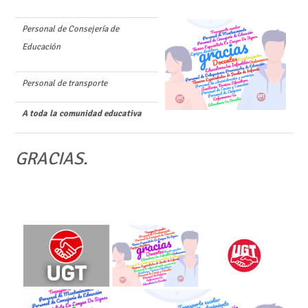
Personal de Consejería de
Educación
Personal de transporte
A toda la comunidad educativa
GRACIAS.