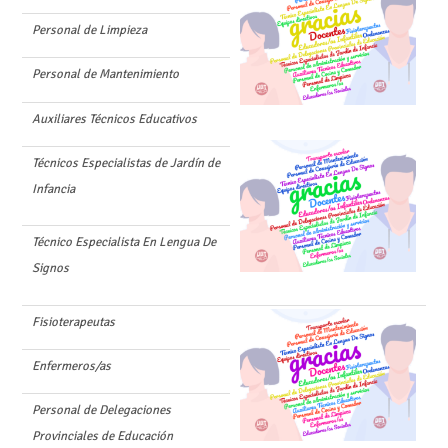
Personal de Limpieza
Personal de Mantenimiento
Auxiliares Técnicos Educativos
Técnicos Especialistas de Jardín de
Infancia
Técnico Especialista En Lengua De
Signos
Fisioterapeutas
Enfermeros/as
Personal de Delegaciones
Provinciales de Educación