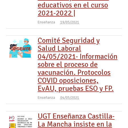
educativos en el curso
2021-2022 |
Enseñanza
19/05/2021
Comité Seguridad y
Salud Laboral
04/05/2021- Información
sobre el proceso de
vacunación. Protocolos
COVID oposiciones,
EvAU, pruebas ESO y FP.
Enseñanza
04/05/2021
UGT Enseñanza Castilla-
La Mancha insiste en la