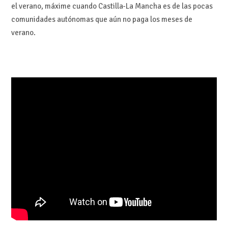
el verano, máxime cuando Castilla-La Mancha es de las pocas
comunidades autónomas que aún no paga los meses de
verano.