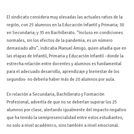
El sindicato considera muy elevadas las actuales ratios de la
región, con 25 alumnos en la Educación Infantil y Primaria; 30
en Secundaria; y 35 en Bachillerato. “Incluso en condiciones
normales, sin los efectos de la pandemia, es un número
demasiado alto”, indicaba Manuel Amigo, quien añadía que en
las etapas de Infantil, Primaria y Educación Infantil –donde la
estrecha relación entre docentes y alumnos es fundamental
para el adecuado desarrollo, aprendizaje y bienestar de los
segundos- no debería haber más de 20 alumnos por aula.
En relación a Secundaria, Bachillerato y Formación
Profesional, advertía de que no se deberían superar los 25
alumnos por clase, alertando igualmente del impacto negativo
que ha tenido la semipresencialidad entre estos estudiantes,
no solo a nivel académico, sino también a nivel emocional.