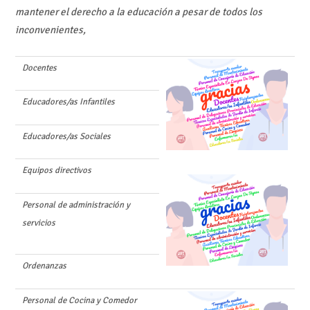
mantener el derecho a la educación a pesar de todos los
inconvenientes,
Docentes
Educadores/as Infantiles
Educadores/as Sociales
Equipos directivos
Personal de administración y
servicios
Ordenanzas
Personal de Cocina y Comedor