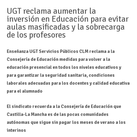
UGT reclama aumentar la
inversión en Educación para evitar
aulas masificadas y la sobrecarga
de los profesores
Enseñanza UGT Servicios Públicos CLM reclama a la
Consejería de Educación medidas para volver a la
educación presencial en todos los niveles educativos y
para garantizar la seguridad sanitaria, condiciones
laborales adecuadas para los docentes y calidad educativa
para el alumnado
El sindicato recuerda a la Consejería de Educación que
Castilla-La Mancha es de las pocas comunidades
autónomas que sigue sin pagar los meses de verano a los
interinos