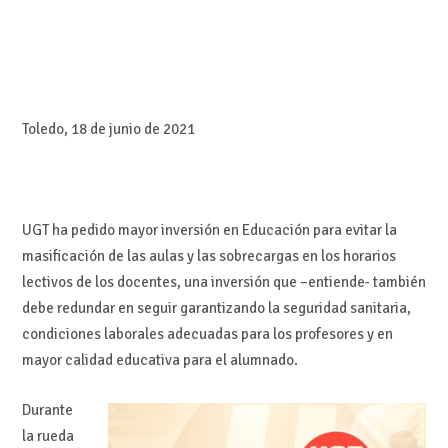
Toledo, 18 de junio de 2021
UGT ha pedido mayor inversión en Educación para evitar la
masificación de las aulas y las sobrecargas en los horarios
lectivos de los docentes, una inversión que –entiende- también
debe redundar en seguir garantizando la seguridad sanitaria,
condiciones laborales adecuadas para los profesores y en
mayor calidad educativa para el alumnado.
Durante
la rueda