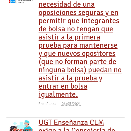
necesidad de una
oposiciones seguras y en
permitir que integrantes
de bolsa no tengan que
asistir a la primera
prueba para mantenerse
y que nuevos opositores
(que no forman parte de
ninguna bolsa) puedan no
asistir a la prueba y
entrar en bolsa
igualmente.
Enseñanza
04/05/2021
UGT Enseñanza CLM
exige a la Consejería de