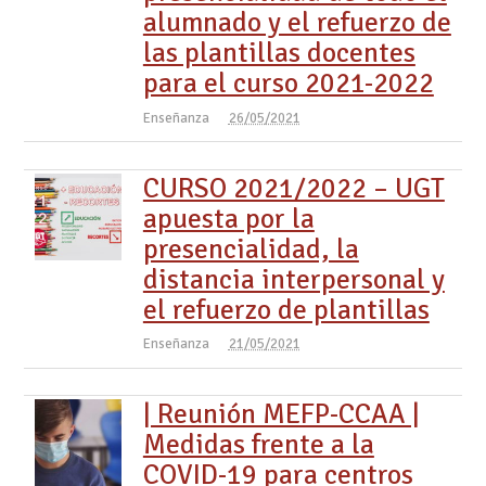
alumnado y el refuerzo de
las plantillas docentes
para el curso 2021-2022
Enseñanza
26/05/2021
CURSO 2021/2022 – UGT
apuesta por la
presencialidad, la
distancia interpersonal y
el refuerzo de plantillas
Enseñanza
21/05/2021
| Reunión MEFP-CCAA |
Medidas frente a la
COVID-19 para centros