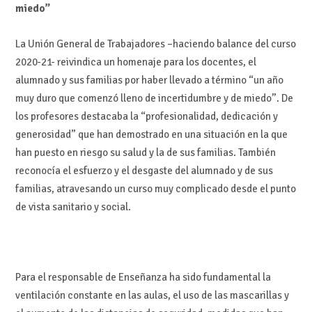
miedo”
La Unión General de Trabajadores –haciendo balance del curso
2020-21- reivindica un homenaje para los docentes, el
alumnado y sus familias por haber llevado a término “un año
muy duro que comenzó lleno de incertidumbre y de miedo”. De
los profesores destacaba la “profesionalidad, dedicación y
generosidad” que han demostrado en una situación en la que
han puesto en riesgo su salud y la de sus familias. También
reconocía el esfuerzo y el desgaste del alumnado y de sus
familias, atravesando un curso muy complicado desde el punto
de vista sanitario y social.
Para el responsable de Enseñanza ha sido fundamental la
ventilación constante en las aulas, el uso de las mascarillas y