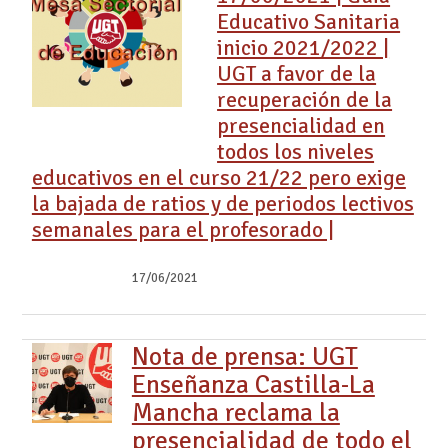
Educativo Sanitaria
inicio 2021/2022 |
UGT a favor de la
recuperación de la
presencialidad en
todos los niveles
educativos en el curso 21/22 pero exige
la bajada de ratios y de periodos lectivos
semanales para el profesorado |
17/06/2021
Nota de prensa: UGT
Enseñanza Castilla-La
Mancha reclama la
presencialidad de todo el