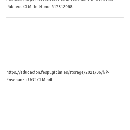
Públicos CLM. Teléfono: 617312968.
https://educacion.fespugtclm.es/storage/2021/06/NP-
Ensenanza-UGT-CLM.pdf