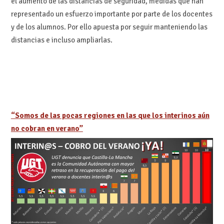
el aumento de las distancias de seguridad, medidas que han
representado un esfuerzo importante por parte de los docentes
y de los alumnos. Por ello apuesta por seguir manteniendo las
distancias e incluso ampliarlas.
“Somos de las pocas regiones en las que los interinos aún
no cobran en verano”