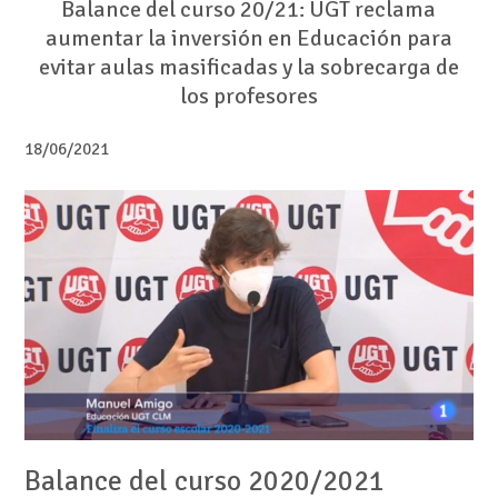
Balance del curso 20/21: UGT reclama
aumentar la inversión en Educación para
evitar aulas masificadas y la sobrecarga de
los profesores
18/06/2021
Balance del curso 2020/2021