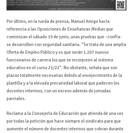
Por último, en la rueda de prensa, Manuel Amigo hacía
referencia a las Oposiciones de Enseñanzas Medias que
comienzan el sábado 19 de junio, unas pruebas que –confía-
se desarrollen con seguridad sanitaria. “Se trata de una amplia
Oferta de Empleo Público y es que serán 1.207 nuevos
funcionarios de carrera los que se incorporen al sistema
educativo en el curso 21/22”. No obstante, señala que son
plazas totalmente necesarias debido al envejecimiento de la
plantilla y a la elevada precariedad laboral que padecen los
docentes interinos, con un exceso además de jornadas
parciales.
Reclama a la Consejería de Educación que atienda de una vez
por todas la petición que hace siempre el sindicato para que
aumente el número de docentes interinos que cobran durante