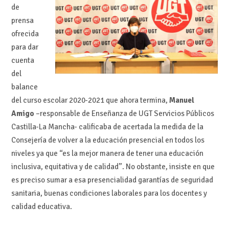
de
prensa
ofrecida
para dar
cuenta
del
balance
del curso escolar 2020-2021 que ahora termina,
Manuel
Amigo
–responsable de Enseñanza de UGT Servicios Públicos
Castilla-La Mancha- calificaba de acertada la medida de la
Consejería de volver a la educación presencial en todos los
niveles ya que “es la mejor manera de tener una educación
inclusiva, equitativa y de calidad”. No obstante, insiste en que
es preciso sumar a esa presencialidad garantías de seguridad
sanitaria, buenas condiciones laborales para los docentes y
calidad educativa.