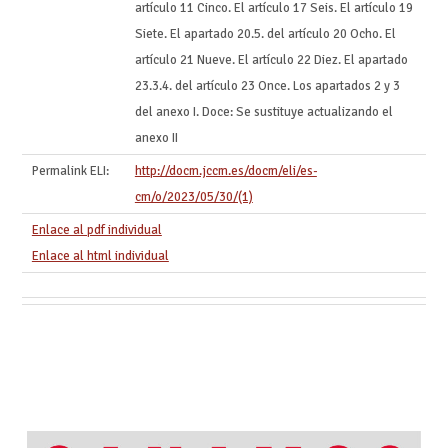
artículo 11 Cinco. El artículo 17 Seis. El artículo 19
Siete. El apartado 20.5. del artículo 20 Ocho. El
artículo 21 Nueve. El artículo 22 Diez. El apartado
23.3.4. del artículo 23 Once. Los apartados 2 y 3
del anexo I. Doce: Se sustituye actualizando el
anexo II
Permalink ELI:
http://docm.jccm.es/docm/eli/es-
cm/o/2023/05/30/(1)
Enlace al pdf individual
Enlace al html individual