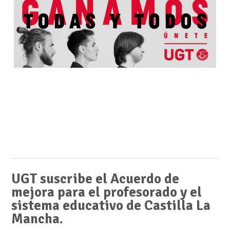
UGT suscribe el Acuerdo de
mejora para el profesorado y el
sistema educativo de Castilla La
Mancha.