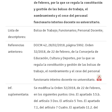
de febrero, por la que se regula la constitución
y gestión de las bolsas de trabajo, el
nombramiento y el cese del personal
funcionario interino docente no universitario.
Lista de
Bolsa de Trabajo; Funcionarios; Personal Docente;
descriptores:
Referencias
DOCM 42, 28/02/2018, página 5992. Orden
anteriores:
32/2018, de 22 de febrero, de la Consejería de
Educación, Cultura y Deportes, por la que se
regula la constitución y gestión de las bolsas de
trabajo, el nombramiento y el cese del personal
funcionario interino docente no universitario.
Inf.
Se modifica la Orden 32/2018, de 22 de Febrero,
suplementaria:
en los siguientes puntos: Uno. El apartado 3.5.b.
del artículo 3 Dos. El artículo 5 Tres. El apartado
7.1, del artículo 7 Cuatro. El apartado 11.2. del