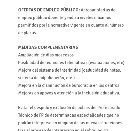
OFERTAS DE EMPLEO PÚBLICO:
Aprobar ofertas de
empleo público docente yendo a niveles máximos
permitidos por la normativa vigente en cuanto al número
de plazas
MEDIDAS COMPLEMENTARIAS
Ampliación de días moscosos
Posibilidad de reuniones telemáticas (evaluaciones, etc)
Mejora del sistema de interinidad (caducidad de notas,
sistema de adjudicación, etc.)
Mejora en la disminución de burocracia en los centros
Mejoras en apoyos y atención a la inclusión educativa.
Evitar el despido y exclusión de bolsas del Profesorado
Técnico de FP de determinadas especialidades que no
podrán integrarse en ninguno de las nuevas situaciones
tras el proceso de integración en el subgrupo A1