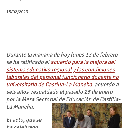
13/02/2023
Durante la mañana de hoy lunes 13 de febrero
se ha ratificado el
acuerdo para la mejora del
sistema educativo regional y las condiciones
laborales del personal funcionario docente no
universitario de Castilla-La Mancha
, acuerdo a
seis años respaldado el pasado 25 de enero
por la Mesa Sectorial de Educación de Castilla-
La Mancha.
El acto, que se
ha celebrado