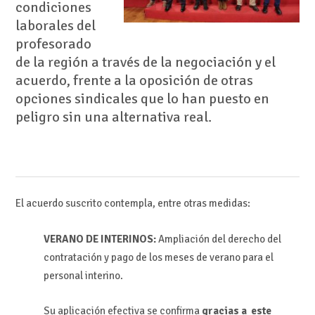
condiciones
laborales del
profesorado
de la región a través de la negociación y el
acuerdo, frente a la oposición de otras
opciones sindicales que lo han puesto en
peligro sin una alternativa real.
El acuerdo suscrito contempla, entre otras medidas:
VERANO DE INTERINOS:
Ampliación del derecho del
contratación y pago de los meses de verano para el
personal interino.
Su aplicación efectiva se confirma
gracias a este