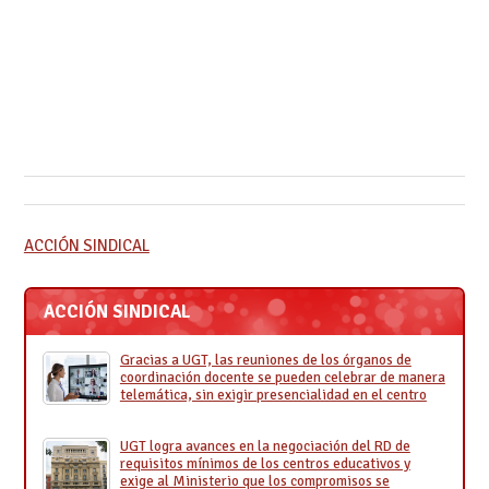
ACCIÓN SINDICAL
ACCIÓN SINDICAL
Gracias a UGT, las reuniones de los órganos de
coordinación docente se pueden celebrar de manera
telemática, sin exigir presencialidad en el centro
UGT logra avances en la negociación del RD de
requisitos mínimos de los centros educativos y
exige al Ministerio que los compromisos se