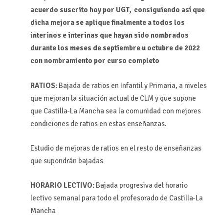
acuerdo suscrito hoy por UGT, consiguiendo así que
dicha mejora se aplique finalmente a todos los
interinos e interinas que hayan sido nombrados
durante los meses de septiembre u octubre de 2022
con nombramiento por curso completo
RATIOS:
Bajada de ratios en Infantil y Primaria, a niveles
que mejoran la situación actual de CLM y que supone
que Castilla-La Mancha sea la comunidad con mejores
condiciones de ratios en estas enseñanzas.
Estudio de mejoras de ratios en el resto de enseñanzas
que supondrán bajadas
HORARIO LECTIVO:
Bajada progresiva del horario
lectivo semanal para todo el profesorado de Castilla-La
Mancha