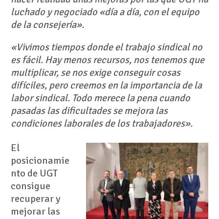
luchado y negociado «día a día, con el equipo
de la consejería».
«Vivimos tiempos donde el trabajo sindical no
es fácil. Hay menos recursos, nos tenemos que
multiplicar, se nos exige conseguir cosas
difíciles, pero creemos en la importancia de la
labor sindical. Todo merece la pena cuando
pasadas las dificultades se mejora las
condiciones laborales de los trabajadores».
El
posicionamie
nto de UGT
consigue
recuperar y
mejorar las