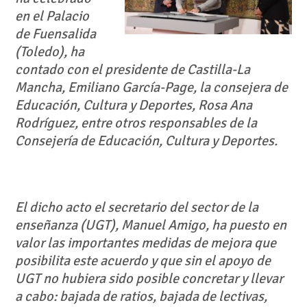
en el Palacio
de Fuensalida
(Toledo), ha
contado con el presidente de Castilla-La
Mancha, Emiliano García-Page, la consejera de
Educación, Cultura y Deportes, Rosa Ana
Rodríguez, entre otros responsables de la
Consejería de Educación, Cultura y Deportes.
El dicho acto el secretario del sector de la
enseñanza (UGT), Manuel Amigo, ha puesto en
valor las importantes medidas de mejora que
posibilita este acuerdo y que sin el apoyo de
UGT no hubiera sido posible concretar y llevar
a cabo: bajada de ratios, bajada de lectivas,