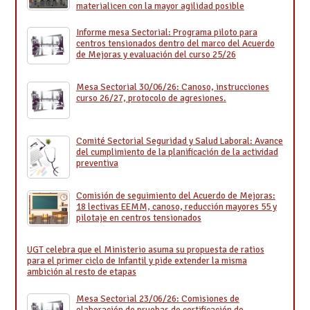
materialicen con la mayor agilidad posible
Informe mesa Sectorial: Programa piloto para
centros tensionados dentro del marco del Acuerdo
de Mejoras y evaluación del curso 25/26
Mesa Sectorial 30/06/26: Canoso, instrucciones
curso 26/27, protocolo de agresiones.
Comité Sectorial Seguridad y Salud Laboral: Avance
del cumplimiento de la planificación de la actividad
preventiva
Comisión de seguimiento del Acuerdo de Mejoras:
18 lectivas EEMM, canoso, reducción mayores 55 y
pilotaje en centros tensionados
UGT celebra que el Ministerio asuma su propuesta de ratios
para el primer ciclo de Infantil y pide extender la misma
ambición al resto de etapas
Mesa Sectorial 23/06/26: Comisiones de
elaboración de pruebas de certificación de