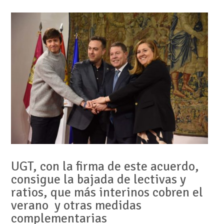
UGT, con la firma de este acuerdo,
consigue la bajada de lectivas y
ratios, que más interinos cobren el
verano y otras medidas
complementarias