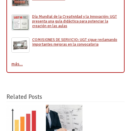
Día Mundial de la Creatividad y la Innovación: UGT
presenta una guía didáctica para potenciar la
creación en las aulas
COMISIONES DE SERVICIO: UGT sigue reclamando
importantes mejoras en la convocatoria
más…
Related Posts