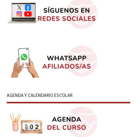
AGENDA Y CALENDARIO ESCOLAR