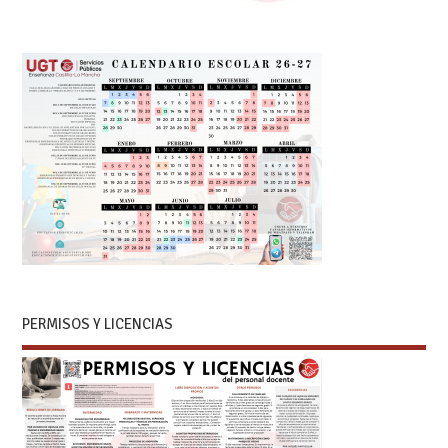
PERMISOS Y LICENCIAS