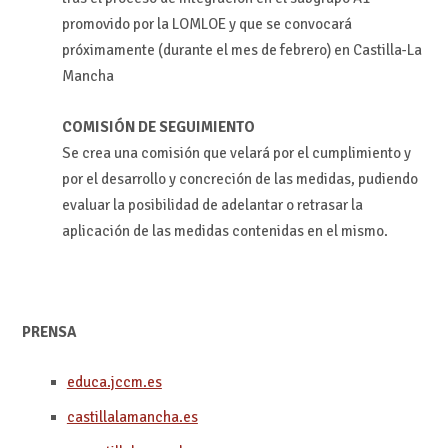
promovido por la LOMLOE y que se convocará
próximamente (durante el mes de febrero) en Castilla-La
Mancha
COMISIÓN DE SEGUIMIENTO
Se crea una comisión que velará por el cumplimiento y
por el desarrollo y concreción de las medidas, pudiendo
evaluar la posibilidad de adelantar o retrasar la
aplicación de las medidas contenidas en el mismo.
PRENSA
educa.jccm.es
castillalamancha.es