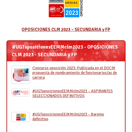
OPOSICIONES CLM 2023 – SECUNDARIA y FP
#UGToposicionesEEMMclm2023 - OPOSICIONES
CLM 2023 - SECUNDARIA y FP
Concurso-oposición 2023: Publicada en el DOCM
propuesta de nombramiento de funcionarios/as de
carrera
#UGToposicionesEEMMclm2023 – ASPIRANTES
SELECCIONADOS DEFINITIVOS
#UGToposicionesEEMMclm2023 – Baremo
definitivo