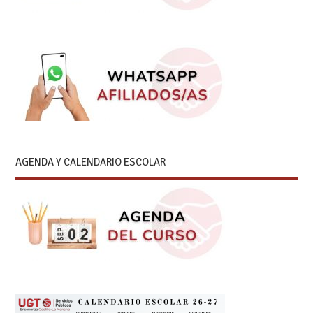
AGENDA Y CALENDARIO ESCOLAR