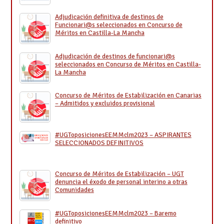
Adjudicación definitiva de destinos de
Funcionari@s seleccionados en Concurso de
Méritos en Castilla-La Mancha
Adjudicación de destinos de funcionari@s
seleccionados en Concurso de Méritos en Castilla-
La Mancha
Concurso de Méritos de Estabilización en Canarias
– Admitidos y excluidos provisional
#UGToposicionesEEMMclm2023 – ASPIRANTES
SELECCIONADOS DEFINITIVOS
Concurso de Méritos de Estabilización – UGT
denuncia el éxodo de personal interino a otras
Comunidades
#UGToposicionesEEMMclm2023 – Baremo
definitivo