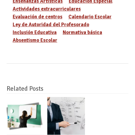
Enseñanzas Artísticas
Educación Especial
Actividades extracurriculares
Evaluación de centros
Calendario Escolar
Ley de Autoridad del Profesorado
Inclusión Educativa
Normativa básica
Absentismo Escolar
Related Posts