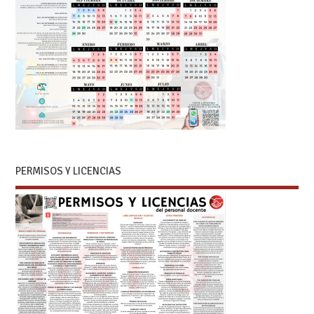
PERMISOS Y LICENCIAS