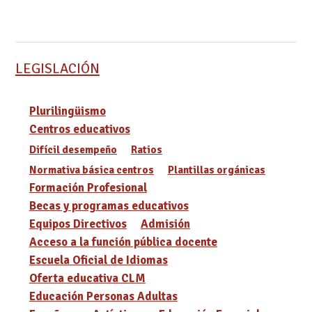
LEGISLACIÓN
Plurilingüismo
Centros educativos
Difícil desempeño
Ratios
Normativa básica centros
Plantillas orgánicas
Formación Profesional
Becas y programas educativos
Equipos Directivos
Admisión
Acceso a la función pública docente
Escuela Oficial de Idiomas
Oferta educativa CLM
Educación Personas Adultas