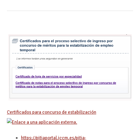
Certificados para concurso de estabilización
https://pitiaportal.jccm.es/pitia-