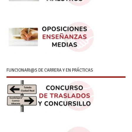
FUNCIONARI@S DE CARRERA Y EN PRÁCTICAS