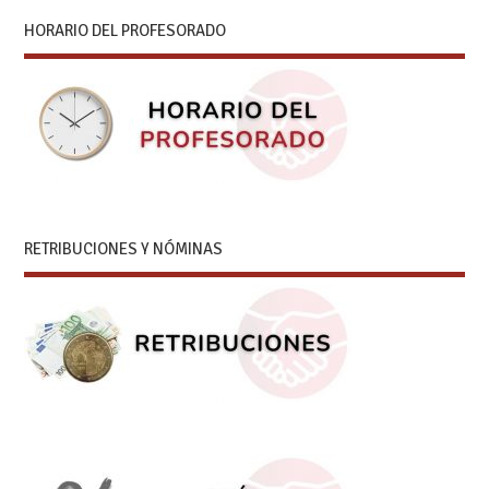
HORARIO DEL PROFESORADO
RETRIBUCIONES Y NÓMINAS