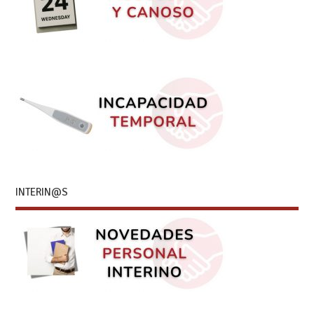
INTERIN@S