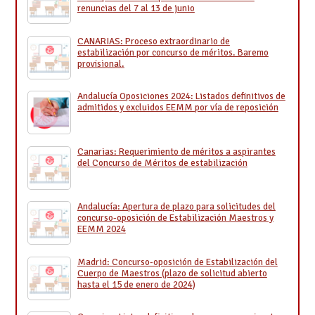
renuncias del 7 al 13 de junio
CANARIAS: Proceso extraordinario de
estabilización por concurso de méritos. Baremo
provisional.
Andalucía Oposiciones 2024: Listados definitivos de
admitidos y excluidos EEMM por vía de reposición
Canarias: Requerimiento de méritos a aspirantes
del Concurso de Méritos de estabilización
Andalucía: Apertura de plazo para solicitudes del
concurso-oposición de Estabilización Maestros y
EEMM 2024
Madrid: Concurso-oposición de Estabilización del
Cuerpo de Maestros (plazo de solicitud abierto
hasta el 15 de enero de 2024)