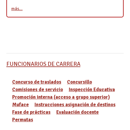
más…
FUNCIONARIOS DE CARRERA
Concurso de traslados
Concursillo
Comisiones de servicio
Inspección Educativa
Promoción interna (acceso a grupo superior)
Muface
Instrucciones asignación de destinos
Fase de prácticas
Evaluación docente
Permutas