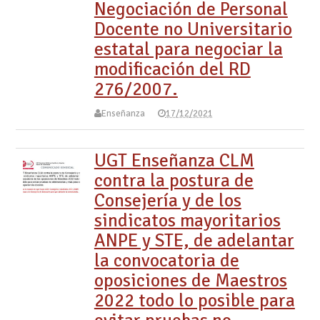
Negociación de Personal
Docente no Universitario
estatal para negociar la
modificación del RD
276/2007.
Enseñanza
17/12/2021
UGT Enseñanza CLM
contra la postura de
Consejería y de los
sindicatos mayoritarios
ANPE y STE, de adelantar
la convocatoria de
oposiciones de Maestros
2022 todo lo posible para