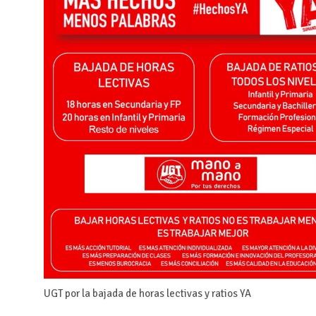
UGT por la bajada de horas lectivas y ratios YA