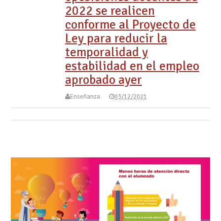
2022 se realicen
conforme al Proyecto de
Ley para reducir la
temporalidad y
estabilidad en el empleo
aprobado ayer
Enseñanza
03/12/2021