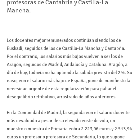
profesoras de Cantabria y Castilla-La
Mancha.
Los docentes mejor remunerados continúan siendo los de
Euskadi, seguidos de los de Castilla-La Mancha y Cantabria.
Por el contrario, los salarios más bajos vuelven a ser los de
Aragón, seguidos de Madrid, Andalucía y Cataluña. Aragón, a
día de hoy, todavía no ha aplicado la subida prevista del 2%. Su
caso, con el salario más bajo de España, pone de manifiesto la
necesidad urgente de esta regularización para paliar el
desequilibrio retributivo, arrastrado de años anteriores.
En la Comunidad de Madrid, la segunda con el salario docente
más devaluado a pesar de su elevado coste de vida, un
maestro o maestra de Primaria cobra 2.223,96 euros y 2.513,94
euros un profesor o profesora de Secundaria, lo que supone