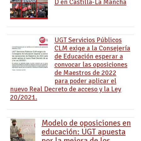
D en Castilla-La Mancha
UGT Servicios Públicos
CLM exige a la Consejería
de Educación esperar a
convocar las oposiciones
de Maestros de 2022
para poder aplicar el
nuevo Real Decreto de acceso y la Ley
20/2021.
Modelo de oposiciones en
educación: UGT apuesta
por la mejora de los