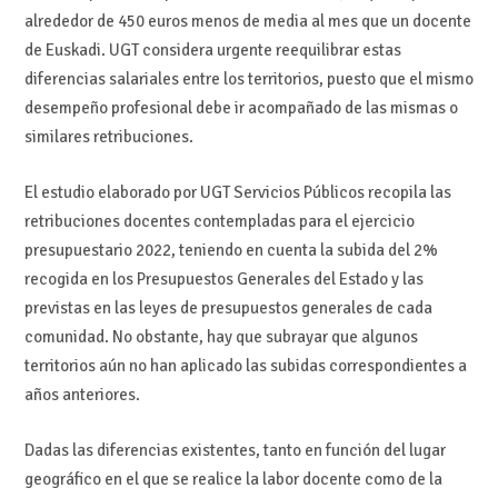
alrededor de 450 euros menos de media al mes que un docente
de Euskadi. UGT considera urgente reequilibrar estas
diferencias salariales entre los territorios, puesto que el mismo
desempeño profesional debe ir acompañado de las mismas o
similares retribuciones.
El estudio elaborado por UGT Servicios Públicos recopila las
retribuciones docentes contempladas para el ejercicio
presupuestario 2022, teniendo en cuenta la subida del 2%
recogida en los Presupuestos Generales del Estado y las
previstas en las leyes de presupuestos generales de cada
comunidad. No obstante, hay que subrayar que algunos
territorios aún no han aplicado las subidas correspondientes a
años anteriores.
Dadas las diferencias existentes, tanto en función del lugar
geográfico en el que se realice la labor docente como de la