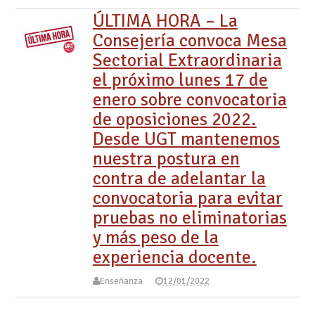
ÚLTIMA HORA – La
Consejería convoca Mesa
Sectorial Extraordinaria
el próximo lunes 17 de
enero sobre convocatoria
de oposiciones 2022.
Desde UGT mantenemos
nuestra postura en
contra de adelantar la
convocatoria para evitar
pruebas no eliminatorias
y más peso de la
experiencia docente.
Enseñanza
12/01/2022