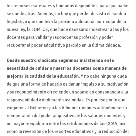
los recursos materiales y humanos disponibles, para que nadie
se quede atrás. Además, no hay que perder de vista el cambio
legislativo que conlleva la próxima aplicación curricular de la
nueva ley, la LOMLOE, que hace necesario incentivar a las y los
docentes para validar y reconocer su profesión y poder
recuperar el poder adquisitivo perdido en la última década.
Desde nuestro sindicato seguimos insistiendo en la
necesidad de cuidar a nuestros docentes como manera de
mejorar la calidad de la educación.
Y no cabe ninguna duda
de que una forma de hacerlo es dar un impulso a su motivación
y su reconocimiento ofreciendo un salario en consonancia a la
responsabilidad y dedicación asumidas. Es por eso por lo que
exigimos al Gobierno y a las Administraciones autonómicas la
recuperación del poder adquisitivo de los salarios docentes y
un mayor reequilibrio entre las retribuciones de las CCAA, así
como la reversión de los recortes educativos y la reducción del