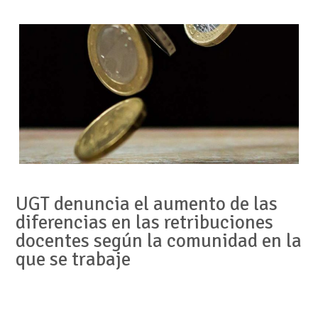
UGT denuncia el aumento de las
diferencias en las retribuciones
docentes según la comunidad en la
que se trabaje