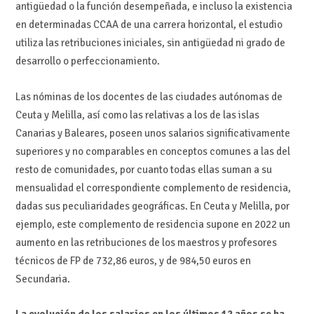
antigüedad o la función desempeñada, e incluso la existencia
en determinadas CCAA de una carrera horizontal, el estudio
utiliza las retribuciones iniciales, sin antigüedad ni grado de
desarrollo o perfeccionamiento.
Las nóminas de los docentes de las ciudades autónomas de
Ceuta y Melilla, así como las relativas a los de las islas
Canarias y Baleares, poseen unos salarios significativamente
superiores y no comparables en conceptos comunes a las del
resto de comunidades, por cuanto todas ellas suman a su
mensualidad el correspondiente complemento de residencia,
dadas sus peculiaridades geográficas. En Ceuta y Melilla, por
ejemplo, este complemento de residencia supone en 2022 un
aumento en las retribuciones de los maestros y profesores
técnicos de FP de 732,86 euros, y de 984,50 euros en
Secundaria.