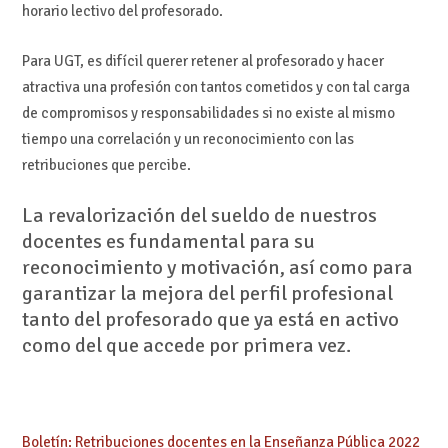
horario lectivo del profesorado.
Para UGT, es difícil querer retener al profesorado y hacer
atractiva una profesión con tantos cometidos y con tal carga
de compromisos y responsabilidades si no existe al mismo
tiempo una correlación y un reconocimiento con las
retribuciones que percibe.
La revalorización del sueldo de nuestros
docentes es fundamental para su
reconocimiento y motivación, así como para
garantizar la mejora del perfil profesional
tanto del profesorado que ya está en activo
como del que accede por primera vez.
Boletín: Retribuciones docentes en la Enseñanza Pública 2022