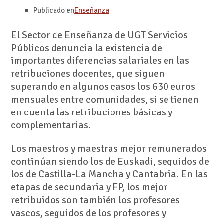
Publicado en
Enseñanza
El Sector de Enseñanza de UGT Servicios
Públicos denuncia la existencia de
importantes diferencias salariales en las
retribuciones docentes, que siguen
superando en algunos casos los 630 euros
mensuales entre comunidades, si se tienen
en cuenta las retribuciones básicas y
complementarias.
Los maestros y maestras mejor remunerados
continúan siendo los de Euskadi, seguidos de
los de Castilla-La Mancha y Cantabria. En las
etapas de secundaria y FP, los mejor
retribuidos son también los profesores
vascos, seguidos de los profesores y