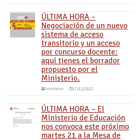
ÚLTIMA HORA –
Negociación de un nuevo
sistema de acceso
transitorio y un acceso
por concurso docente:
aquí tienes el borrador
propuesto por el
Ministerio.
Enseñanza
17/12/2021
ÚLTIMA HORA – El
Ministerio de Educación
nos convoca este próximo
martes 21 a la Mesa de