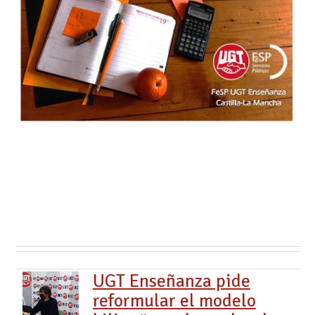
UGT Enseñanza pide
reformular el modelo