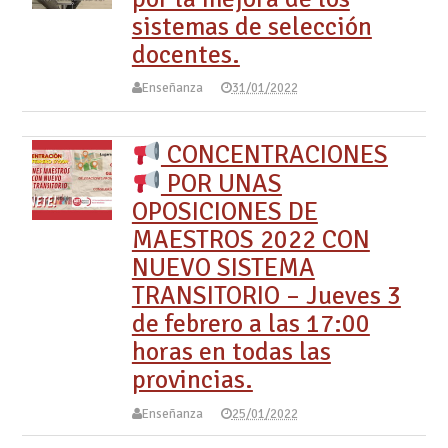
sistemas de selección
docentes.
Enseñanza
31/01/2022
CONCENTRACIONES
POR UNAS
OPOSICIONES DE
MAESTROS 2022 CON
NUEVO SISTEMA
TRANSITORIO – Jueves 3
de febrero a las 17:00
horas en todas las
provincias.
Enseñanza
25/01/2022