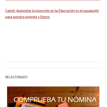
Cartel: Aumentar la inversión en la Educación es el pasaporte
para nuestro preente y futuro
RELACIONADO