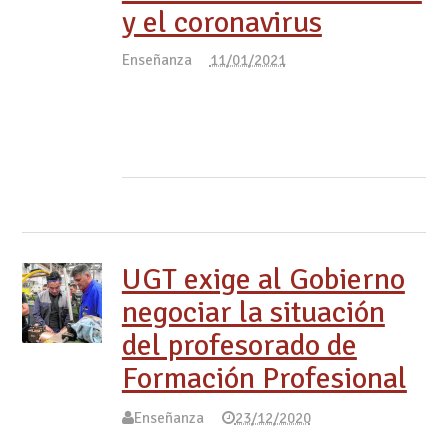
y el coronavirus
Enseñanza
11/01/2021
UGT exige al Gobierno
negociar la situación
del profesorado de
Formación Profesional
Enseñanza
23/12/2020