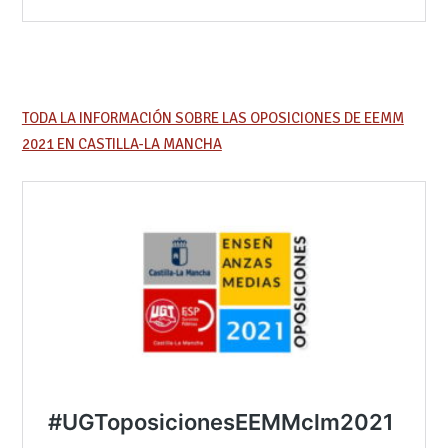
TODA LA INFORMACIÓN SOBRE LAS OPOSICIONES DE EEMM
2021 EN CASTILLA-LA MANCHA