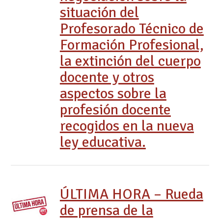
situación del
Profesorado Técnico de
Formación Profesional,
la extinción del cuerpo
docente y otros
aspectos sobre la
profesión docente
recogidos en la nueva
ley educativa.
ÚLTIMA HORA – Rueda
de prensa de la