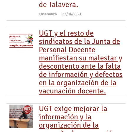
de Talavera.
Enseñanza
23/04/2021
UGT y el resto de
sindicatos de la Junta de
Personal Docente
manifiestan su malestar y
descontento ante la falta
de información y defectos
en la organización de la
vacunación docente.
UGT exige mejorar la
información y la
organización de la