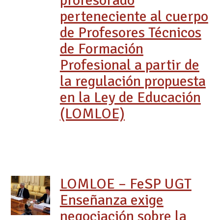
profesorado
perteneciente al cuerpo
de Profesores Técnicos
de Formación
Profesional a partir de
la regulación propuesta
en la Ley de Educación
(LOMLOE)
LOMLOE – FeSP UGT
Enseñanza exige
negociación sobre la