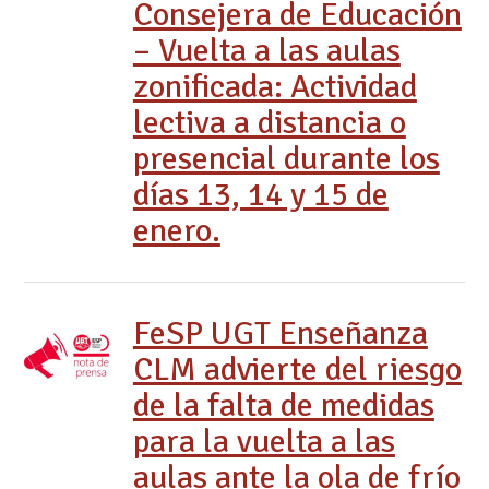
Consejera de Educación
– Vuelta a las aulas
zonificada: Actividad
lectiva a distancia o
presencial durante los
días 13, 14 y 15 de
enero.
FeSP UGT Enseñanza
CLM advierte del riesgo
de la falta de medidas
para la vuelta a las
aulas ante la ola de frío