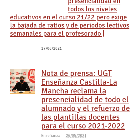
presencialidad en
todos los niveles
educativos en el curso 21/22 pero exige
la bajada de ratios y de periodos lectivos
semanales para el profesorado |
17/06/2021
Nota de prensa: UGT
Enseñanza Castilla-La
Mancha reclama la
presencialidad de todo el
alumnado y el refuerzo de
las plantillas docentes
para el curso 2021-2022
Enseñanza
26/05/2021