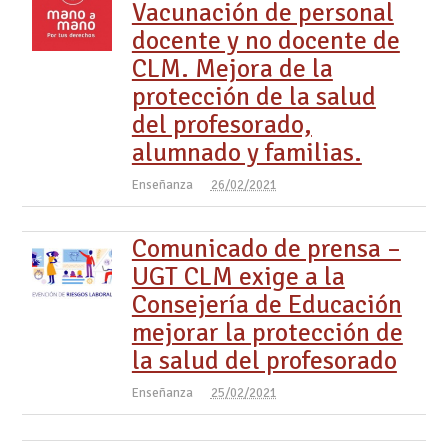
Vacunación de personal
docente y no docente de
CLM. Mejora de la
protección de la salud
del profesorado,
alumnado y familias.
Enseñanza
26/02/2021
Comunicado de prensa –
UGT CLM exige a la
Consejería de Educación
mejorar la protección de
la salud del profesorado
Enseñanza
25/02/2021