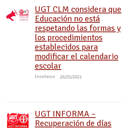
UGT CLM considera que
Educación no está
respetando las formas y
los procedimientos
establecidos para
modificar el calendario
escolar
Enseñanza
26/01/2021
UGT INFORMA –
Recuperación de días