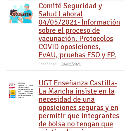
Comité Seguridad y
Salud Laboral
04/05/2021- Información
sobre el proceso de
vacunación. Protocolos
COVID oposiciones,
EvAU, pruebas ESO y FP.
Enseñanza
04/05/2021
UGT Enseñanza Castilla-
La Mancha insiste en la
necesidad de una
oposiciones seguras y en
permitir que integrantes
de bolsa no tengan que