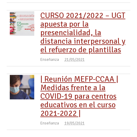
CURSO 2021/2022 – UGT
apuesta por la
presencialidad, la
distancia interpersonal y
el refuerzo de plantillas
Enseñanza
21/05/2021
| Reunión MEFP-CCAA |
Medidas frente a la
COVID-19 para centros
educativos en el curso
2021-2022 |
Enseñanza
19/05/2021