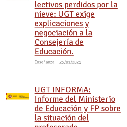
lectivos perdidos por la
nieve: UGT exige
explicaciones y
negociación a la
Consejería de
Educación.
Enseñanza
25/01/2021
UGT INFORMA:
Informe del Ministerio
de Educación y FP sobre
la situación del