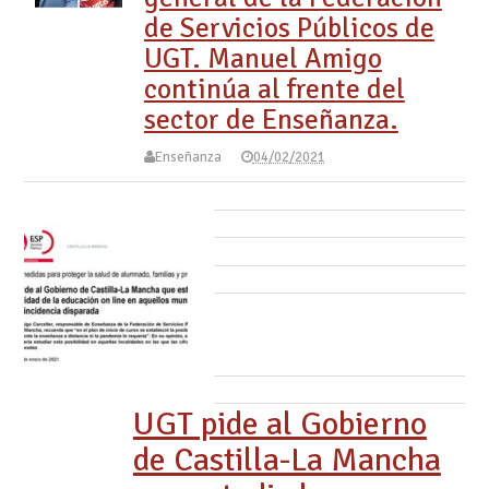
de Servicios Públicos de
UGT. Manuel Amigo
continúa al frente del
sector de Enseñanza.
Enseñanza
04/02/2021
UGT pide al Gobierno
de Castilla-La Mancha