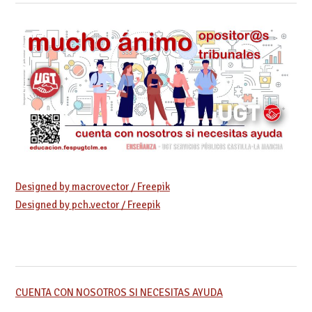
Designed by macrovector / Freepik
Designed by pch.vector / Freepik
CUENTA CON NOSOTROS SI NECESITAS AYUDA