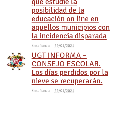
que estudie la
posibilidad de la
educación on line en
aquellos municipios con
la incidencia disparada
Enseñanza
29/01/2021
UGT INFORMA –
CONSEJO ESCOLAR.
Los días perdidos por la
nieve se recuperarán.
Enseñanza
26/01/2021