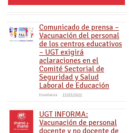
Comunicado de prensa –
Vacunación del personal
de los centros educativos
– UGT exigirá
aclaraciones en el
Comité Sectorial de
Seguridad y Salud
Laboral de Educación
Enseñanza
15/03/2021
UGT INFORMA:
Vacunación de personal
docente y no docente de