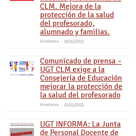
CLM. Mejora de la
protección de la salud
del profesorado,
alumnado y familias.
Enseñanza
26/02/2021
Comunicado de prensa –
UGT CLM exige a la
Consejería de Educación
mejorar la protección de
la salud del profesorado
Enseñanza
25/02/2021
UGT INFORMA: La Junta
de Personal Docente de