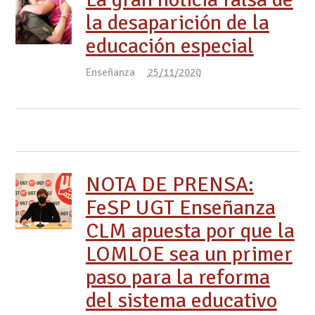
la desaparición de la
educación especial
Enseñanza
25/11/2020
NOTA DE PRENSA:
FeSP UGT Enseñanza
CLM apuesta por que la
LOMLOE sea un primer
paso para la reforma
del sistema educativo