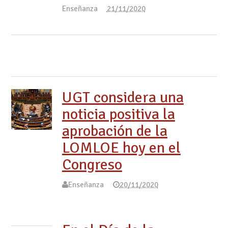
Enseñanza
21/11/2020
UGT considera una
noticia positiva la
aprobación de la
LOMLOE hoy en el
Congreso
Enseñanza
20/11/2020