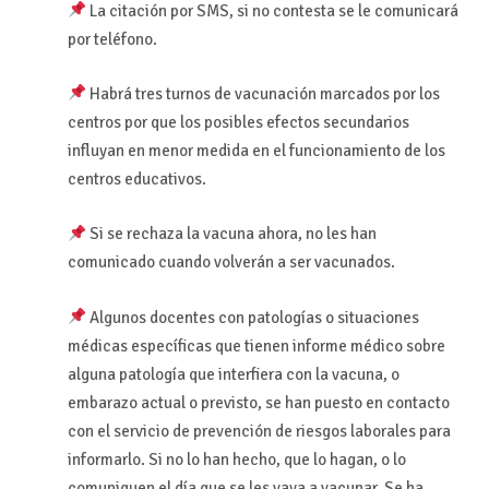
La citación por SMS, si no contesta se le comunicará
por teléfono.
Habrá tres turnos de vacunación marcados por los
centros por que los posibles efectos secundarios
influyan en menor medida en el funcionamiento de los
centros educativos.
Si se rechaza la vacuna ahora, no les han
comunicado cuando volverán a ser vacunados.
Algunos docentes con patologías o situaciones
médicas específicas que tienen informe médico sobre
alguna patología que interfiera con la vacuna, o
embarazo actual o previsto, se han puesto en contacto
con el servicio de prevención de riesgos laborales para
informarlo. Si no lo han hecho, que lo hagan, o lo
comuniquen el día que se les vaya a vacunar. Se ha