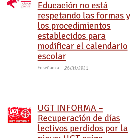
Educación no está
respetando las formas y
los procedimientos
establecidos para
modificar el calendario
escolar
Enseñanza
26/01/2021
UGT INFORMA –
Recuperación de días
lectivos perdidos por la