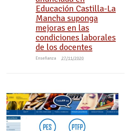
Educación Castilla-La
Mancha suponga
mejoras en las
condiciones laborales
de los docentes
Enseñanza
27/11/2020