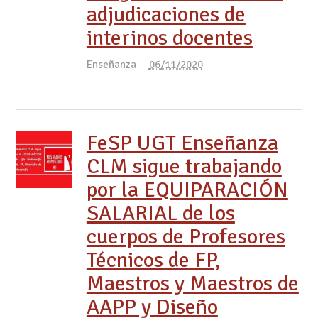
adjudicaciones de
interinos docentes
Enseñanza
06/11/2020
FeSP UGT Enseñanza
CLM sigue trabajando
por la EQUIPARACIÓN
SALARIAL de los
cuerpos de Profesores
Técnicos de FP,
Maestros y Maestros de
AAPP y Diseño