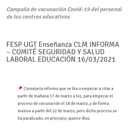
Campaña de vacunación Covid-19 del personal
de los centros educativos
FESP UGT Enseñanza CLM INFORMA
– COMITÉ SEGURIDAD Y SALUD
LABORAL EDUCACIÓN 16/03/2021
Consejería informa que se iba a empezar a citar a
partir de mañana 17 de marzo a los, para empezar el
proceso de vacunación el 18 de marzo, y de forma
masiva a partir del 22 de marzo, pero dicho proceso se
ha paralizado, en principio, quince días.