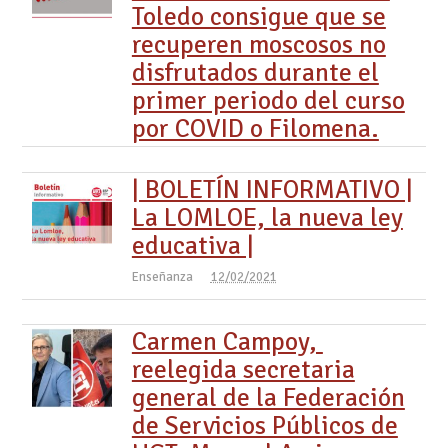
Toledo consigue que se
recuperen moscosos no
disfrutados durante el
primer periodo del curso
por COVID o Filomena.
| BOLETÍN INFORMATIVO |
La LOMLOE, la nueva ley
educativa |
Enseñanza
12/02/2021
Carmen Campoy,
reelegida secretaria
general de la Federación
de Servicios Públicos de