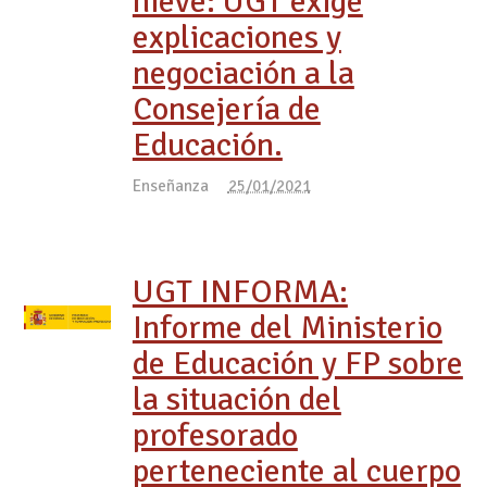
nieve: UGT exige
explicaciones y
negociación a la
Consejería de
Educación.
Enseñanza
25/01/2021
UGT INFORMA:
Informe del Ministerio
de Educación y FP sobre
la situación del
profesorado
perteneciente al cuerpo