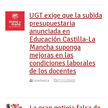
UGT exige que la subida
presupuestaria
anunciada en
Educación Castilla-La
Mancha suponga
mejoras en las
condiciones laborales
de los docentes
Enseñanza
27/11/2020
La gran noticia falsa de