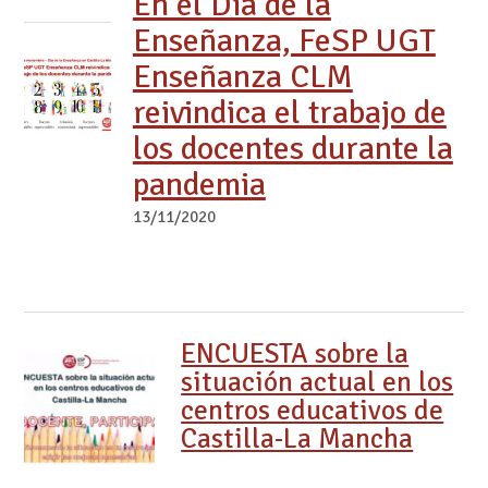
En el Día de la
Enseñanza, FeSP UGT
Enseñanza CLM
reivindica el trabajo de
los docentes durante la
pandemia
13/11/2020
ENCUESTA sobre la
situación actual en los
centros educativos de
Castilla-La Mancha