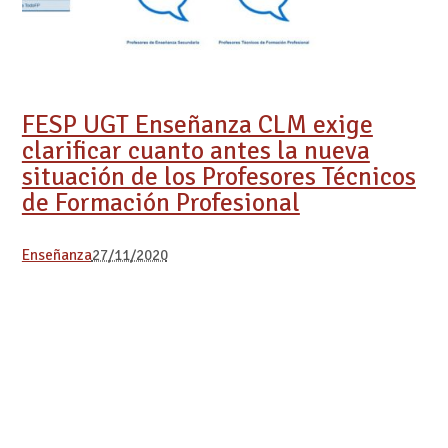
FESP UGT Enseñanza CLM exige
clarificar cuanto antes la nueva
situación de los Profesores Técnicos
de Formación Profesional
Enseñanza
27/11/2020