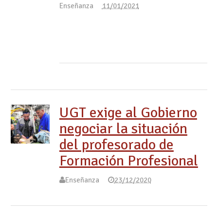
Enseñanza
11/01/2021
UGT exige al Gobierno
negociar la situación
del profesorado de
Formación Profesional
Enseñanza
23/12/2020