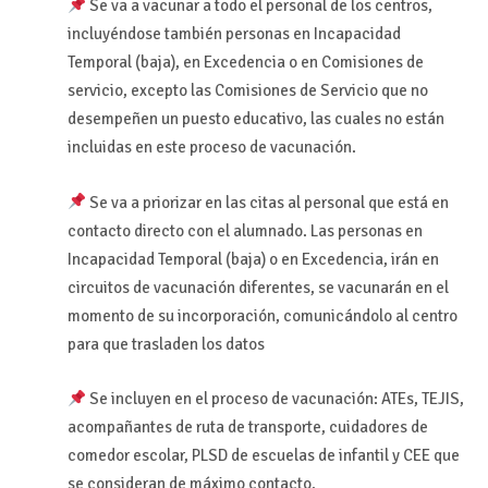
Se va a vacunar a todo el personal de los centros,
incluyéndose también personas en Incapacidad
Temporal (baja), en Excedencia o en Comisiones de
servicio, excepto las Comisiones de Servicio que no
desempeñen un puesto educativo, las cuales no están
incluidas en este proceso de vacunación.
Se va a priorizar en las citas al personal que está en
contacto directo con el alumnado. Las personas en
Incapacidad Temporal (baja) o en Excedencia, irán en
circuitos de vacunación diferentes, se vacunarán en el
momento de su incorporación, comunicándolo al centro
para que trasladen los datos
Se incluyen en el proceso de vacunación: ATEs, TEJIS,
acompañantes de ruta de transporte, cuidadores de
comedor escolar, PLSD de escuelas de infantil y CEE que
se consideran de máximo contacto.