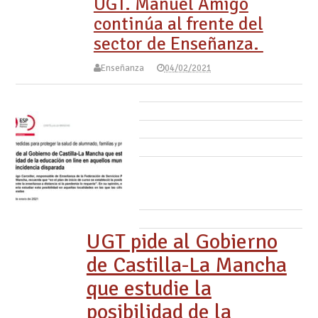
UGT. Manuel Amigo
continúa al frente del
sector de Enseñanza.
Enseñanza
04/02/2021
UGT pide al Gobierno
de Castilla-La Mancha
que estudie la
posibilidad de la