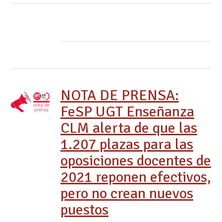
NOTA DE PRENSA:
FeSP UGT Enseñanza
CLM alerta de que las
1.207 plazas para las
oposiciones docentes de
2021 reponen efectivos,
pero no crean nuevos
puestos