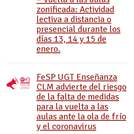
zonificada: Actividad
lectiva a distancia o
presencial durante los
días 13, 14 y 15 de
enero.
FeSP UGT Enseñanza
CLM advierte del riesgo
de la falta de medidas
para la vuelta a las
aulas ante la ola de frío
y el coronavirus