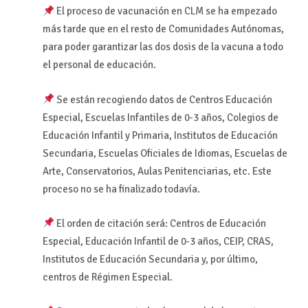
El proceso de vacunación en CLM se ha empezado
más tarde que en el resto de Comunidades Autónomas,
para poder garantizar las dos dosis de la vacuna a todo
el personal de educación.
Se están recogiendo datos de Centros Educación
Especial, Escuelas Infantiles de 0-3 años, Colegios de
Educación Infantil y Primaria, Institutos de Educación
Secundaria, Escuelas Oficiales de Idiomas, Escuelas de
Arte, Conservatorios, Aulas Penitenciarias, etc. Este
proceso no se ha finalizado todavía.
El orden de citación será: Centros de Educación
Especial, Educación Infantil de 0-3 años, CEIP, CRAS,
Institutos de Educación Secundaria y, por último,
centros de Régimen Especial.