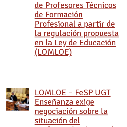
de Profesores Técnicos
de Formación
Profesional a partir de
la regulación propuesta
en la Ley de Educación
(LOMLOE)
LOMLOE – FeSP UGT
Enseñanza exige
negociación sobre la
situación del