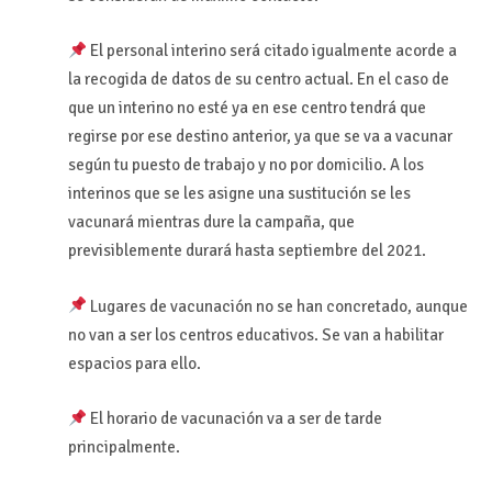
El personal interino será citado igualmente acorde a
la recogida de datos de su centro actual. En el caso de
que un interino no esté ya en ese centro tendrá que
regirse por ese destino anterior, ya que se va a vacunar
según tu puesto de trabajo y no por domicilio. A los
interinos que se les asigne una sustitución se les
vacunará mientras dure la campaña, que
previsiblemente durará hasta septiembre del 2021.
Lugares de vacunación no se han concretado, aunque
no van a ser los centros educativos. Se van a habilitar
espacios para ello.
El horario de vacunación va a ser de tarde
principalmente.