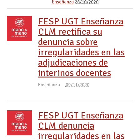
Enseñanza
28/10/2020
FESP UGT Enseñanza
CLM rectifica su
denuncia sobre
irregularidades en las
adjudicaciones de
interinos docentes
Enseñanza
09/11/2020
FESP UGT Enseñanza
CLM denuncia
irregularidades en las