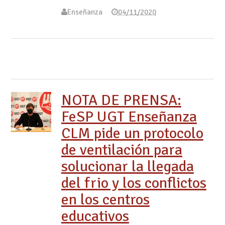
Enseñanza
04/11/2020
NOTA DE PRENSA:
FeSP UGT Enseñanza
CLM pide un protocolo
de ventilación para
solucionar la llegada
del frio y los conflictos
en los centros
educativos