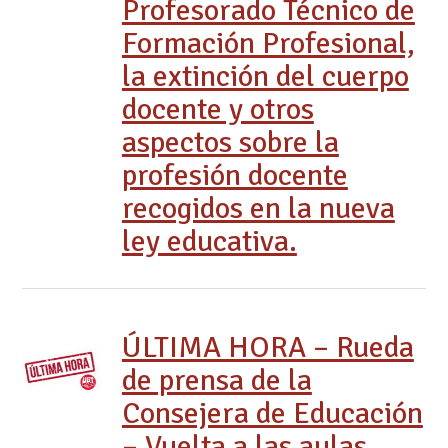
Profesorado Técnico de
Formación Profesional,
la extinción del cuerpo
docente y otros
aspectos sobre la
profesión docente
recogidos en la nueva
ley educativa.
ÚLTIMA HORA – Rueda
de prensa de la
Consejera de Educación
– Vuelta a las aulas