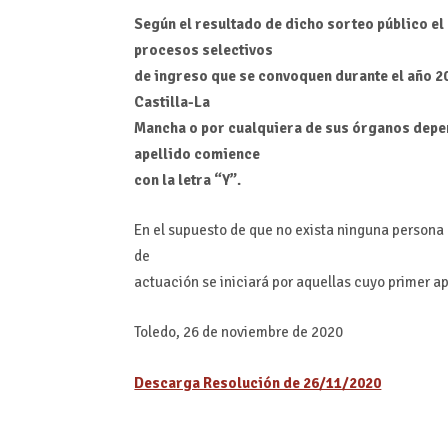
Según el resultado de dicho sorteo público el
procesos selectivos
de ingreso que se convoquen durante el año 2
Castilla-La
Mancha o por cualquiera de sus órganos depen
apellido comience
con la letra “Y”.
En el supuesto de que no exista ninguna persona 
de
actuación se iniciará por aquellas cuyo primer ap
Toledo, 26 de noviembre de 2020
Descarga Resolución de 26/11/2020