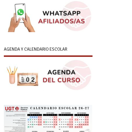
AGENDA Y CALENDARIO ESCOLAR