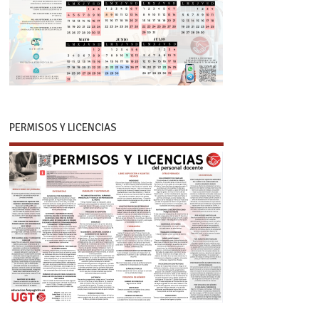
PERMISOS Y LICENCIAS