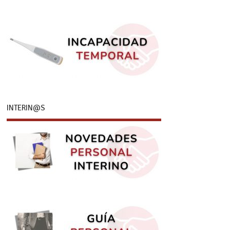
INTERIN@S