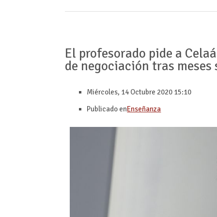
El profesorado pide a Cela
de negociación tras meses s
Miércoles, 14 Octubre 2020 15:10
Publicado en
Enseñanza