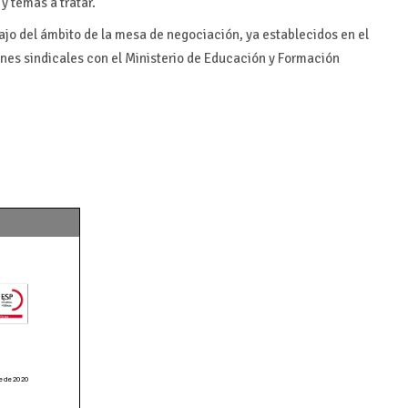
y temas a tratar.
ajo del ámbito de la mesa de negociación, ya establecidos en el
nes sindicales con el Ministerio de Educación y Formación