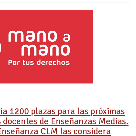
ia 1200 plazas para las próximas
s docentes de Enseñanzas Medias.
nseñanza CLM las considera