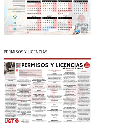
PERMISOS Y LICENCIAS