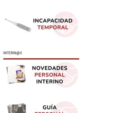
INTERIN@S