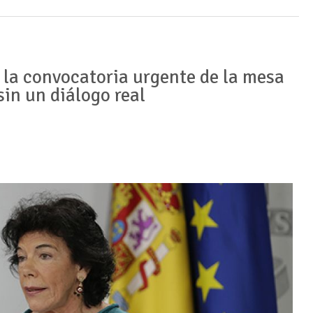
á la convocatoria urgente de la mesa
in un diálogo real