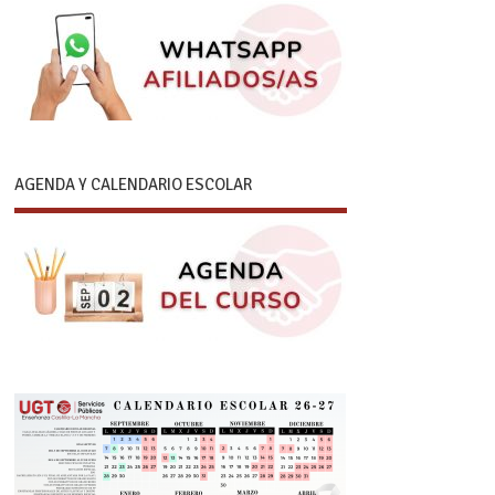
AGENDA Y CALENDARIO ESCOLAR