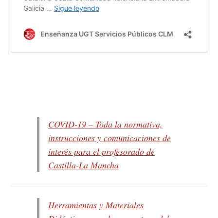
COVID-19 – Toda la normativa,
instrucciones y comunicaciones de
interés para el profesorado de
Castilla-La Mancha
Herramientas y Materiales