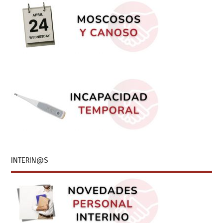
INTERIN@S