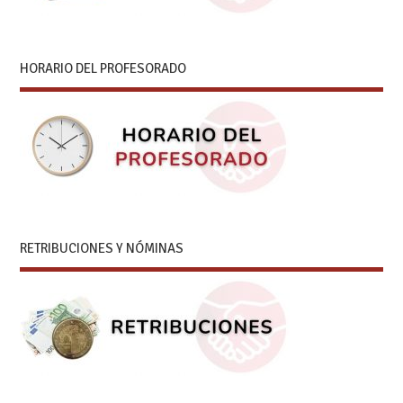
HORARIO DEL PROFESORADO
RETRIBUCIONES Y NÓMINAS