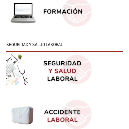
SEGURIDAD Y SALUD LABORAL