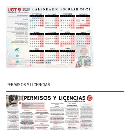
PERMISOS Y LICENCIAS