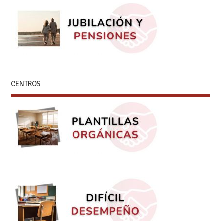
CENTROS