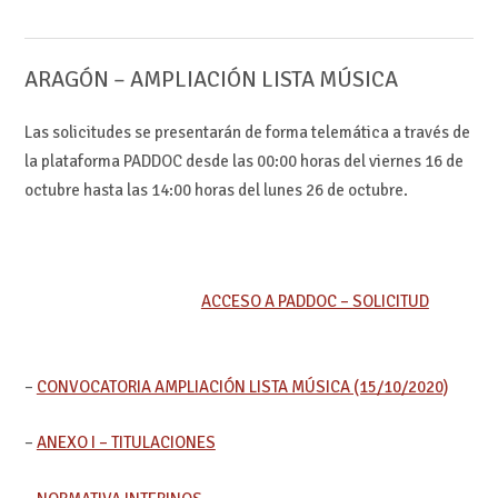
ARAGÓN – AMPLIACIÓN LISTA MÚSICA
Las solicitudes se presentarán de forma telemática a través de
la plataforma PADDOC desde las 00:00 horas del viernes 16 de
octubre hasta las 14:00 horas del lunes 26 de octubre.
ACCESO A PADDOC – SOLICITUD
–
CONVOCATORIA AMPLIACIÓN LISTA MÚSICA (15/10/2020)
–
ANEXO I – TITULACIONES