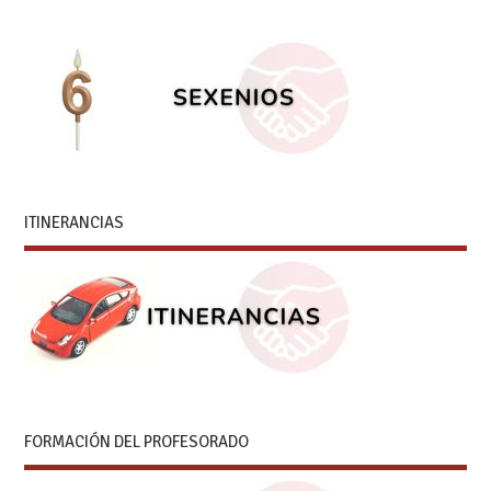
ITINERANCIAS
FORMACIÓN DEL PROFESORADO