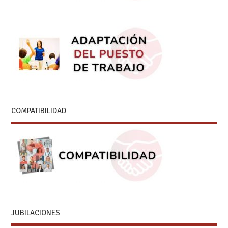
COMPATIBILIDAD
JUBILACIONES