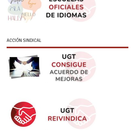
ACCIÓN SINDICAL