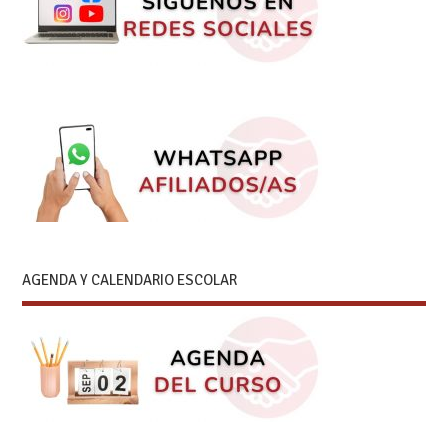
AGENDA Y CALENDARIO ESCOLAR