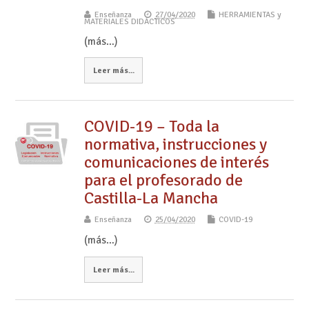
Enseñanza
27/04/2020
HERRAMIENTAS y
MATERIALES DIDÁCTICOS
(más…)
Leer más...
COVID-19 – Toda la
normativa, instrucciones y
comunicaciones de interés
para el profesorado de
Castilla-La Mancha
Enseñanza
25/04/2020
COVID-19
(más…)
Leer más...