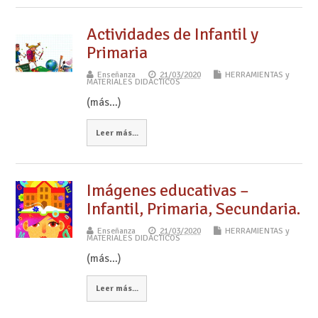
Actividades de Infantil y
Primaria
Enseñanza
21/03/2020
HERRAMIENTAS y
MATERIALES DIDÁCTICOS
(más…)
Leer más...
Imágenes educativas –
Infantil, Primaria, Secundaria.
Enseñanza
21/03/2020
HERRAMIENTAS y
MATERIALES DIDÁCTICOS
(más…)
Leer más...