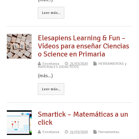
Leer más...
Elesapiens Learning & Fun –
Vídeos para enseñar Ciencias
o Science en Primaria
Enseñanza
21/03/2020
HERRAMIENTAS y
MATERIALES DIDÁCTICOS
(más…)
Leer más...
Smartick – Matemáticas a un
click
Enseñanza
21/03/2020
Herramientas