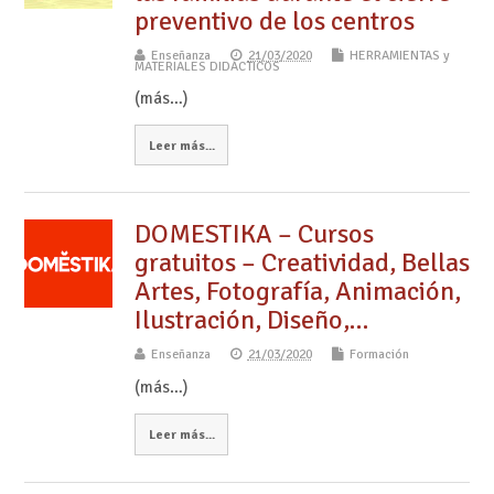
preventivo de los centros
Enseñanza
21/03/2020
HERRAMIENTAS y
MATERIALES DIDÁCTICOS
(más…)
Leer más...
DOMESTIKA – Cursos
gratuitos – Creatividad, Bellas
Artes, Fotografía, Animación,
Ilustración, Diseño,…
Enseñanza
21/03/2020
Formación
(más…)
Leer más...