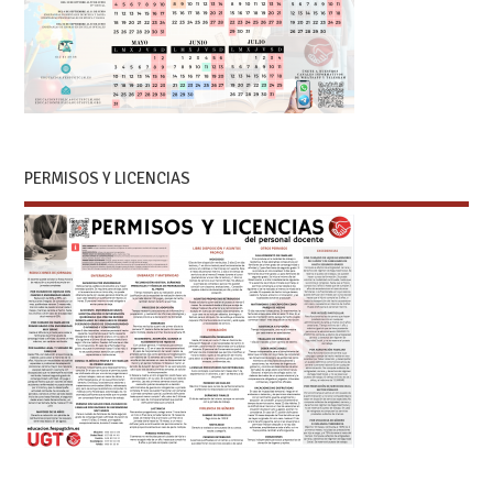
PERMISOS Y LICENCIAS