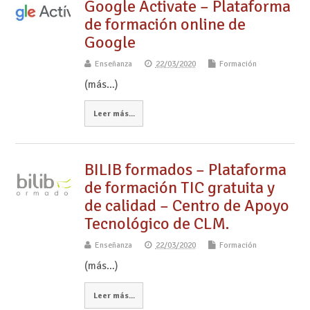
Google Activate – Plataforma
de formación online de
Google
Enseñanza
22/03/2020
Formación
(más…)
Leer más...
BILIB formados – Plataforma
de formación TIC gratuita y
de calidad – Centro de Apoyo
Tecnológico de CLM.
Enseñanza
22/03/2020
Formación
(más…)
Leer más...