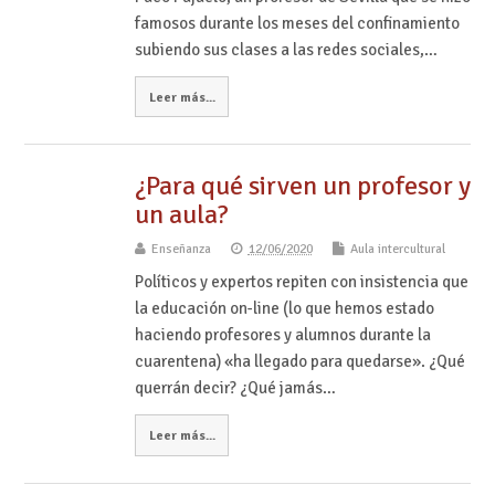
famosos durante los meses del confinamiento
subiendo sus clases a las redes sociales,…
Leer más...
¿Para qué sirven un profesor y
un aula?
Enseñanza
12/06/2020
Aula intercultural
Políticos y expertos repiten con insistencia que
la educación on-line (lo que hemos estado
haciendo profesores y alumnos durante la
cuarentena) «ha llegado para quedarse». ¿Qué
querrán decir? ¿Qué jamás…
Leer más...