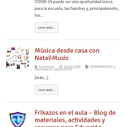
COVID-19 puede ser una oportunidad única
para la escuela, las familias y, principalmente,
los…
Leer más...
Música desde casa con
NataliMusic
Enseñanza
16/04/2020
HERRAMIENTAS y
MATERIALES DIDÁCTICOS
(más…)
Leer más...
Frikazos en el aula – Blog de
materiales, actividades y