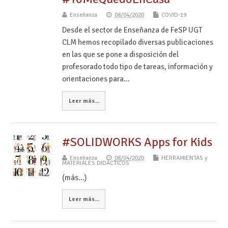
Enseñanza
08/04/2020
COVID-19
Desde el sector de Enseñanza de FeSP UGT
CLM hemos recopilado diversas publicaciones
en las que se pone a disposición del
profesorado todo tipo de tareas, información y
orientaciones para…
Leer más...
#SOLIDWORKS Apps for Kids
Enseñanza
08/04/2020
HERRAMIENTAS y
MATERIALES DIDÁCTICOS
(más…)
Leer más...