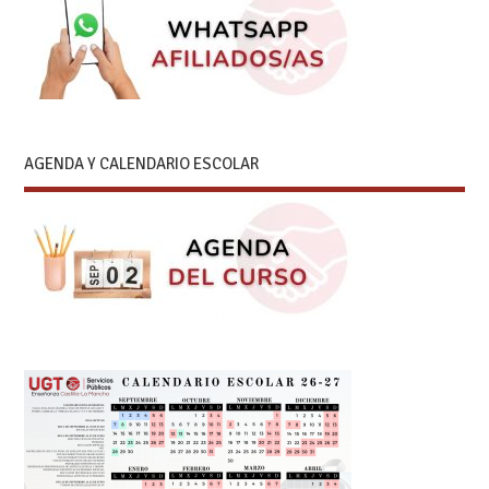
AGENDA Y CALENDARIO ESCOLAR