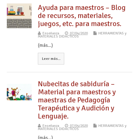
Ayuda para maestros – Blog
de recursos, materiales,
juegos, etc. para maestros.
Enseñanza
07/04/2020
HERRAMIENTAS y
MATERIALES DIDÁCTICOS
(más…)
Leer más...
Nubecitas de sabiduría –
Material para maestros y
maestras de Pedagogía
Terapéutica y Audición y
Lenguaje.
Enseñanza
07/04/2020
HERRAMIENTAS y
MATERIALES DIDÁCTICOS
(más…)