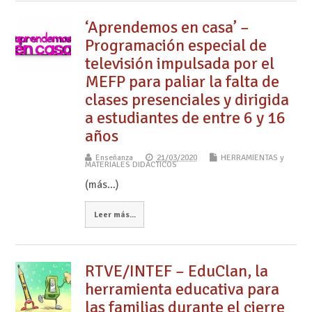
‘Aprendemos en casa’ –
Programación especial de
televisión impulsada por el
MEFP para paliar la falta de
clases presenciales y dirigida
a estudiantes de entre 6 y 16
años
Enseñanza
21/03/2020
HERRAMIENTAS y
MATERIALES DIDÁCTICOS
(más…)
Leer más...
RTVE/INTEF – EduClan, la
herramienta educativa para
las familias durante el cierre