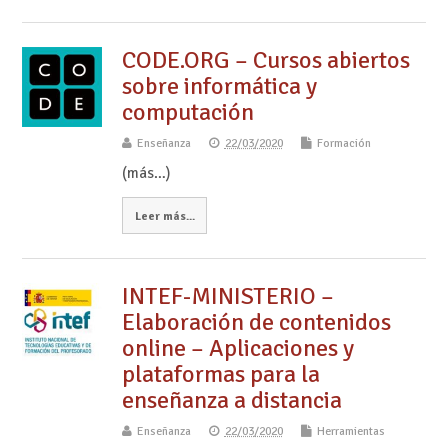
CODE.ORG – Cursos abiertos
sobre informática y
computación
Enseñanza
22/03/2020
Formación
(más…)
Leer más...
INTEF-MINISTERIO –
Elaboración de contenidos
online – Aplicaciones y
plataformas para la
enseñanza a distancia
Enseñanza
22/03/2020
Herramientas