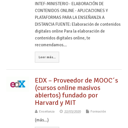
INTEF-MINISTERIO - ELABORACIÓN DE
CONTENIDOS ONLINE - APLICACIONES Y
PLATAFORMAS PARA LA ENSEÑANZA A
DISTANCIA FUENTE: Elaboración de contenidos
digitales online Para la elaboración de
contenidos digitales online, te
recomendamos…
Leer más...
EDX – Proveedor de MOOC´s
(cursos online masivos
abiertos) fundado por
Harvard y MIT
Enseñanza
22/03/2020
Formación
(más…)