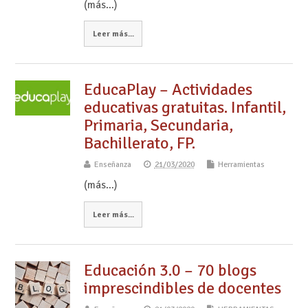
(más…)
Leer más...
EducaPlay – Actividades
educativas gratuitas. Infantil,
Primaria, Secundaria,
Bachillerato, FP.
Enseñanza
21/03/2020
Herramientas
(más…)
Leer más...
Educación 3.0 – 70 blogs
imprescindibles de docentes