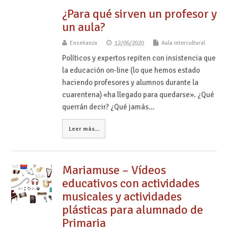
¿Para qué sirven un profesor y
un aula?
Enseñanza
12/06/2020
Aula intercultural
Políticos y expertos repiten con insistencia que
la educación on-line (lo que hemos estado
haciendo profesores y alumnos durante la
cuarentena) «ha llegado para quedarse». ¿Qué
querrán decir? ¿Qué jamás…
Leer más...
Mariamuse – Vídeos
educativos con actividades
musicales y actividades
plásticas para alumnado de
Primaria