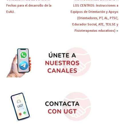
Fechas para el desarrollo de la
LOS CENTROS: Instrucciones a
EvAU.
Equipos de Orientación y Apoyo
(Orientadores, PT, AL, PTSC,
Educador Social, ATE, TEILSE y
Fisioterapeutas educativos)
»