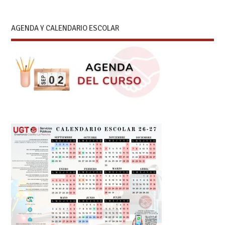
AGENDA Y CALENDARIO ESCOLAR