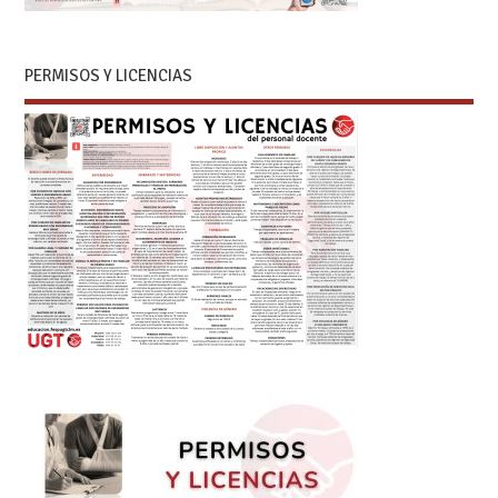
PERMISOS Y LICENCIAS