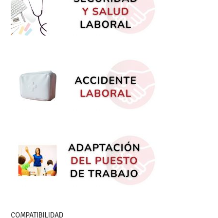
COMPATIBILIDAD