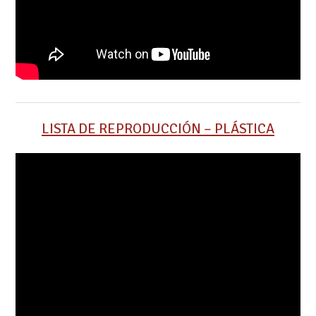
LISTA DE REPRODUCCIÓN – PLÁSTICA