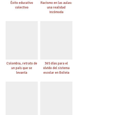
Éxito educativo
Racismo en las aulas:
colectivo
una realidad
incómoda
Colombia, retrato de
365 días para el
un país que se
olvido del sistema
levanta
escolar en Bolivia