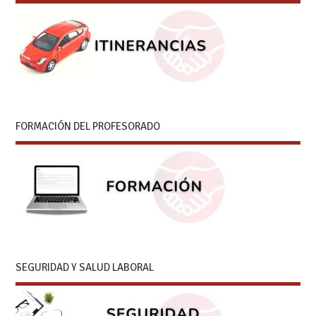
FORMACIÓN DEL PROFESORADO
SEGURIDAD Y SALUD LABORAL