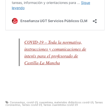
COVID-19 – Toda la normativa,
instrucciones y comunicaciones de
interés para el profesorado de
Castilla-La Mancha
Coronavirus
,
covid-19
,
cuarentena
,
materiales didácticos covid-19
,
Tareas
coronavirus
,
Tareas covid-19
,
Tareas cuarentena covid-19