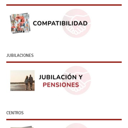
JUBILACIONES
CENTROS