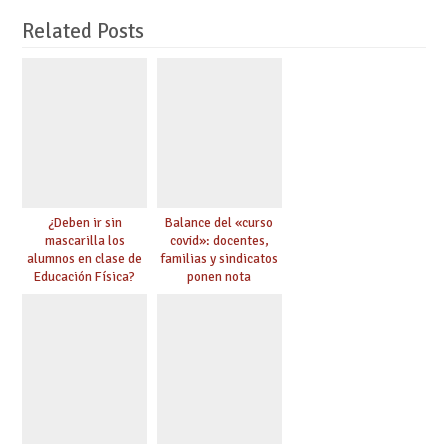
Related Posts
¿Deben ir sin
Balance del «curso
mascarilla los
covid»: docentes,
alumnos en clase de
familias y sindicatos
Educación Física?
ponen nota