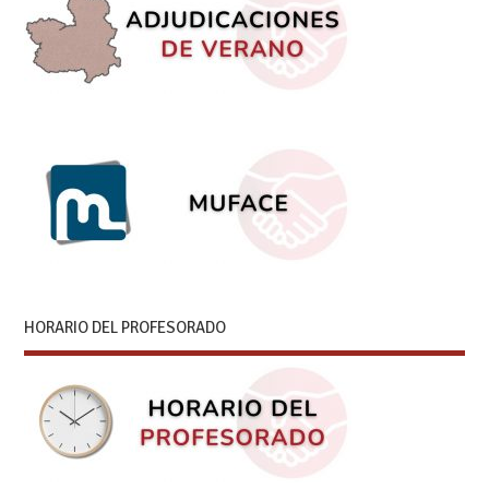
HORARIO DEL PROFESORADO