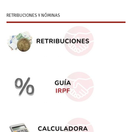
RETRIBUCIONES Y NÓMINAS