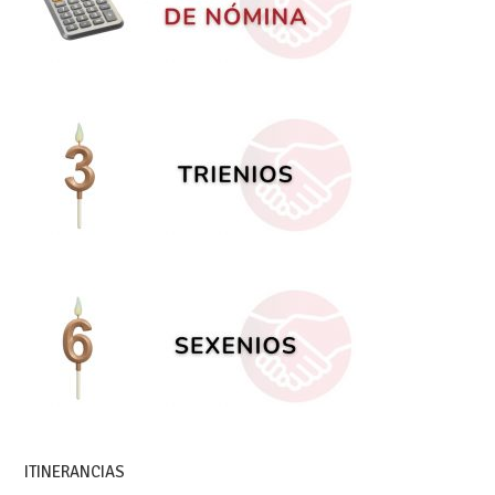
ITINERANCIAS