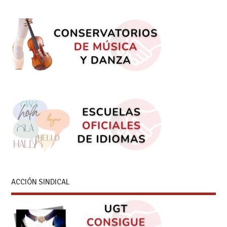
ACCIÓN SINDICAL