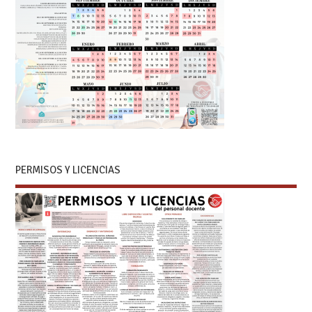
PERMISOS Y LICENCIAS