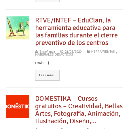
RTVE/INTEF – EduClan, la
herramienta educativa para
las familias durante el cierre
preventivo de los centros
Enseñanza
21/03/2020
HERRAMIENTAS y
MATERIALES DIDÁCTICOS
(más…)
Leer más...
DOMESTIKA – Cursos
gratuitos – Creatividad, Bellas
Artes, Fotografía, Animación,
Ilustración, Diseño,…