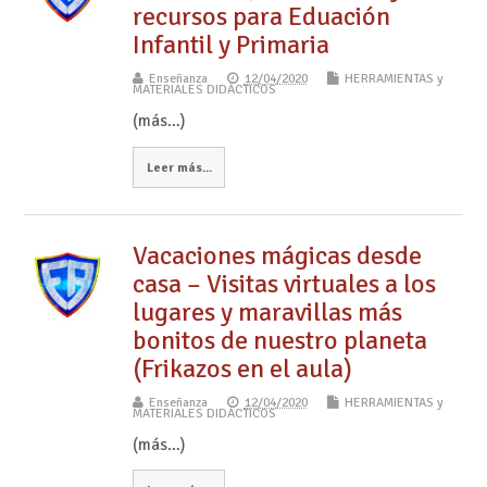
recursos para Eduación
Infantil y Primaria
Enseñanza
12/04/2020
HERRAMIENTAS y
MATERIALES DIDÁCTICOS
(más…)
Leer más...
Vacaciones mágicas desde
casa – Visitas virtuales a los
lugares y maravillas más
bonitos de nuestro planeta
(Frikazos en el aula)
Enseñanza
12/04/2020
HERRAMIENTAS y
MATERIALES DIDÁCTICOS
(más…)