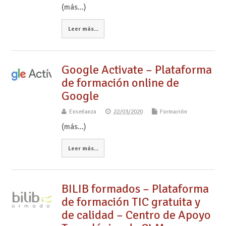
(más…)
Leer más...
Google Activate – Plataforma
de formación online de
Google
Enseñanza
22/03/2020
Formación
(más…)
Leer más...
BILIB formados – Plataforma
de formación TIC gratuita y
de calidad – Centro de Apoyo