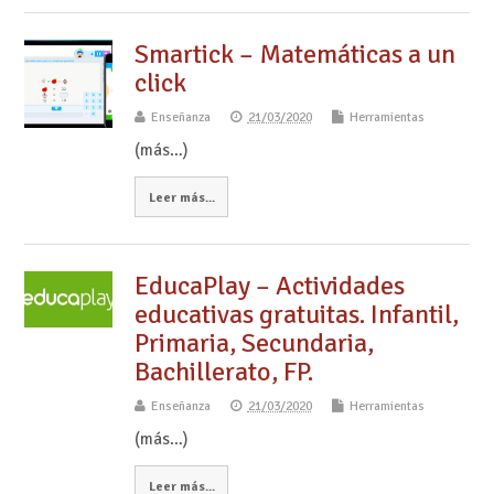
Smartick – Matemáticas a un
click
Enseñanza
21/03/2020
Herramientas
(más…)
Leer más...
EducaPlay – Actividades
educativas gratuitas. Infantil,
Primaria, Secundaria,
Bachillerato, FP.
Enseñanza
21/03/2020
Herramientas
(más…)
Leer más...