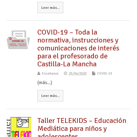
Leer más...
COVID-19 – Toda la
normativa, instrucciones y
comunicaciones de interés
para el profesorado de
Castilla-La Mancha
Enseñanza
25/04/2020
COVID-19
(más…)
Leer más...
Taller TELEKIDS – Educación
Mediática para niños y
adolescentes.