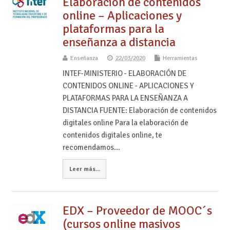
Elaboración de contenidos
online – Aplicaciones y
plataformas para la
enseñanza a distancia
Enseñanza
22/03/2020
Herramientas
INTEF-MINISTERIO - ELABORACIÓN DE
CONTENIDOS ONLINE - APLICACIONES Y
PLATAFORMAS PARA LA ENSEÑANZA A
DISTANCIA FUENTE: Elaboración de contenidos
digitales online Para la elaboración de
contenidos digitales online, te
recomendamos…
Leer más...
EDX – Proveedor de MOOC´s
(cursos online masivos