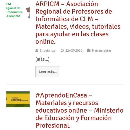
ARPICM – Asociación
Regional de Profesores de
Informática de CLM –
Materiales, videos, tutoriales
para ayudar en las clases
online.
Enseñanza
22/03/2020
Herramientas
(más…)
Leer más...
#AprendoEnCasa –
Materiales y recursos
educativos online – Ministerio
de Educación y Formación
Profesional.