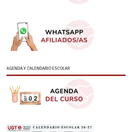
AGENDA Y CALENDARIO ESCOLAR