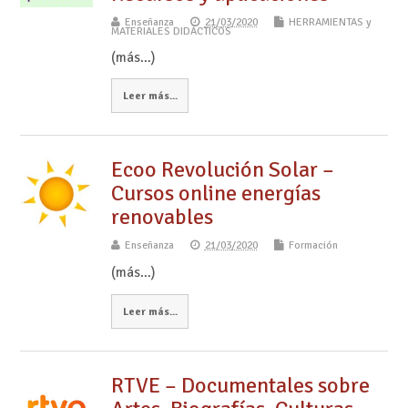
Enseñanza
21/03/2020
HERRAMIENTAS y
MATERIALES DIDÁCTICOS
(más…)
Leer más...
Ecoo Revolución Solar –
Cursos online energías
renovables
Enseñanza
21/03/2020
Formación
(más…)
Leer más...
RTVE – Documentales sobre