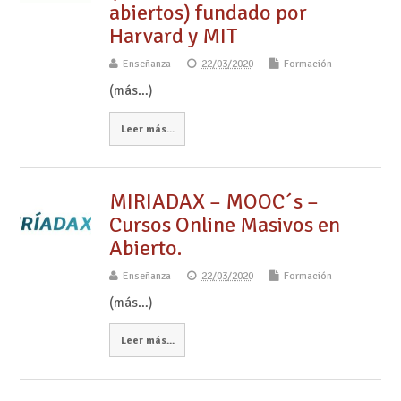
abiertos) fundado por
Harvard y MIT
Enseñanza
22/03/2020
Formación
(más…)
Leer más...
MIRIADAX – MOOC´s –
Cursos Online Masivos en
Abierto.
Enseñanza
22/03/2020
Formación
(más…)
Leer más...