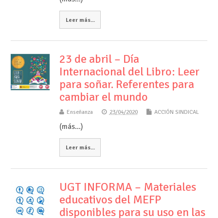
Leer más...
23 de abril – Día
Internacional del Libro: Leer
para soñar. Referentes para
cambiar el mundo
Enseñanza
23/04/2020
ACCIÓN SINDICAL
(más…)
Leer más...
UGT INFORMA – Materiales
educativos del MEFP
disponibles para su uso en las