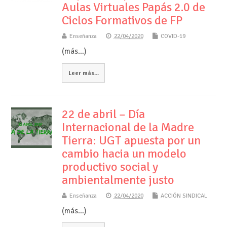
Aulas Virtuales Papás 2.0 de
Ciclos Formativos de FP
Enseñanza
22/04/2020
COVID-19
(más…)
Leer más...
22 de abril – Día
Internacional de la Madre
Tierra: UGT apuesta por un
cambio hacia un modelo
productivo social y
ambientalmente justo
Enseñanza
22/04/2020
ACCIÓN SINDICAL
(más…)