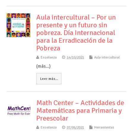
Aula intercultural – Por un
presente y un futuro sin
pobreza. Día Internacional
para la Erradicación de la
Pobreza
Enseñanza
14/10/2021
Aula intercultural
(más…)
Leer más...
Math Center – Actividades de
Matemáticas para Primaria y
Preescolar
Enseñanza
07/06/2021
Herramientas