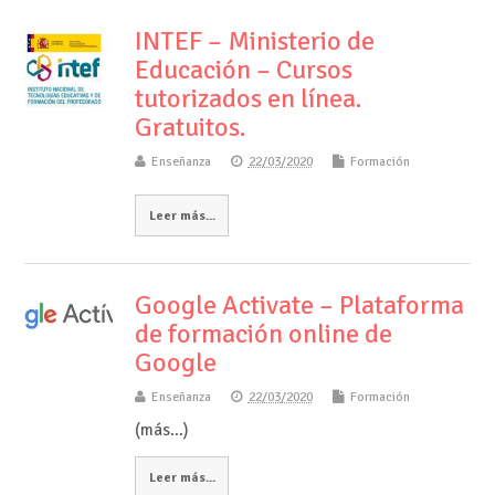
INTEF – Ministerio de
Educación – Cursos
tutorizados en línea.
Gratuitos.
Enseñanza
22/03/2020
Formación
Leer más...
Google Activate – Plataforma
de formación online de
Google
Enseñanza
22/03/2020
Formación
(más…)
Leer más...