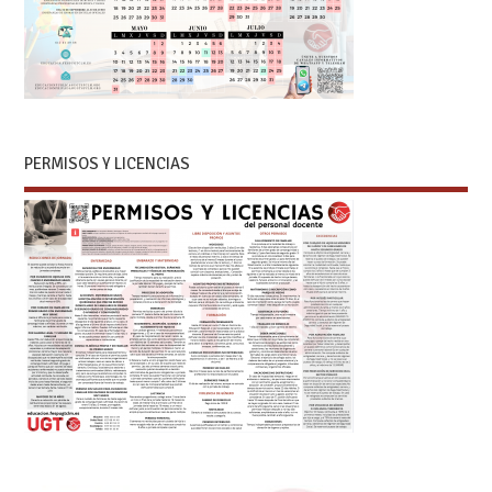
PERMISOS Y LICENCIAS