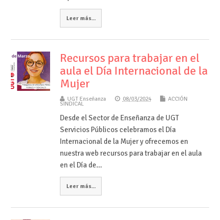
Leer más...
Recursos para trabajar en el
aula el Día Internacional de la
Mujer
UGT Enseñanza
08/03/2024
ACCIÓN
SINDICAL
Desde el Sector de Enseñanza de UGT
Servicios Públicos celebramos el Día
Internacional de la Mujer y ofrecemos en
nuestra web recursos para trabajar en el aula
en el Día de…
Leer más...