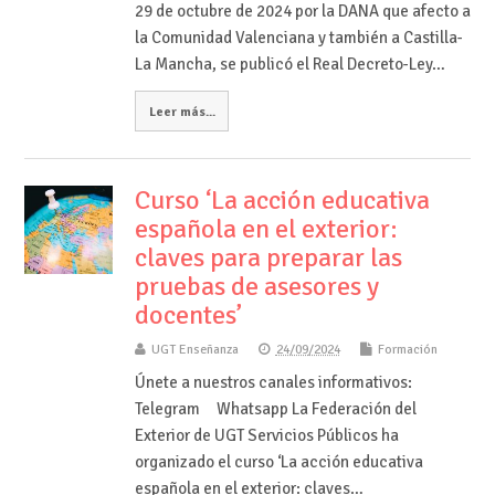
29 de octubre de 2024 por la DANA que afecto a
la Comunidad Valenciana y también a Castilla-
La Mancha, se publicó el Real Decreto-Ley…
Leer más...
Curso ‘La acción educativa
española en el exterior:
claves para preparar las
pruebas de asesores y
docentes’
UGT Enseñanza
24/09/2024
Formación
Únete a nuestros canales informativos:
Telegram Whatsapp La Federación del
Exterior de UGT Servicios Públicos ha
organizado el curso ‘La acción educativa
española en el exterior: claves…