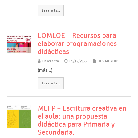
Leer más...
LOMLOE – Recursos para
elaborar programaciones
didácticas
Enseñanza
01/12/2022
DESTACADOS
(más…)
Leer más...
MEFP – Escritura creativa en
el aula: una propuesta
didáctica para Primaria y
Secundaria.