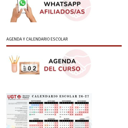
AGENDA Y CALENDARIO ESCOLAR