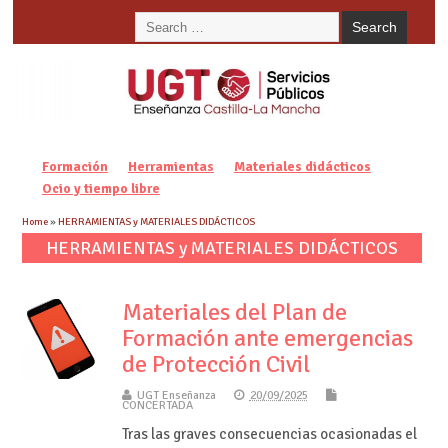
Formación
Herramientas
Materiales didácticos
Ocio y tiempo libre
Home
»
HERRAMIENTAS y MATERIALES DIDÁCTICOS
HERRAMIENTAS y MATERIALES DIDÁCTICOS
Materiales del Plan de
Formación ante emergencias
de Protección Civil
UGT Enseñanza
20/09/2025
CONCERTADA
Tras las graves consecuencias ocasionadas el