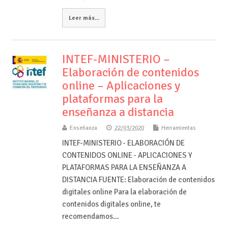
Leer más...
INTEF-MINISTERIO –
Elaboración de contenidos
online – Aplicaciones y
plataformas para la
enseñanza a distancia
Enseñanza
22/03/2020
Herramientas
INTEF-MINISTERIO - ELABORACIÓN DE
CONTENIDOS ONLINE - APLICACIONES Y
PLATAFORMAS PARA LA ENSEÑANZA A
DISTANCIA FUENTE: Elaboración de contenidos
digitales online Para la elaboración de
contenidos digitales online, te
recomendamos…