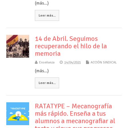
(más…)
Leer más...
14 de Abril. Seguimos
recuperando el hilo de la
memoria
Enseñanza
14/04/2021
ACCIÓN SINDICAL
(más…)
Leer más...
RATATYPE – Mecanografía
más rápido. Enseña a tus
alumnos a mecanografiar al