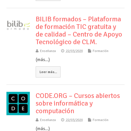
BILIB formados – Plataforma
de formación TIC gratuita y
de calidad – Centro de Apoyo
Tecnológico de CLM.
Enseñanza
22/03/2020
Formación
(más…)
Leer más...
CODE.ORG – Cursos abiertos
sobre informática y
computación
Enseñanza
22/03/2020
Formación
(más…)