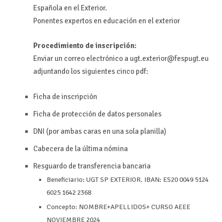
Española en el Exterior.
Ponentes expertos en educación en el exterior
Procedimiento de inscripción:
Enviar un correo electrónico a ugt.exterior@fespugt.eu
adjuntando los siguientes cinco pdf:
Ficha de inscripción
Ficha de protección de datos personales
DNI (por ambas caras en una sola planilla)
Cabecera de la última nómina
Resguardo de transferencia bancaria
Beneficiario: UGT SP EXTERIOR. IBAN: ES20 0049 5124
6025 1642 2368
Concepto: NOMBRE+APELLIDOS+ CURSO AEEE
NOVIEMBRE 2024