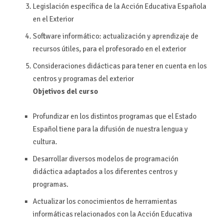
Legislación específica de la Acción Educativa Española
en el Exterior
Software informático: actualización y aprendizaje de
recursos útiles, para el profesorado en el exterior
Consideraciones didácticas para tener en cuenta en los
centros y programas del exterior
Objetivos del curso
Profundizar en los distintos programas que el Estado
Español tiene para la difusión de nuestra lengua y
cultura.
Desarrollar diversos modelos de programación
didáctica adaptados a los diferentes centros y
programas.
Actualizar los conocimientos de herramientas
informáticas relacionados con la Acción Educativa