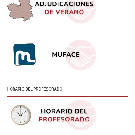
HORARIO DEL PROFESORADO