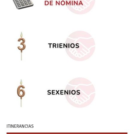
ITINERANCIAS