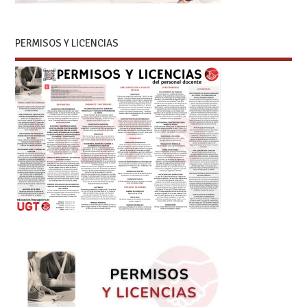
PERMISOS Y LICENCIAS