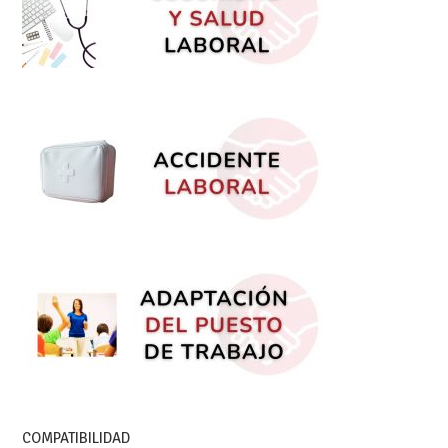
COMPATIBILIDAD