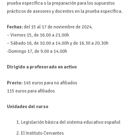
prueba específica o la preparación para los supuestos
prácticos de asesores y docentes en la prueba específica.
Fechas:
del 15 al 17 de noviembre de 2024.
– Viernes 15, de 16.00 a 21.00h
– Sábado 16, de 10.00 a 14.00h y de 16.30 a 20.30h
-Domingo 17, de 9.00 a 14.00h
Dirigido a profesorado en activo
Precio:
145 euros para no afiliados
115 euros para afiliados
Unidades del curso
Legislación básica del sistema educativo español
El Instituto Cervantes