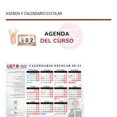
AGENDA Y CALENDARIO ESCOLAR