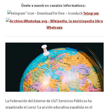
Únete a nuestros canales informativos:
Telegram
Whatsapp
La Federación del Exterior de UGT Servicios Públicos ha
organizado el curso ‘La acción educativa española en el