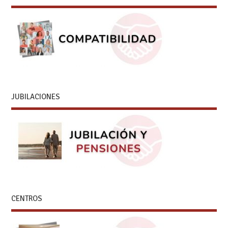
JUBILACIONES
CENTROS