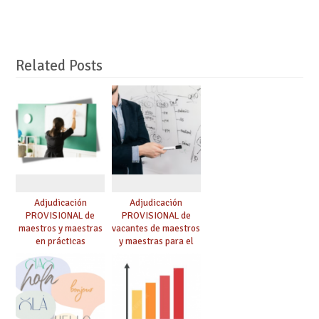
Related Posts
Adjudicación
Adjudicación
PROVISIONAL de
PROVISIONAL de
maestros y maestras
vacantes de maestros
en prácticas
y maestras para el
curso 26-27