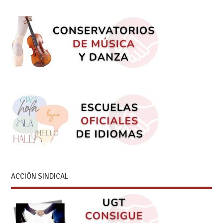
ACCIÓN SINDICAL