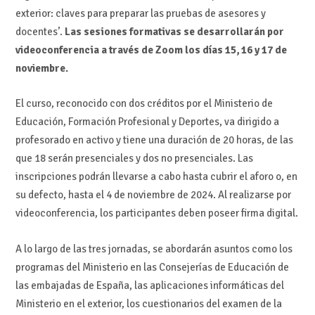
exterior: claves para preparar las pruebas de asesores y
docentes’.
Las sesiones formativas se desarrollarán por
videoconferencia a través de Zoom los días 15, 16 y 17 de
noviembre.
El curso, reconocido con dos créditos por el Ministerio de
Educación, Formación Profesional y Deportes, va dirigido a
profesorado en activo y tiene una duración de 20 horas, de las
que 18 serán presenciales y dos no presenciales. Las
inscripciones podrán llevarse a cabo hasta cubrir el aforo o, en
su defecto, hasta el 4 de noviembre de 2024. Al realizarse por
videoconferencia, los participantes deben poseer firma digital.
A lo largo de las tres jornadas, se abordarán asuntos como los
programas del Ministerio en las Consejerías de Educación de
las embajadas de España, las aplicaciones informáticas del
Ministerio en el exterior, los cuestionarios del examen de la