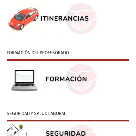
FORMACIÓN DEL PROFESORADO
SEGURIDAD Y SALUD LABORAL