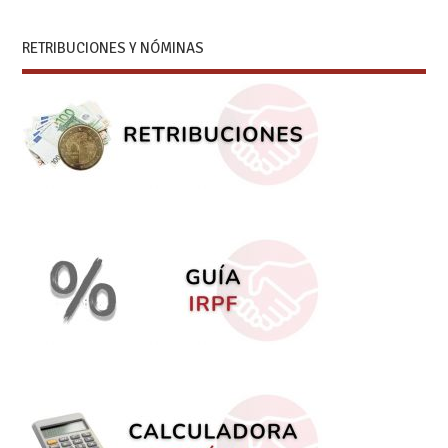
RETRIBUCIONES Y NÓMINAS