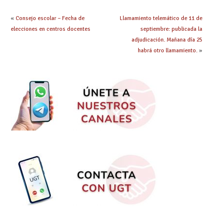
presencialidad en el
centro
«
Consejo escolar – Fecha de
Llamamiento telemático de 11 de
elecciones en centros docentes
septiembre: publicada la
adjudicación. Mañana día 25
habrá otro llamamiento.
»