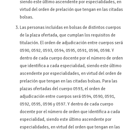
siendo este último ascendente por especialidades, en
virtud del orden de prelación que tengan en las citadas
bolsas.
Las personas incluidas en bolsas de distintos cuerpos
de la plaza ofertada, que cumplan los requisitos de
titulación. El orden de adjudicación entre cuerpos será
0590, 0592, 0593, 0594, 0595, 0591, 0596, 0598. Y
dentro de cada cuerpo docente por el número de orden
que identifica a cada especialidad, siendo este último
ascendente por especialidades, en virtud del orden de
prelación que tengan en las citadas bolsas. Para las
plazas ofertadas del cuerpo 0593, el orden de
adjudicación entre cuerpos será 0594, 0590, 0591,
0592, 0595, 0596 y 0597. Y dentro de cada cuerpo
docente por el número de orden que identifica a cada
especialidad, siendo este último ascendente por
especialidades, en virtud del orden que tengan en las