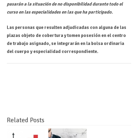
pasarán a la situación de no disponibilidad durante todo el
curso en las especialidades en las que ha participado.
Las personas que resulten adjudicadas con alguna de las
plazas objeto de cobertura y tomen posesión en el centro
de trabajo asignado, se integrarán en la bolsa ordinaria
del cuerpo y especialidad correspondiente.
Related Posts