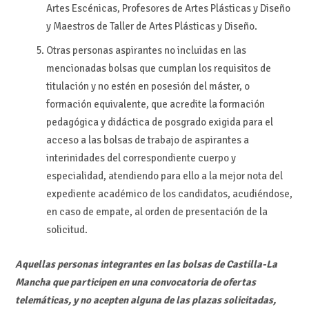
Artes Escénicas, Profesores de Artes Plásticas y Diseño
y Maestros de Taller de Artes Plásticas y Diseño.
Otras personas aspirantes no incluidas en las
mencionadas bolsas que cumplan los requisitos de
titulación y no estén en posesión del máster, o
formación equivalente, que acredite la formación
pedagógica y didáctica de posgrado exigida para el
acceso a las bolsas de trabajo de aspirantes a
interinidades del correspondiente cuerpo y
especialidad, atendiendo para ello a la mejor nota del
expediente académico de los candidatos, acudiéndose,
en caso de empate, al orden de presentación de la
solicitud.
Aquellas personas integrantes en las bolsas de Castilla-La
Mancha que participen en una convocatoria de ofertas
telemáticas, y no acepten alguna de las plazas solicitadas,