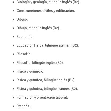
Biología y geología, bilingüe inglés (B2).
Construcciones civiles y edificación.
Dibujo.
Dibujo, bilingüe inglés (B2).
Economía.
Educación física, bilingüe alemán (B2).
Filosofía.
Filosofía, bilingüe inglés (B2).
Física y química.
Física y química, bilingüe inglés (B2).
Física y química, bilingüe francés (B2).
Formación y orientación laboral.
Francés.