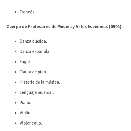
Francés.
Cuerpo de Profesores de Música y Artes Escénicas (0594):
Danza clásica.
Danza española.
Fagot.
Flauta de pico.
Historia de la música.
Lenguaje musical.
Piano.
Violín.
Violoncello.