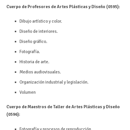
Cuerpo de Profesores de Artes Plásticas y Diseño (0595):
Dibujo artístico y color.
Diseño de interiores.
Diseño gráfico.
Fotografía.
Historia de arte.
Medios audiovisuales.
Organización industrial y legislación.
Volumen
Cuerpo de Maestros de Taller de Artes Plásticas y Diseño
(0596):
Fotografía y procesos de reproducción.