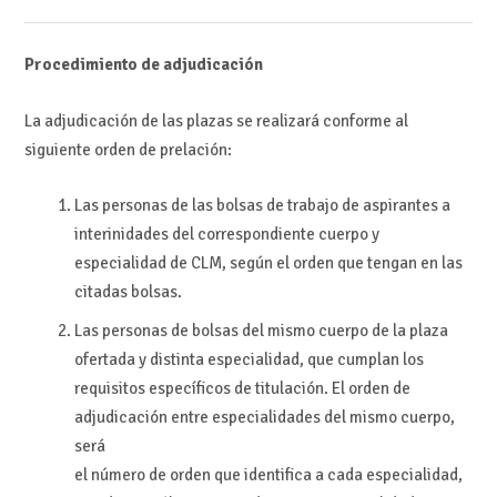
Procedimiento de adjudicación
La adjudicación de las plazas se realizará conforme al
siguiente orden de prelación:
Las personas de las bolsas de trabajo de aspirantes a
interinidades del correspondiente cuerpo y
especialidad de CLM, según el orden que tengan en las
citadas bolsas.
Las personas de bolsas del mismo cuerpo de la plaza
ofertada y distinta especialidad, que cumplan los
requisitos específicos de titulación. El orden de
adjudicación entre especialidades del mismo cuerpo,
será
el número de orden que identifica a cada especialidad,