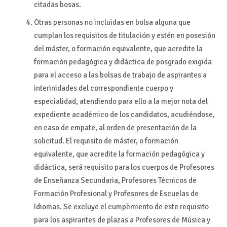
citadas bosas.
Otras personas no incluidas en bolsa alguna que
cumplan los requisitos de titulación y estén en posesión
del máster, o formación equivalente, que acredite la
formación pedagógica y didáctica de posgrado exigida
para el acceso a las bolsas de trabajo de aspirantes a
interinidades del correspondiente cuerpo y
especialidad, atendiendo para ello a la mejor nota del
expediente académico de los candidatos, acudiéndose,
en caso de empate, al orden de presentación de la
solicitud. El requisito de máster, o formación
equivalente, que acredite la formación pedagógica y
didáctica, será requisito para los cuerpos de Profesores
de Enseñanza Secundaria, Profesores Técnicos de
Formación Profesional y Profesores de Escuelas de
Idiomas. Se excluye el cumplimiento de este requisito
para los aspirantes de plazas a Profesores de Música y