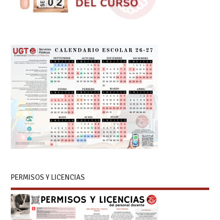
PERMISOS Y LICENCIAS