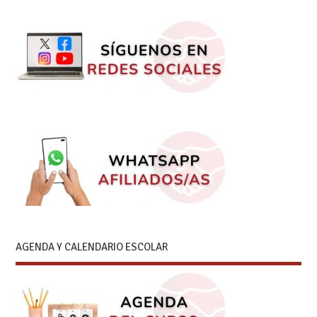
AGENDA Y CALENDARIO ESCOLAR