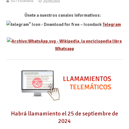
UGT Enseñanza
24/09/2024
Únete a nuestros canales informativos:
Telegram
Whatsapp
Habrá llamamiento el 25 de septiembre de
2024