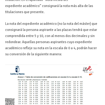
expediente académico” consignará la nota más alta de las
titulaciones que presente.
La nota del expediente académico (no la nota del máster) que
consignará la persona aspirante a las plazas tendrá que estar
comprendida entre 5 y 10, con al menos dos decimales y sin
redondear. Aquellas personas aspirantes cuyo expediente
académico refleje su nota en la escala de 0 a 4, podrán hacer
su conversión de la siguiente manera: