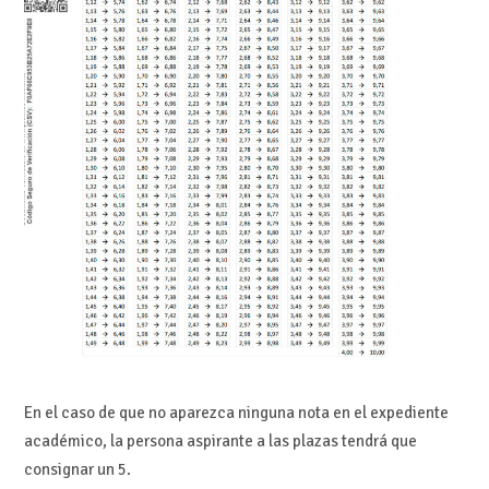
En el caso de que no aparezca ninguna nota en el expediente
académico, la persona aspirante a las plazas tendrá que
consignar un 5.