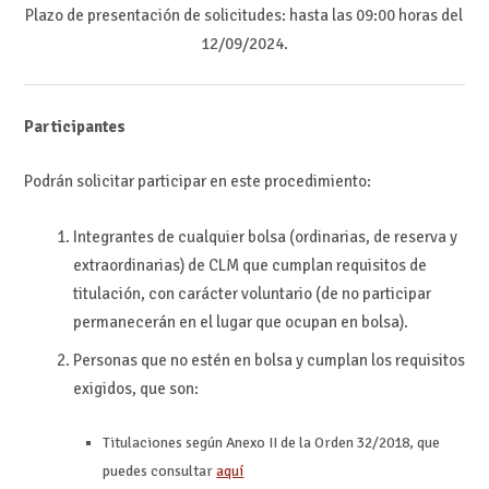
Plazo de presentación de solicitudes: hasta las 09:00 horas del
12/09/2024.
Participantes
Podrán solicitar participar en este procedimiento:
Integrantes de cualquier bolsa (ordinarias, de reserva y
extraordinarias) de CLM que cumplan requisitos de
titulación, con carácter voluntario (de no participar
permanecerán en el lugar que ocupan en bolsa).
Personas que no estén en bolsa y cumplan los requisitos
exigidos, que son:
Titulaciones según Anexo II de la Orden 32/2018, que
puedes consultar
aquí