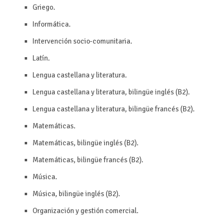
Griego.
Informática.
Intervención socio-comunitaria.
Latín.
Lengua castellana y literatura.
Lengua castellana y literatura, bilingüe inglés (B2).
Lengua castellana y literatura, bilingüe francés (B2).
Matemáticas.
Matemáticas, bilingüe inglés (B2).
Matemáticas, bilingüe francés (B2).
Música.
Música, bilingüe inglés (B2).
Organización y gestión comercial.