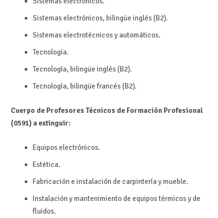
Sistemas electrónicos.
Sistemas electrónicos, bilingüe inglés (B2).
Sistemas electrotécnicos y automáticos.
Tecnología.
Tecnología, bilingüe inglés (B2).
Tecnología, bilingüe francés (B2).
Cuerpo de Profesores Técnicos de Formación Profesional
(0591) a extinguir:
Equipos electrónicos.
Estética.
Fabricación e instalación de carpintería y mueble.
Instalación y mantenimiento de equipos térmicos y de
fluidos.