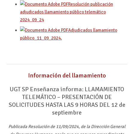
Resolución publicación
adjudicados llamamiento público telemático
2024_09_24
Adjudicados llamamiento
público_11_09_2024.
Información del llamamiento
UGT SP Enseñanza informa: LLAMAMIENTO
TELEMÁTICO – PRESENTACIÓN DE
SOLICITUDES HASTA LAS 9 HORAS DEL 12 de
septiembre
Publicada Resolución de 11/09/2024, de la Dirección General