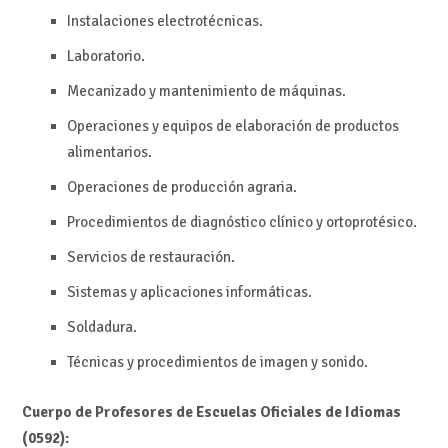
Instalaciones electrotécnicas.
Laboratorio.
Mecanizado y mantenimiento de máquinas.
Operaciones y equipos de elaboración de productos
alimentarios.
Operaciones de producción agraria.
Procedimientos de diagnóstico clínico y ortoprotésico.
Servicios de restauración.
Sistemas y aplicaciones informáticas.
Soldadura.
Técnicas y procedimientos de imagen y sonido.
Cuerpo de Profesores de Escuelas Oficiales de Idiomas
(0592):