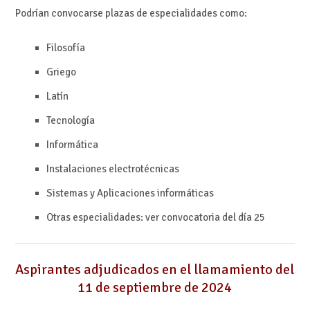
Podrían convocarse plazas de especialidades como:
Filosofía
Griego
Latín
Tecnología
Informática
Instalaciones electrotécnicas
Sistemas y Aplicaciones informáticas
Otras especialidades: ver convocatoria del día 25
Aspirantes adjudicados en el llamamiento del
11 de septiembre de 2024