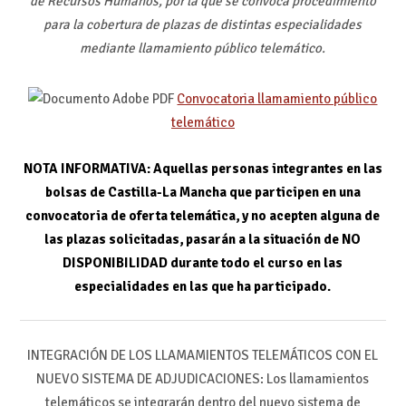
de Recursos Humanos, por la que se convoca procedimiento
para la cobertura de plazas de distintas especialidades
mediante llamamiento público telemático.
Convocatoria llamamiento público
telemático
NOTA INFORMATIVA:
Aquellas personas integrantes en las
bolsas de Castilla-La Mancha que participen en una
convocatoria de oferta telemática, y no acepten alguna de
las plazas solicitadas,
pasarán a la situación de NO
DISPONIBILIDAD durante todo el curso en las
especialidades en las que ha participado.
INTEGRACIÓN DE LOS LLAMAMIENTOS TELEMÁTICOS CON EL
NUEVO SISTEMA DE ADJUDICACIONES: Los llamamientos
telemáticos se integrarán dentro del nuevo sistema de