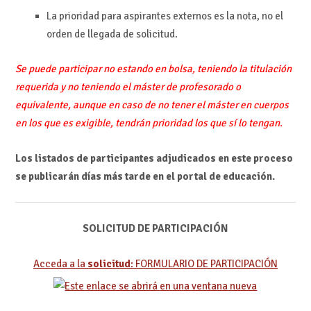
La prioridad para aspirantes externos es la nota, no el
orden de llegada de solicitud.
Se puede participar no estando en bolsa, teniendo la titulación
requerida y no teniendo el máster de profesorado o
equivalente, aunque en caso de no tener el máster en cuerpos
en los que es exigible, tendrán prioridad los que sí lo tengan.
Los listados de participantes adjudicados en este proceso
se publicarán días más tarde en el portal de educación.
SOLICITUD DE PARTICIPACIÓN
Acceda a la
solicitud
:
FORMULARIO DE PARTICIPACIÓN