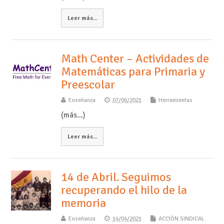
Leer más...
Math Center – Actividades de
Matemáticas para Primaria y
Preescolar
Enseñanza
07/06/2021
Herramientas
(más…)
Leer más...
14 de Abril. Seguimos
recuperando el hilo de la
memoria
Enseñanza
14/04/2021
ACCIÓN SINDICAL