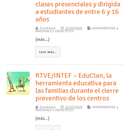
clases presenciales y dirigida
a estudiantes de entre 6 y 16
años
Enseñanza
21/03/2020
HERRAMIENTAS y
MATERIALES DIDÁCTICOS
(más…)
Leer más...
RTVE/INTEF – EduClan, la
herramienta educativa para
las familias durante el cierre
preventivo de los centros
Enseñanza
21/03/2020
HERRAMIENTAS y
MATERIALES DIDÁCTICOS
(más…)