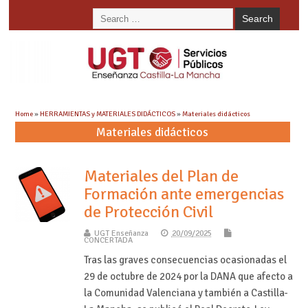
Home
»
HERRAMIENTAS y MATERIALES DIDÁCTICOS
»
Materiales didácticos
Materiales didácticos
Materiales del Plan de
Formación ante emergencias
de Protección Civil
UGT Enseñanza
20/09/2025
CONCERTADA
Tras las graves consecuencias ocasionadas el
29 de octubre de 2024 por la DANA que afecto a
la Comunidad Valenciana y también a Castilla-