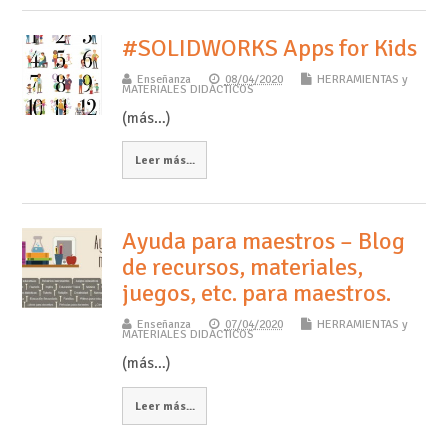
#SOLIDWORKS Apps for Kids
Enseñanza
08/04/2020
HERRAMIENTAS y
MATERIALES DIDÁCTICOS
(más…)
Leer más...
Ayuda para maestros – Blog
de recursos, materiales,
juegos, etc. para maestros.
Enseñanza
07/04/2020
HERRAMIENTAS y
MATERIALES DIDÁCTICOS
(más…)
Leer más...