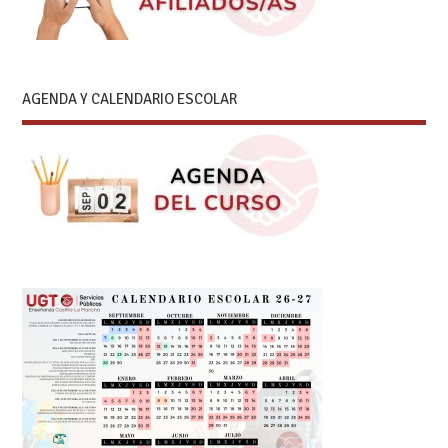
AGENDA Y CALENDARIO ESCOLAR