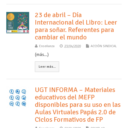
23 de abril – Día
Internacional del Libro: Leer
para soñar. Referentes para
cambiar el mundo
Enseñanza
23/04/2020
ACCIÓN SINDICAL
(más…)
Leer más...
UGT INFORMA – Materiales
educativos del MEFP
disponibles para su uso en las
Aulas Virtuales Papás 2.0 de
Ciclos Formativos de FP