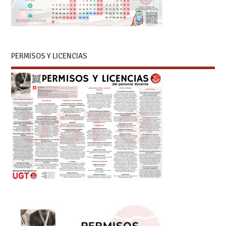
PERMISOS Y LICENCIAS