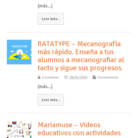
(más…)
Leer más...
RATATYPE – Mecanografía
más rápido. Enseña a tus
alumnos a mecanografiar al
tacto y sigue sus progresos.
Enseñanza
28/05/2020
Herramientas
(más…)
Leer más...
Mariamuse – Vídeos
educativos con actividades