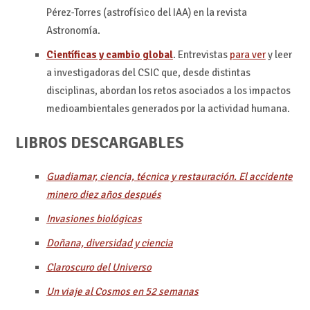
Pérez-Torres (astrofísico del IAA) en la revista
Astronomía.
Científicas y cambio global
. Entrevistas
para ver
y leer
a investigadoras del CSIC que, desde distintas
disciplinas, abordan los retos asociados a los impactos
medioambientales generados por la actividad humana.
LIBROS DESCARGABLES
Guadiamar, ciencia, técnica y restauración. El accidente
minero diez años después
Invasiones biológicas
Doñana, diversidad y ciencia
Claroscuro del Universo
Un viaje al Cosmos en 52 semanas