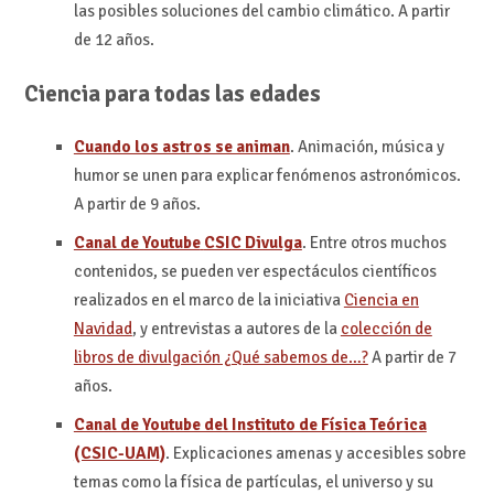
las posibles soluciones del cambio climático. A partir
de 12 años.
Ciencia para todas las edades
Cuando los astros se animan
. Animación, música y
humor se unen para explicar fenómenos astronómicos.
A partir de 9 años.
Canal de Youtube
CSIC Divulga
. Entre otros muchos
contenidos, se pueden ver espectáculos científicos
realizados en el marco de la iniciativa
Ciencia en
Navidad
, y entrevistas a autores de la
colección de
libros de divulgación ¿Qué sabemos de…?
A partir de 7
años.
Canal de Youtube del Instituto de Física Teórica
(CSIC-UAM)
. Explicaciones amenas y accesibles sobre
temas como la física de partículas, el universo y su