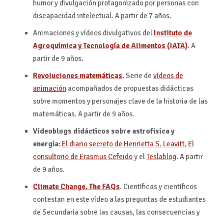
humor y divulgación protagonizado por personas con
discapacidad intelectual. A partir de 7 años.
Animaciones y vídeos divulgativos del
Instituto de
Agroquímica y Tecnología de Alimentos (IATA)
. A
partir de 9 años.
Revoluciones matemáticas
.
Serie de
vídeos de
animación
acompañados de propuestas didácticas
sobre momentos y personajes clave de la historia de las
matemáticas. A partir de 9 años.
Videoblogs didácticos sobre astrofísica y
energía:
El diario secreto de Henrietta S. Leavitt
,
El
consultorio de Erasmus Cefeido
y el
Teslablog
. A partir
de 9 años.
Climate Change. The FAQs
. Científicas y científicos
contestan en este vídeo a las preguntas de estudiantes
de Secundaria sobre las causas, las consecuencias y