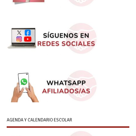
AGENDA Y CALENDARIO ESCOLAR