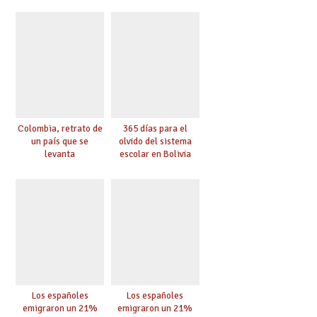
Colombia, retrato de
365 días para el
un país que se
olvido del sistema
levanta
escolar en Bolivia
Los españoles
Los españoles
emigraron un 21%
emigraron un 21%