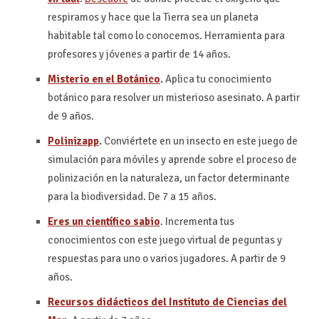
respiramos y hace que la Tierra sea un planeta
habitable tal como lo conocemos. Herramienta para
profesores y jóvenes a partir de 14 años.
Misterio en el Botánico
.
Aplica tu conocimiento
botánico para resolver un misterioso asesinato. A partir
de 9 años.
Polinizapp
.
Conviértete en un insecto en este juego de
simulación para móviles y aprende sobre el proceso de
polinización en la naturaleza, un factor determinante
para la biodiversidad. De 7 a 15 años.
Eres un científico sabio
. Incrementa tus
conocimientos con este juego virtual de peguntas y
respuestas para uno o varios jugadores. A partir de 9
años.
Recursos didácticos del Instituto de Ciencias del