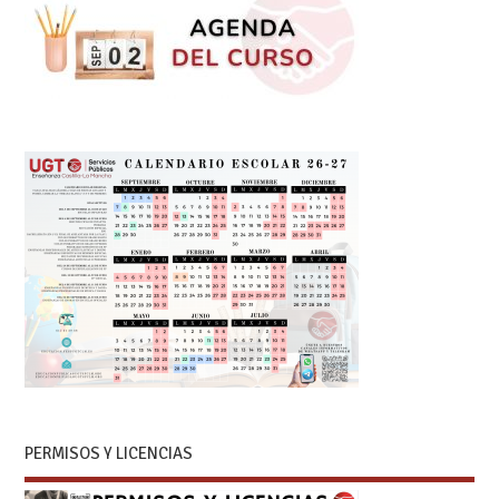
PERMISOS Y LICENCIAS