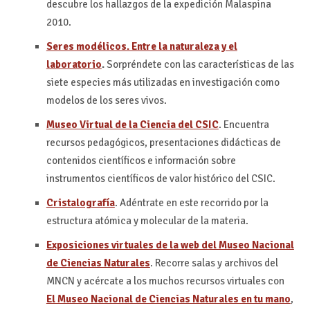
descubre los hallazgos de la expedición Malaspina
2010.
Seres modélicos. Entre la naturaleza y el
laboratorio
.
Sorpréndete con las características de las
siete especies más utilizadas en investigación como
modelos de los seres vivos.
Museo Virtual de la Ciencia del CSIC
. Encuentra
recursos pedagógicos, presentaciones didácticas de
contenidos científicos e información sobre
instrumentos científicos de valor histórico del CSIC.
Cristalografía
. Adéntrate en este recorrido por la
estructura atómica y molecular de la materia.
Exposiciones virtuales de la web del Museo Nacional
de Ciencias Naturales
. Recorre salas y archivos del
MNCN y acércate a los muchos recursos virtuales con
El Museo Nacional de Ciencias Naturales en tu mano
,