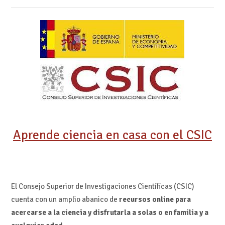
Aprende ciencia en casa con el CSIC
El Consejo Superior de Investigaciones Científicas (CSIC)
cuenta con un amplio abanico de
recursos online para
acercarse a la ciencia y disfrutarla a solas o en familia y a