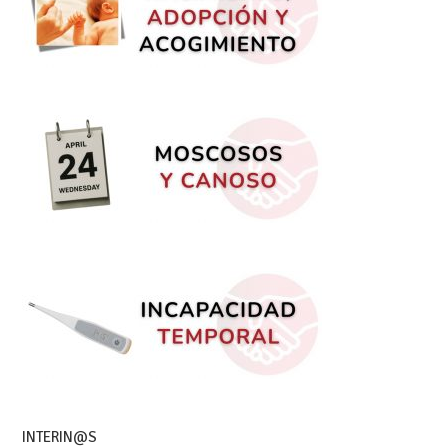
INTERIN@S