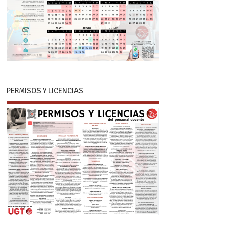
PERMISOS Y LICENCIAS