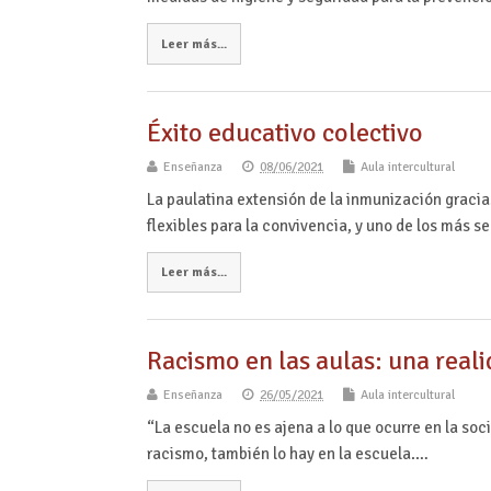
Leer más...
Éxito educativo colectivo
Enseñanza
08/06/2021
Aula intercultural
La paulatina extensión de la inmunización graci
flexibles para la convivencia, y uno de los más 
Leer más...
Racismo en las aulas: una rea
Enseñanza
26/05/2021
Aula intercultural
“La escuela no es ajena a lo que ocurre en la soci
racismo, también lo hay en la escuela.…