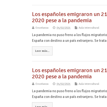
Los españoles emigraron un 21
2020 pese a la pandemia
Enseñanza
04/02/2021
Aula intercultural
La pandemia no puso freno a los flujos migrator
España con destino a un país extranjero. Se trata
Leer más...
Los españoles emigraron un 21
2020 pese a la pandemia
Enseñanza
04/02/2021
Aula intercultural
La pandemia no puso freno a los flujos migrator
España con destino a un país extranjero. Se trata
Leer más...