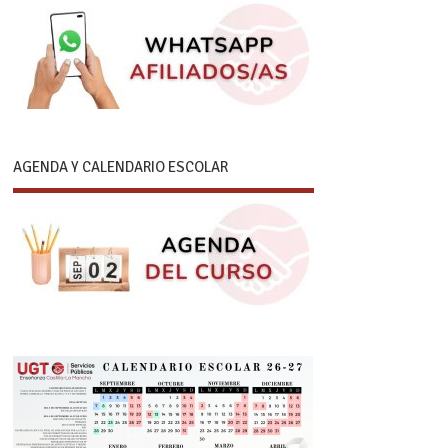
AGENDA Y CALENDARIO ESCOLAR