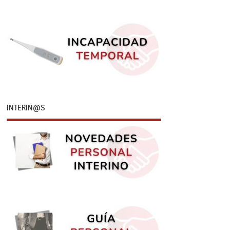
INTERIN@S