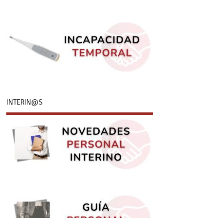
INTERIN@S