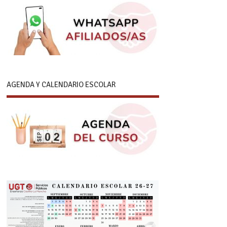
AGENDA Y CALENDARIO ESCOLAR