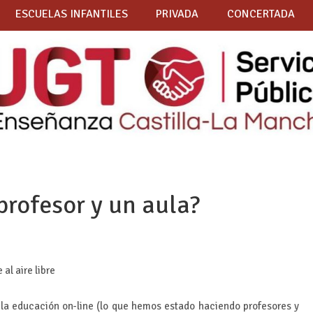
ESCUELAS INFANTILES
PRIVADA
CONCERTADA
profesor y un aula?
e la educación on-line (lo que hemos estado haciendo profesores y