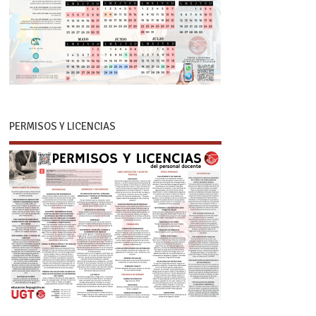
PERMISOS Y LICENCIAS