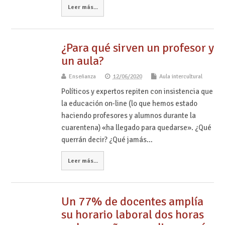
Leer más...
¿Para qué sirven un profesor y
un aula?
Enseñanza
12/06/2020
Aula intercultural
Políticos y expertos repiten con insistencia que
la educación on-line (lo que hemos estado
haciendo profesores y alumnos durante la
cuarentena) «ha llegado para quedarse». ¿Qué
querrán decir? ¿Qué jamás…
Leer más...
Un 77% de docentes amplía
su horario laboral dos horas