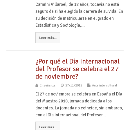
Carmini Villaroel, de 18 años, todavía no está
seguro de si ha elegido la carrera de su vida. En
su decisión de matricularse en el grado en
Estadística y Sociología,…
Leer más...
¿Por qué el Día Internacional
del Profesor se celebra el 27
de noviembre?
Enseñanza
27/11/2018
Aula intercultural
El 27 de noviembre se celebra en España el Día
del Maestro 2018, jornada dedicada a los
docentes. La jornada no coincide, sin embargo,
con el Día Internacional del Profesor…
Leer más...