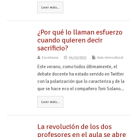
Leer más...
¿Por qué lo llaman esfuerzo
cuando quieren decir
sacrificio?
Enseñanza
04/10/2021
Aula intercultural
Este verano, como todos últimamente, el
debate docente ha estado servido en Twitter
con la polarización que lo caracteriza y de la
que se hace eco el compañero Toni Solano…
Leer más...
La revolución de los dos
profesores en el aula se abre