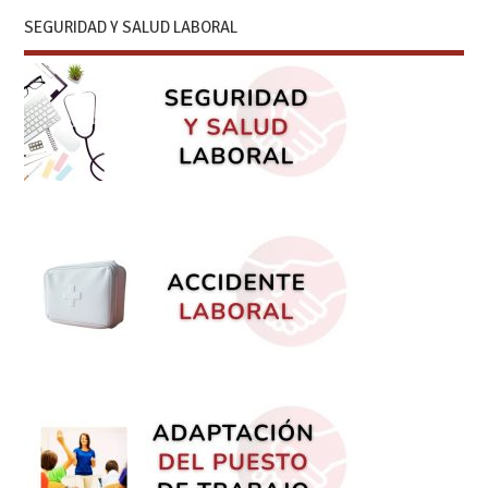
SEGURIDAD Y SALUD LABORAL