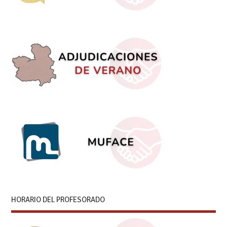
HORARIO DEL PROFESORADO