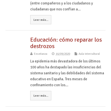
(entre compañeros y a los ciudadanos y
ciudadanas que nos confían a…
Leer más...
Educación: cómo reparar los
destrozos
Enseñanza
16/09/2020
Aula intercultural
La epidemia más devastadora de los últimos
100 años ha destapado las insuficiencias del
sistema sanitario y las debilidades del sistema
educativo en España. Tres meses de
confinamiento con los…
Leer más...