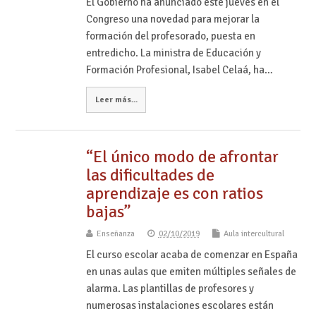
El Gobierno ha anunciado este jueves en el
Congreso una novedad para mejorar la
formación del profesorado, puesta en
entredicho. La ministra de Educación y
Formación Profesional, Isabel Celaá, ha…
Leer más...
“El único modo de afrontar
las dificultades de
aprendizaje es con ratios
bajas”
Enseñanza
02/10/2019
Aula intercultural
El curso escolar acaba de comenzar en España
en unas aulas que emiten múltiples señales de
alarma. Las plantillas de profesores y
numerosas instalaciones escolares están