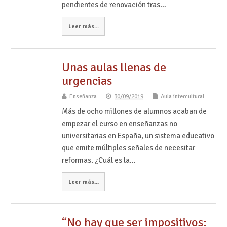
pendientes de renovación tras…
Leer más...
Unas aulas llenas de
urgencias
Enseñanza
30/09/2019
Aula intercultural
Más de ocho millones de alumnos acaban de
empezar el curso en enseñanzas no
universitarias en España, un sistema educativo
que emite múltiples señales de necesitar
reformas. ¿Cuál es la…
Leer más...
“No hay que ser impositivos: