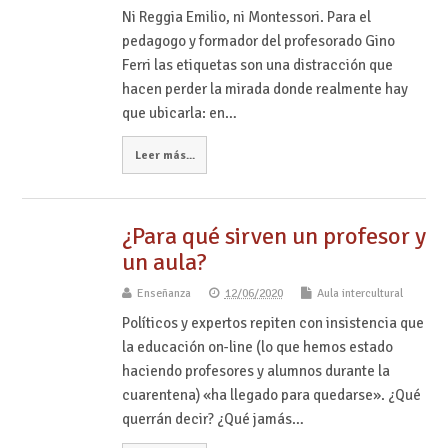
Ni Reggia Emilio, ni Montessori. Para el
pedagogo y formador del profesorado Gino
Ferri las etiquetas son una distracción que
hacen perder la mirada donde realmente hay
que ubicarla: en…
Leer más...
¿Para qué sirven un profesor y
un aula?
Enseñanza
12/06/2020
Aula intercultural
Políticos y expertos repiten con insistencia que
la educación on-line (lo que hemos estado
haciendo profesores y alumnos durante la
cuarentena) «ha llegado para quedarse». ¿Qué
querrán decir? ¿Qué jamás…