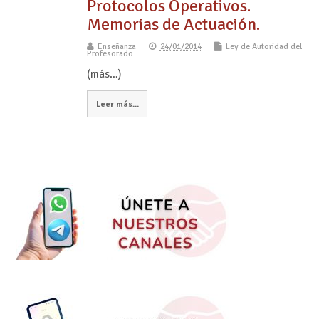
Protocolos Operativos.
Memorias de Actuación.
Enseñanza
24/01/2014
Ley de Autoridad del
Profesorado
(más…)
Leer más...