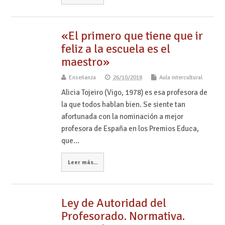
«El primero que tiene que ir
feliz a la escuela es el
maestro»
Enseñanza
26/10/2018
Aula intercultural
Alicia Tojeiro (Vigo, 1978) es esa profesora de
la que todos hablan bien. Se siente tan
afortunada con la nominación a mejor
profesora de España en los Premios Educa,
que…
Leer más...
Ley de Autoridad del
Profesorado. Normativa.