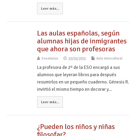
Leer más...
Las aulas españolas, según
alumnas hijas de inmigrantes
que ahora son profesoras
Enseñanza
10/02/2021
Aula intercultural
La profesora de 2º de la ESO encargó a sus
alumnos que leyeran libros para después
resumirlos en un pequeño cuaderno. Génesis R.
invirtió el mismo tiempo en decorar y…
Leer más...
¿Pueden los niños y niñas
filosofar?