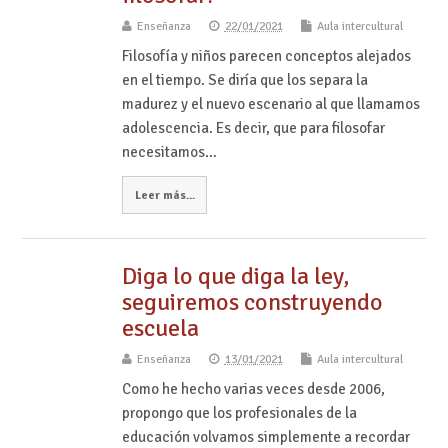
Enseñanza
22/01/2021
Aula intercultural
Filosofía y niños parecen conceptos alejados
en el tiempo. Se diría que los separa la
madurez y el nuevo escenario al que llamamos
adolescencia. Es decir, que para filosofar
necesitamos…
Leer más...
Diga lo que diga la ley,
seguiremos construyendo
escuela
Enseñanza
13/01/2021
Aula intercultural
Como he hecho varias veces desde 2006,
propongo que los profesionales de la
educación volvamos simplemente a recordar