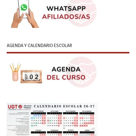
AGENDA Y CALENDARIO ESCOLAR