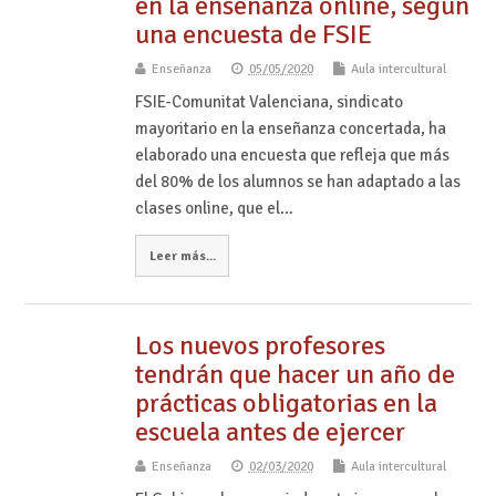
en la enseñanza online, según
una encuesta de FSIE
Enseñanza
05/05/2020
Aula intercultural
FSIE-Comunitat Valenciana, sindicato
mayoritario en la enseñanza concertada, ha
elaborado una encuesta que refleja que más
del 80% de los alumnos se han adaptado a las
clases online, que el…
Leer más...
Los nuevos profesores
tendrán que hacer un año de
prácticas obligatorias en la
escuela antes de ejercer
Enseñanza
02/03/2020
Aula intercultural