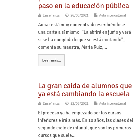
paso en la educación pública
Enseñanza
26/03/2021
Aula intercultural
Aimar está muy concentrado escribiéndose
una carta a sí mismo. “La abrirá en junio y verá
si se ha cumplido lo que se está contando”,
comenta su maestra, María Ruiz,…
Leer más...
La gran caída de alumnos que
ya está cambiando la escuela
Enseñanza
12/03/2021
Aula intercultural
El proceso ya ha empezado por los cursos
inferiores e irá a más. En 10 años, las clases del
segundo ciclo de infantil, que son los primeros
cursos que suele…