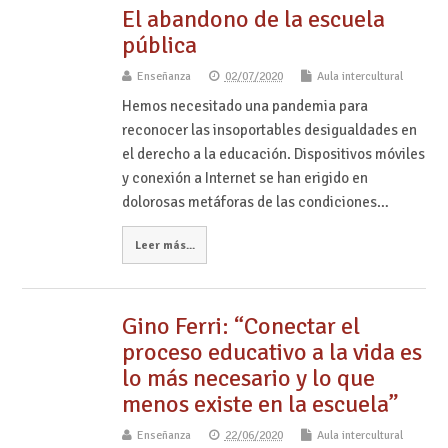
El abandono de la escuela
pública
Enseñanza
02/07/2020
Aula intercultural
Hemos necesitado una pandemia para
reconocer las insoportables desigualdades en
el derecho a la educación. Dispositivos móviles
y conexión a Internet se han erigido en
dolorosas metáforas de las condiciones…
Leer más...
Gino Ferri: “Conectar el
proceso educativo a la vida es
lo más necesario y lo que
menos existe en la escuela”
Enseñanza
22/06/2020
Aula intercultural