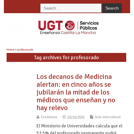
Home
»
profesorado
Tag archives for profesorado
Los decanos de Medicina
alertan: en cinco años se
jubilarán la mitad de los
médicos que enseñan y no
hay relevo
Enseñanza
22/10/2021
Aula intercultural
El Ministerio de Universidades calcula que el
53,5% del profesorado permanente podrá