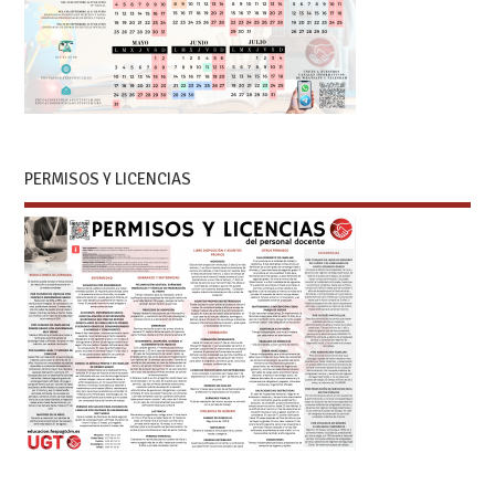
PERMISOS Y LICENCIAS