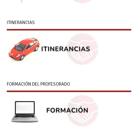
ITINERANCIAS
FORMACIÓN DEL PROFESORADO