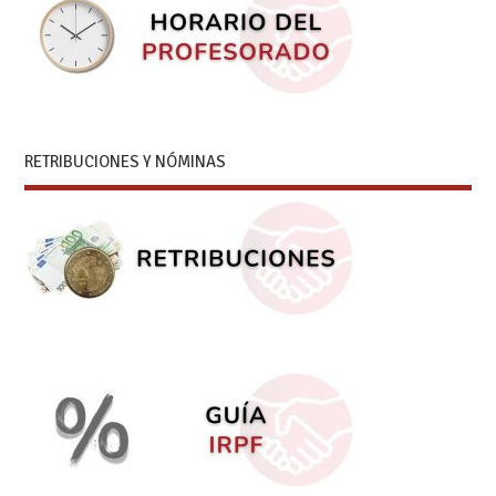
RETRIBUCIONES Y NÓMINAS