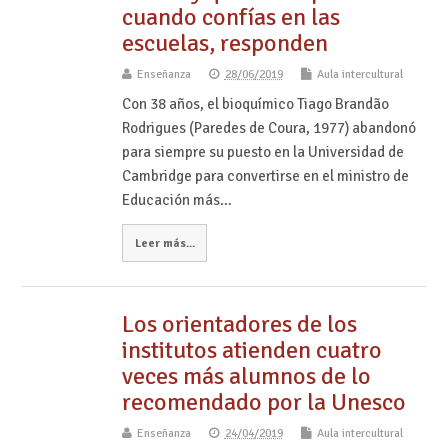
cuando confías en las
escuelas, responden
Enseñanza
28/06/2019
Aula intercultural
Con 38 años, el bioquímico Tiago Brandão
Rodrigues (Paredes de Coura, 1977) abandonó
para siempre su puesto en la Universidad de
Cambridge para convertirse en el ministro de
Educación más…
Leer más...
Los orientadores de los
institutos atienden cuatro
veces más alumnos de lo
recomendado por la Unesco
Enseñanza
24/04/2019
Aula intercultural