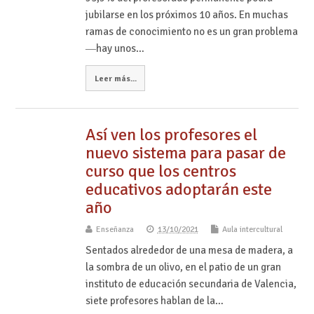
jubilarse en los próximos 10 años. En muchas
ramas de conocimiento no es un gran problema
―hay unos…
Leer más...
Así ven los profesores el
nuevo sistema para pasar de
curso que los centros
educativos adoptarán este
año
Enseñanza
13/10/2021
Aula intercultural
Sentados alrededor de una mesa de madera, a
la sombra de un olivo, en el patio de un gran
instituto de educación secundaria de Valencia,
siete profesores hablan de la…