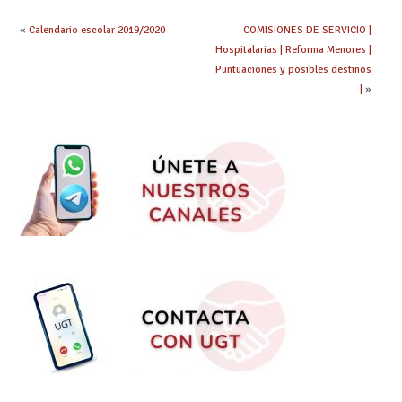
«
Calendario escolar 2019/2020
COMISIONES DE SERVICIO |
Hospitalarias | Reforma Menores |
Puntuaciones y posibles destinos
|
»