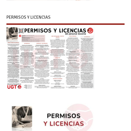
PERMISOS Y LICENCIAS