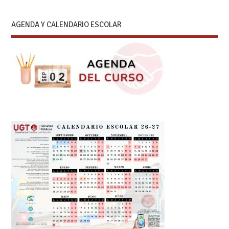
AGENDA Y CALENDARIO ESCOLAR