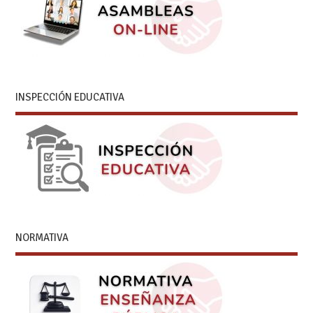
INSPECCIÓN EDUCATIVA
NORMATIVA