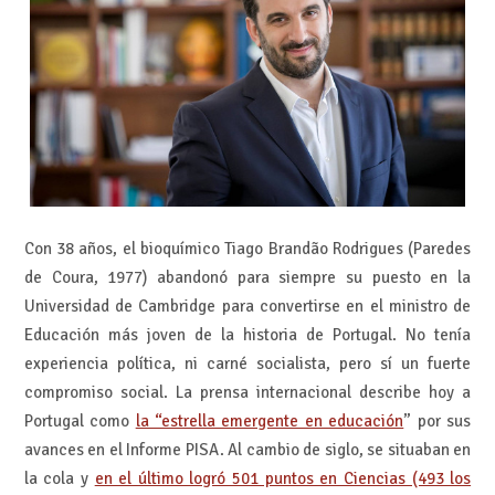
Con 38 años, el bioquímico Tiago Brandão Rodrigues (Paredes
de Coura, 1977) abandonó para siempre su puesto en la
Universidad de Cambridge para convertirse en el ministro de
Educación más joven de la historia de Portugal. No tenía
experiencia política, ni carné socialista, pero sí un fuerte
compromiso social. La prensa internacional describe hoy a
Portugal como
la “estrella emergente en educación
” por sus
avances en el Informe PISA. Al cambio de siglo, se situaban en
la cola y
en el último logró 501 puntos en Ciencias (493 los