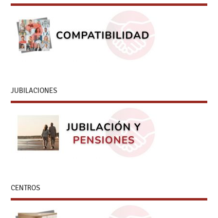
JUBILACIONES
CENTROS