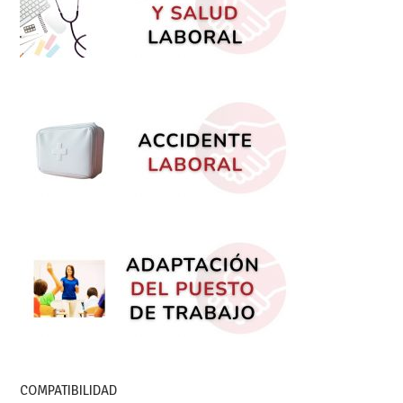
COMPATIBILIDAD