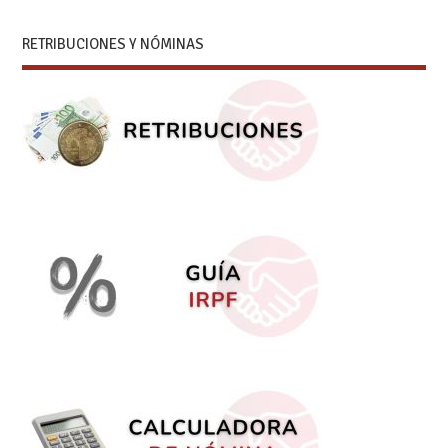
RETRIBUCIONES Y NÓMINAS