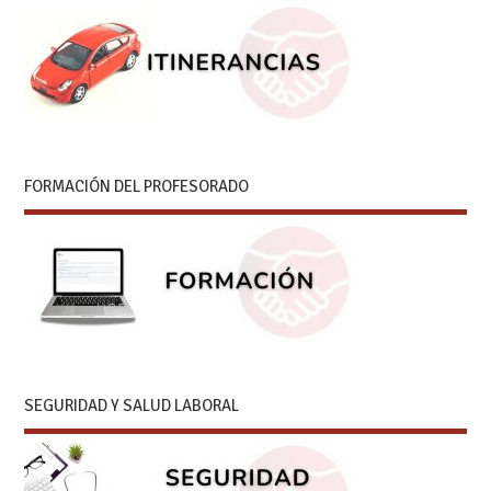
FORMACIÓN DEL PROFESORADO
SEGURIDAD Y SALUD LABORAL