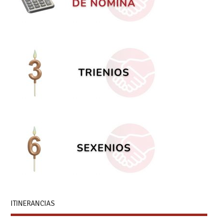
ITINERANCIAS