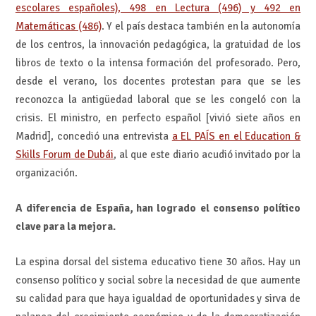
escolares españoles), 498 en Lectura (496) y 492 en
Matemáticas (486)
. Y el país destaca también en la autonomía
de los centros, la innovación pedagógica, la gratuidad de los
libros de texto o la intensa formación del profesorado. Pero,
desde el verano, los docentes protestan para que se les
reconozca la antigüedad laboral que se les congeló con la
crisis. El ministro, en perfecto español [vivió siete años en
Madrid], concedió una entrevista
a EL PAÍS en el Education &
Skills Forum de Dubái
, al que este diario acudió invitado por la
organización.
A diferencia de España, han logrado el consenso político
clave para la mejora.
La espina dorsal del sistema educativo tiene 30 años. Hay un
consenso político y social sobre la necesidad de que aumente
su calidad para que haya igualdad de oportunidades y sirva de