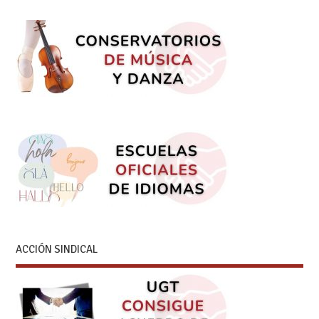
ACCIÓN SINDICAL