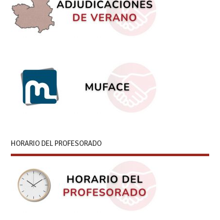
HORARIO DEL PROFESORADO